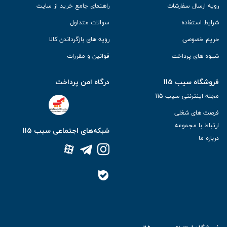
رویه ارسال سفارشات
راهنمای جامع خرید از سایت
شرایط استفاده
سوالات متداول
حریم خصوصی
رویه های بازگرداندن کالا
شیوه های پرداخت
قوانین و مقررات
فروشگاه سیب 115
درگاه امن پرداخت
مجله اینترنتی سیب 115
فرصت های شغلی
ارتباط با مجموعه
شبکه‌های اجتماعی سیب 115
درباره ما