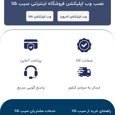
نصب وب اپلیکشن فروشگاه اینترنتی سیب 115
وب اپلیکشن اندروید
وب اپلیکشن ios
ضمانت کالا
پرداخت آنلاین
ارسال به سراسر کشور
پاسخ گویی سریع
راهنمای خرید از سیب 115
خدمات مشتریان سیب 115