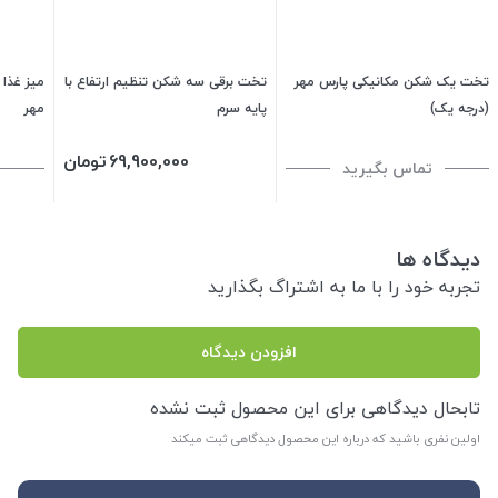
تخت یک شکن مکانیکی پارس مهر
تخت برقی سه شکن تنظیم ارتفاع با
(درجه یک)
پایه سرم
مهر
69,900,000
تومان
تماس بگیرید
دیدگاه ها
تجربه خود را با ما به اشتراگ بگذارید
افزودن دیدگاه
تابحال دیدگاهی برای این محصول ثبت نشده
اولین نفری باشید که درباره این محصول دیدگاهی ثبت میکند