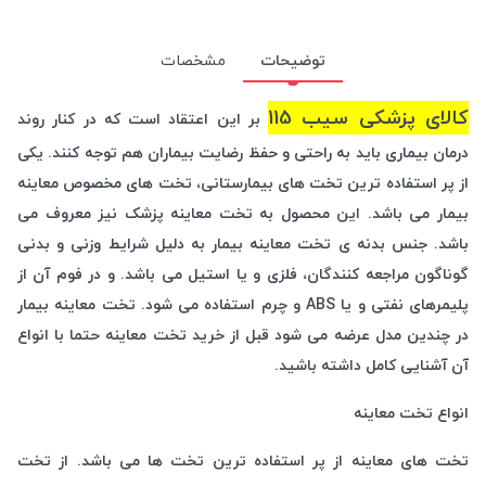
توضیحات
مشخصات
کالای پزشکی سیب 115
بر این اعتقاد است که در کنار روند
درمان بیماری باید به راحتی و حفظ رضایت بیماران هم توجه کنند. یکی
از پر استفاده ترین تخت های بیمارستانی، تخت های مخصوص معاینه
بیمار می باشد. این محصول به تخت معاینه پزشک نیز معروف می
باشد. جنس بدنه ی تخت معاینه بیمار به دلیل شرایط وزنی و بدنی
گوناگون مراجعه کنندگان، فلزی و یا استیل می باشد. و در فوم آن از
پلیمرهای نفتی و یا ABS و چرم استفاده می شود. تخت معاینه بیمار
در چندین مدل عرضه می شود قبل از خرید تخت معاینه حتما با انواع
آن آشنایی کامل داشته باشید.
انواع تخت معاینه
تخت های معاینه از پر استفاده ترین تخت ها می باشد. از تخت