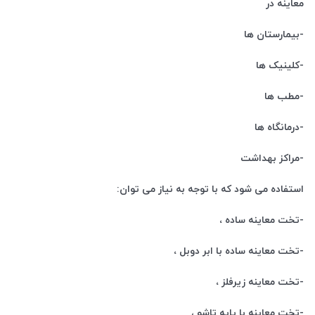
معاینه در
-بیمارستان ها
-کلینیک ها
-مطب ها
-درمانگاه ها
-مراکز بهداشت
استفاده می شود که با توجه به نیاز می توان:
-تخت معاینه ساده ،
-تخت معاینه ساده با ابر دوبل ،
-تخت معاینه زیرفلز ،
-تخت معاینه با پایه تاشو ،