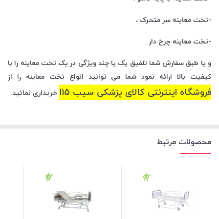
-تخت معاینه سر متحرک ،
-تخت معاینه چرخ دار
و یا طبق سفارش شما تلفیق یک یا چند ویژگی در یک تخت معاینه را با
کیفیت بالا ارائه نمود شما می توانید انواع تخت معاینه را از
فروشگاه اینترنتی کالای پزشکی سیب 115
خریداری نمائید.
محصولات مرتبط