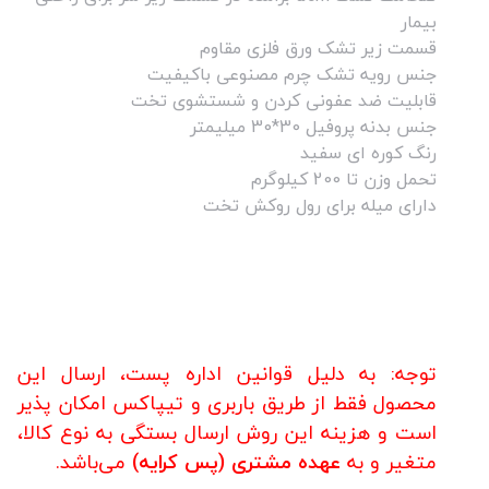
بیمار
قسمت زیر تشک ورق فلزی مقاوم
جنس رویه تشک چرم مصنوعی باکیفیت
قابلیت ضد عفونی کردن و شستشوی تخت
جنس بدنه پروفیل 30*30 میلیمتر
رنگ کوره ای سفید
تحمل وزن تا 200 کیلوگرم
دارای میله برای رول روکش تخت
توجه: به دلیل قوانین اداره پست، ارسال این
محصول فقط از طریق باربری و تیپاکس امکان پذیر
است و هزینه این روش ارسال بستگی به نوع کالا،
متغیر و به
عهده مشتری (پس کرایه)
می‌باشد.