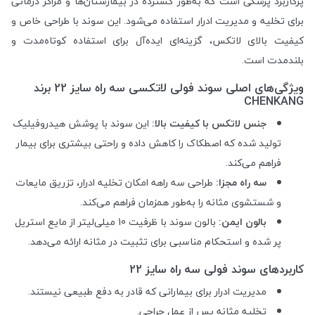
پرکاربرد پزشکی است که به‌طور گسترده در بیمارستان‌ها و مراکز درمانی
برای تخلیه و مدیریت ادرار استفاده می‌شود. این سوند با طراحی خاص و
کیفیت بالای لاتکس، گزینه‌ای ایده‌آل برای استفاده کوتاه‌مدت و
بلندمدت است.
ویژگی‌های اصلی سوند فولی لاتکسی سه راه سایز 22 برند
CHENKANG
جنس لاتکس با کیفیت بالا:
این سوند با پوشش هیدروفیلیک
تولید شده که اصطکاک را کاهش داده و راحتی بیشتری برای بیمار
فراهم می‌کند.
سه راه مجزا:
طراحی سه راهه امکان تخلیه ادرار، تزریق مایعات
و شستشوی مثانه را به‌طور همزمان فراهم می‌کند.
بالون ایمن:
بالون سوند با ظرفیت 10 میلی‌لیتر از مایع استریل
پر شده و استحکام مناسبی برای تثبیت در مثانه ارائه می‌دهد.
کاربردهای سوند فولی سه راه سایز 22
مدیریت ادرار برای بیمارانی که قادر به دفع طبیعی نیستند.
تخلیه مثانه پس از عمل جراحی.