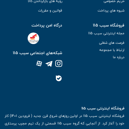
حریم خصوصی
رویه های بازگرداندن کالا
شیوه های پرداخت
قوانین و مقررات
فروشگاه سیب 115
درگاه امن پرداخت
مجله اینترنتی سیب 115
فرصت های شغلی
ارتباط با مجموعه
شبکه‌های اجتماعی سیب 115
درباره ما
فروشگاه اینترنتی سیب 115
فروشگاه اینترنتی سیب 115 در اولین روزهای شروع قرن جدید ( فروردین 1401) کار
خود را آغاز کرد. از آنجایی که گروه سیب 115 قسمتی از یک تیم مجرب پرستاری