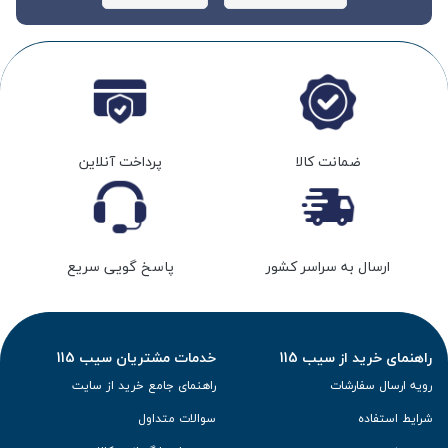
ضمانت کالا
پرداخت آنلاین
ارسال به سراسر کشور
پاسخ گویی سریع
راهنمای خرید از سیب 115
خدمات مشتریان سیب 115
رویه ارسال سفارشات
راهنمای جامع خرید از سایت
شرایط استفاده
سوالات متداول