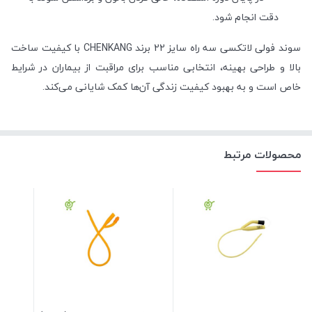
دقت انجام شود.
سوند فولی لاتکسی سه راه سایز 22 برند CHENKANG با کیفیت ساخت
بالا و طراحی بهینه، انتخابی مناسب برای مراقبت از بیماران در شرایط
خاص است و به بهبود کیفیت زندگی آن‌ها کمک شایانی می‌کند.
محصولات مرتبط