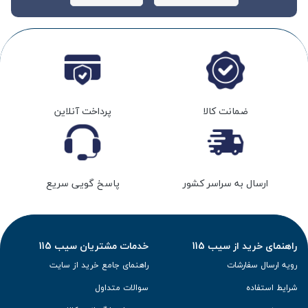
ضمانت کالا
پرداخت آنلاین
ارسال به سراسر کشور
پاسخ گویی سریع
راهنمای خرید از سیب 115
خدمات مشتریان سیب 115
رویه ارسال سفارشات
راهنمای جامع خرید از سایت
شرایط استفاده
سوالات متداول