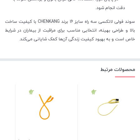
دقت انجام شود.
سوند فولی لاتکسی سه راه سایز 16 برند CHENKANG با کیفیت ساخت
بالا و طراحی بهینه، انتخابی مناسب برای مراقبت از بیماران در شرایط
خاص است و به بهبود کیفیت زندگی آن‌ها کمک شایانی می‌کند.
محصولات مرتبط