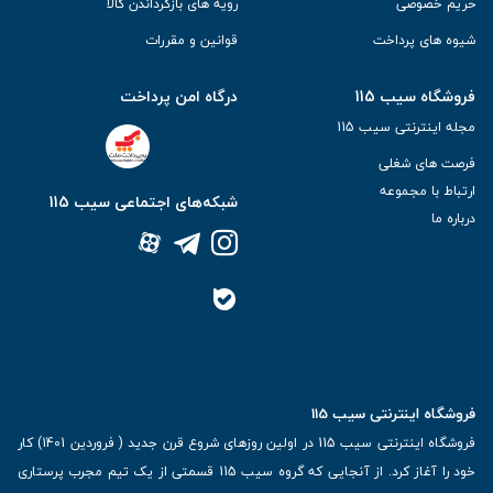
حریم خصوصی
رویه های بازگرداندن کالا
شیوه های پرداخت
قوانین و مقررات
فروشگاه سیب 115
درگاه امن پرداخت
مجله اینترنتی سیب 115
فرصت های شغلی
ارتباط با مجموعه
شبکه‌های اجتماعی سیب 115
درباره ما
فروشگاه اینترنتی سیب 115
فروشگاه اینترنتی سیب 115 در اولین روزهای شروع قرن جدید ( فروردین 1401) کار
خود را آغاز کرد. از آنجایی که گروه سیب 115 قسمتی از یک تیم مجرب پرستاری