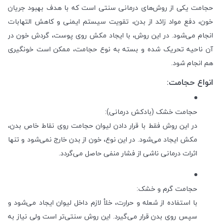
حجامت یکی از روش‌های درمانی سنتی است که با هدف بهبود جریان
خون، دفع مواد زائد از بدن، تقویت سیستم ایمنی و کاهش التهابات
انجام می‌شود. در این روش، با ایجاد مکش روی پوست، گردش خون در
آن ناحیه تحریک شده و بسته به نوع حجامت، ممکن است خونگیری
هم انجام شود.
انواع حجامت:
حجامت خشک (بادکش درمانی):
در این روش فقط با قرار دادن لیوان حجامت روی نقاط خاص بدن،
مکش ایجاد می‌شود. در این نوع، خون از بدن خارج نمی‌شود و تنها
اثرات درمانی ناشی از فشار منفی حاصل می‌گردد.
حجامت گرم و خشک:
با استفاده از شعله و حرارت، خلأ لازم داخل لیوان ایجاد می‌شود و
سپس روی بدن قرار می‌گیرد. این روش سنتی‌تر است ولی نیاز به