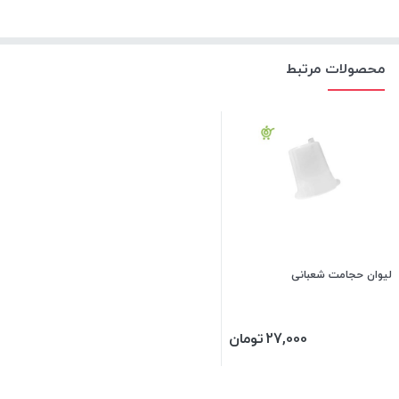
محصولات مرتبط
لیوان حجامت شعبانی
27,000
تومان