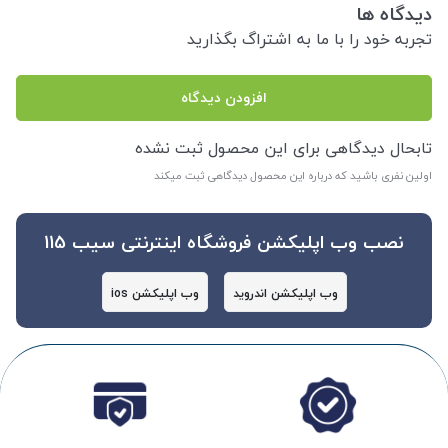
دیدگاه ها
تجربه خود را با ما به اشتراگ بگذارید
افزودن دیدگاه
تابحال دیدگاهی برای این محصول ثبت نشده
اولین نفری باشید که درباره این محصول دیدگاهی ثبت میکند
نصب وب اپلیکشن فروشگاه اینترنتی سیب 115
وب اپلیکشن اندروید
وب اپلیکشن ios