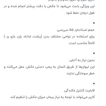
این ویژگی باعث می‌شود تا مکش با دقت بیشتر انجام شده و در
طول درمان حفظ شود.
حجم استاندارد 5۵ سی‌سی
برای استفاده در نواحی مختلف بدن (پشت، شانه، ران، بازو و...)
کاملاً مناسب است.
بدون نیاز به آتش
این لیوان‌ها از طریق اتصال به پمپ دستی مکش عمل می‌کنند و
خطر سوختگی ندارند.
قابلیت کنترل مکندگی
کاربر می‌تواند با توجه به نیاز بیمار، میزان مکش را تنظیم کند.