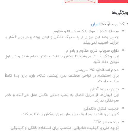
ویژگی‌ها
کشور سازنده:
ایران
ساخته شده از مواد با کیفیت بالا و مقاوم
جنس بدنه این لیوان از پلاستیک نشکن و ایمن بوده و در برابر فشار یا
حرارت آسیب نمی‌بیند.
دارای سوپاپ فلزی مقاوم و بادوام
این ویژگی باعث می‌شود تا مکش با دقت بیشتر انجام شده و در طول
درمان حفظ شود.
حجم استاندارد 3۵ سی‌سی
برای استفاده در نواحی مختلف بدن (پشت، شانه، ران، بازو و...) کاملاً
مناسب است.
بدون نیاز به آتش
این لیوان‌ها از طریق اتصال به پمپ دستی مکش عمل می‌کنند و خطر
سوختگی ندارند.
قابلیت کنترل مکندگی
کاربر می‌تواند با توجه به نیاز بیمار، میزان مکش را تنظیم کند.
برند معتبر ETM
تولید ملی با کیفیت صادراتی، مناسب برای استفاده خانگی و کلینیکی.