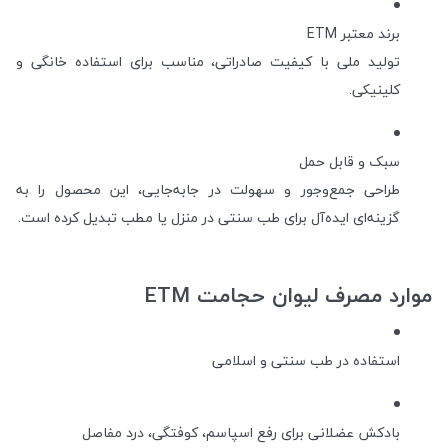
برند معتبر ETM
تولید ملی با کیفیت صادراتی، مناسب برای استفاده خانگی و
کلینیکی.
سبک و قابل حمل
طراحی جمع‌وجور و سهولت در جابه‌جایی، این محصول را به
گزینه‌ای ایده‌آل برای طب سنتی در منزل یا مطب تبدیل کرده است.
موارد مصرف لیوان حجامت ETM
استفاده در طب سنتی و اسلامی
بادکش عضلانی برای رفع اسپاسم، کوفتگی، درد مفاصل