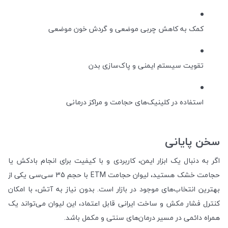
کمک به کاهش چربی موضعی و گردش خون موضعی
تقویت سیستم ایمنی و پاک‌سازی بدن
استفاده در کلینیک‌های حجامت و مراکز درمانی
سخن پایانی
اگر به دنبال یک ابزار ایمن، کاربردی و با کیفیت برای انجام بادکش یا
حجامت خشک هستید، لیوان حجامت ETM با حجم 35 سی‌سی یکی از
بهترین انتخاب‌های موجود در بازار است. بدون نیاز به آتش، با امکان
کنترل فشار مکش و ساخت ایرانی قابل اعتماد، این لیوان می‌تواند یک
همراه دائمی در مسیر درمان‌های سنتی و مکمل باشد.