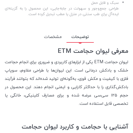
سبک و قابل حمل
طراحی جمع‌وجور و سهولت در جابه‌جایی، این محصول را به گزینه‌ای
ایده‌آل برای طب سنتی در منزل یا مطب تبدیل کرده است.
توضیحات
مشخصات
معرفی لیوان حجامت ETM
لیوان حجامت ETM یکی از ابزارهای کاربردی و ضروری برای انجام حجامت
خشک و بادکش درمانی است. این لیوان‌ها با طراحی مقاوم، سوپاپ
فلزی با کیفیت و مکش قوی، به‌گونه‌ای تولید شده‌اند که بتوانند فرآیند
بادکش‌گذاری را با حداکثر کارایی و ایمنی انجام دهند. این محصول در
حجم ۱۲۵ سی‌سی عرضه شده و برای مصارف کلینیکی، خانگی یا
تخصصی قابل استفاده است.
آشنایی با حجامت و کاربرد لیوان حجامت