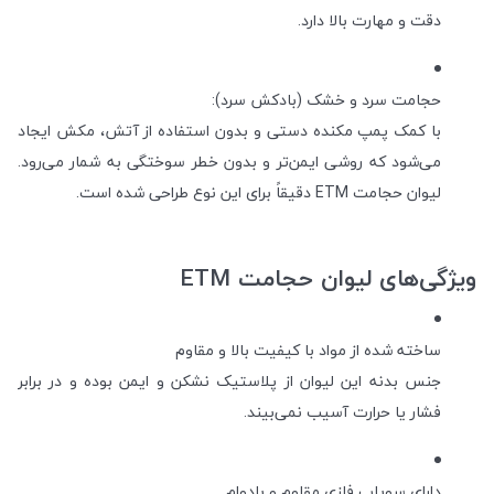
دقت و مهارت بالا دارد.
حجامت سرد و خشک (بادکش سرد):
با کمک پمپ مکنده دستی و بدون استفاده از آتش، مکش ایجاد
می‌شود که روشی ایمن‌تر و بدون خطر سوختگی به شمار می‌رود.
لیوان حجامت ETM دقیقاً برای این نوع طراحی شده است.
ویژگی‌های لیوان حجامت ETM
ساخته شده از مواد با کیفیت بالا و مقاوم
جنس بدنه این لیوان از پلاستیک نشکن و ایمن بوده و در برابر
فشار یا حرارت آسیب نمی‌بیند.
دارای سوپاپ فلزی مقاوم و بادوام