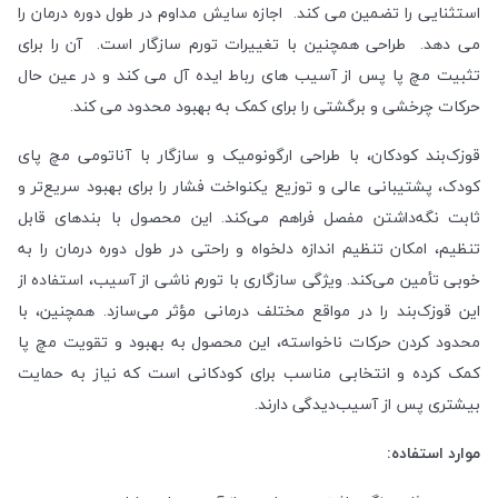
استثنایی را تضمین می کند. اجازه سایش مداوم در طول دوره درمان را
می دهد. طراحی همچنین با تغییرات تورم سازگار است. آن را برای
تثبیت مچ پا پس از آسیب های رباط ایده آل می کند و در عین حال
حرکات چرخشی و برگشتی را برای کمک به بهبود محدود می کند.
قوزک‌بند کودکان، با طراحی ارگونومیک و سازگار با آناتومی مچ پای
کودک، پشتیبانی عالی و توزیع یکنواخت فشار را برای بهبود سریع‌تر و
ثابت نگه‌داشتن مفصل فراهم می‌کند. این محصول با بندهای قابل
تنظیم، امکان تنظیم اندازه دلخواه و راحتی در طول دوره درمان را به
خوبی تأمین می‌کند. ویژگی سازگاری با تورم ناشی از آسیب، استفاده از
این قوزک‌بند را در مواقع مختلف درمانی مؤثر می‌سازد. همچنین، با
محدود کردن حرکات ناخواسته، این محصول به بهبود و تقویت مچ پا
کمک کرده و انتخابی مناسب برای کودکانی است که نیاز به حمایت
بیشتری پس از آسیب‌دیدگی دارند.
موارد استفاده: