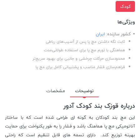
کودک
ویژگی‌ها
کشور سازنده:
ایران
ثابت نگه داشتن مچ پا پس از آسیب‌های رباطی
هماهنگی با تورم مچ پا برای استفاده طولانی‌مدت
محدودسازی حرکات چرخشی و جانبی برای بهبود سریع‌تر
فراهم‌سازی فشار مناسب و پشتیبانی کامل برای مچ پا
توضیحات
مشخصات
درباره قوزک بند کودک آدور
این مچ بند کودکان به گونه ای طراحی شده است که با ساختار
آناتومیکی مچ پا هماهنگ باشد و فشار را به طور یکنواخت برای حمایت
بهینه توزیع کند. دارای تسمه های قابل تنظیم است که راحتی