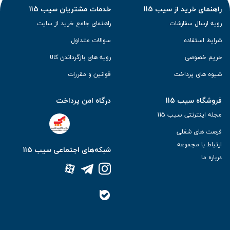
راهنمای خرید از سیب 115
خدمات مشتریان سیب 115
رویه ارسال سفارشات
راهنمای جامع خرید از سایت
شرایط استفاده
سوالات متداول
حریم خصوصی
رویه های بازگرداندن کالا
شیوه های پرداخت
قوانین و مقررات
فروشگاه سیب 115
درگاه امن پرداخت
مجله اینترنتی سیب 115
فرصت های شغلی
ارتباط با مجموعه
شبکه‌های اجتماعی سیب 115
درباره ما