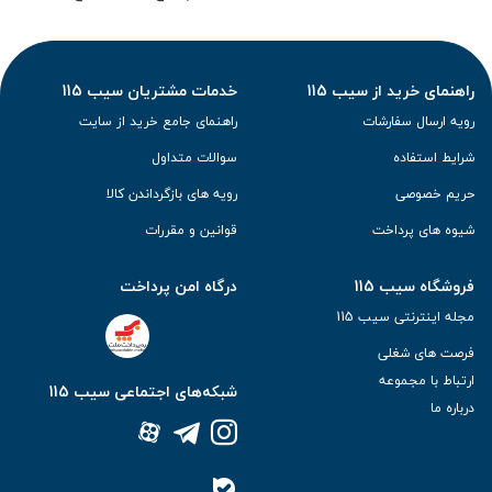
راهنمای خرید از سیب 115
خدمات مشتریان سیب 115
رویه ارسال سفارشات
راهنمای جامع خرید از سایت
شرایط استفاده
سوالات متداول
حریم خصوصی
رویه های بازگرداندن کالا
شیوه های پرداخت
قوانین و مقررات
فروشگاه سیب 115
درگاه امن پرداخت
مجله اینترنتی سیب 115
فرصت های شغلی
ارتباط با مجموعه
شبکه‌های اجتماعی سیب 115
درباره ما