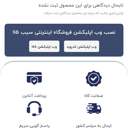
تابحال دیدگاهی برای این محصول ثبت نشده
اولین نفری باشید که درباره این محصول دیدگاهی ثبت میکند
نصب وب اپلیکشن فروشگاه اینترنتی سیب 115
وب اپلیکشن اندروید
وب اپلیکشن ios
ضمانت کالا
پرداخت آنلاین
ارسال به سراسر کشور
پاسخ گویی سریع