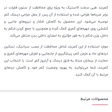
کمربند طبی سخت الاستیک به ویژه برای محافظت از ستون فقرات در
برابر ضربه‌ها طراحی شده و استفاده از آن پس از عمل جراحی دیسک کمر
توصیه می‌شود. این محصول به کاهش فشار و نیروهای جانبی و
کششی روی مهره‌های کمری کمک کرده و همچنین با جمع کردن شکم به
داخل، وزن شکم را به طور مؤثری به اعضای داخلی بدن منتقل می‌کند.
موارد استفاده از این کمربند شامل محافظت از عصب سیاتیک، تسکین
دردهای حاد و مزمن کمر، پیشگیری از جابجایی و لغزش مهره‌های کمری و
حمایت از بیماران مبتلا به فتق دیسک و آرتروز کمر است. با انتخاب این
کمربند، شما می‌توانید به بهبود وضعیت کمر خود و کاهش دردهای
مرتبط با آن کمک کنید.
محصولات مرتبط