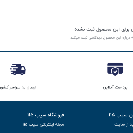
ی برای این محصول ثبت نشده
ه درباره این محصول دیدگاهی ثبت میکند
پرداخت آنلاین
ارسال به سراسر کشور
سیب 115
فروشگاه سیب 115
د از سایت
مجله اینترنتی سیب 115