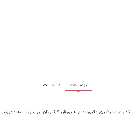
توضیحات
مشخصات
 برای اندازه‌گیری دقیق دما از طریق قرار گرفتن آن زیر زبان استفاده می‌شون