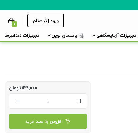
ورود | ثبت‌نام
0
و تجهیزات آزمایشگاهی
پانسمان نوین
تجهیزات دندانپزشکی
149,000
تومان
افزودن به سبد خرید