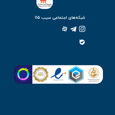
شبکه‌های اجتماعی سیب 115