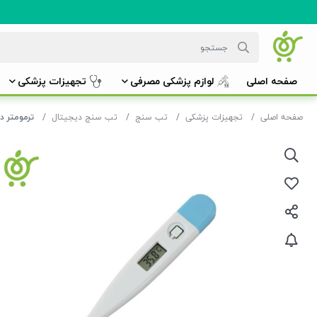
صفحه اصلی
لوازم پزشکی مصرفی
تجهیزات پزشکی
صفحه اصلی
تجهیزات پزشکی
تب سنج
تب سنج دیجیتال
ترمومتر د