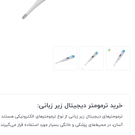
خرید ترمومتر دیجیتال زیر زبانی:
ترمومترهای دیجیتال زیر زبانی از نوع ترمومترهای الکترونیکی هستند که
آسان، در محیط‌های پزشکی و خانگی بسیار مورد استفاده قرار می‌گیرند.