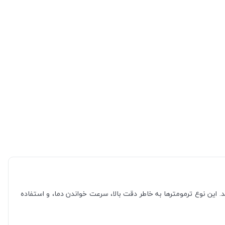
د. این نوع ترمومترها به خاطر دقت بالا، سرعت خواندن دما، و استفاده