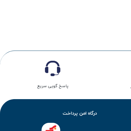
پاسخ گویی سریع
درگاه امن پرداخت