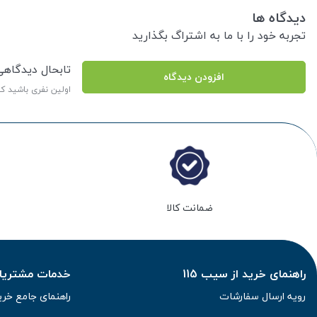
دیدگاه ها
تجربه خود را با ما به اشتراگ بگذارید
تابحال دیدگاه
افزودن دیدگاه
اولین نفری باشید ک
ضمانت کالا
راهنمای خرید از سیب 115
خدمات مشتریان 
رویه ارسال سفارشات
راهنمای جامع خری