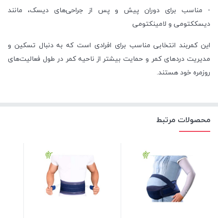
- مناسب برای دوران پیش و پس از جراحی‌های دیسک، مانند
دیسککتومی و لامینکتومی
این کمربند انتخابی مناسب برای افرادی است که به دنبال تسکین و
مدیریت دردهای کمر و حمایت بیشتر از ناحیه کمر در طول فعالیت‌های
روزمره خود هستند.
محصولات مرتبط