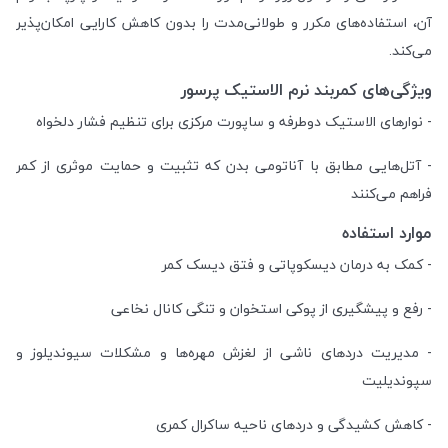
آن، استفاده‌های مکرر و طولانی‌مدت را بدون کاهش کارایی امکان‌پذیر
می‌کند.
ویژگی‌های کمربند نرم الاستیک پرسور
- نوارهای الاستیک دوطرفه و ساپورت مرکزی برای تنظیم فشار دلخواه
- آتل‌هایی مطابق با آناتومی بدن که تثبیت و حمایت موثری از کمر
فراهم می‌کنند
موارد استفاده
- کمک به درمان دیسکوپاتی و فتق دیسک کمر
- رفع و پیشگیری از پوکی استخوان و تنگی کانال نخاعی
- مدیریت دردهای ناشی از لغزش مهره‌ها و مشکلات سیوندیلوز و
سپوندیلیت
- کاهش کشیدگی و دردهای ناحیه ساکرال کمری