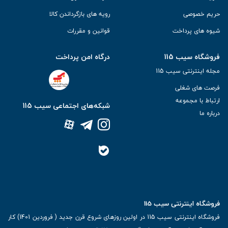
حریم خصوصی
رویه های بازگرداندن کالا
شیوه های پرداخت
قوانین و مقررات
فروشگاه سیب 115
درگاه امن پرداخت
مجله اینترنتی سیب 115
فرصت های شغلی
ارتباط با مجموعه
شبکه‌های اجتماعی سیب 115
درباره ما
فروشگاه اینترنتی سیب 115
فروشگاه اینترنتی سیب 115 در اولین روزهای شروع قرن جدید ( فروردین 1401) کار