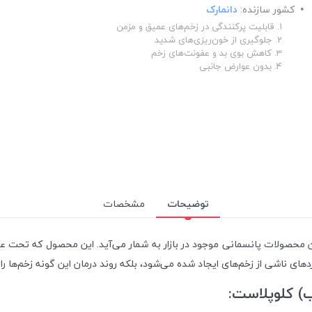
کشور سازنده:
دانمارک
1. قابلیت پرکنندگی در زخم‌های عمیق و مزمن
2. جلوگیری از خون‌ریزی‌های شدید
3. کاهش بوی بد و عفونت‌های زخم
4. بدون عوارض جانبی
توضیحات
مشخصات
 محصولات پانسمانی موجود در بازار به شمار می‌آید. این محصول که تحت عن
ی ناشی از زخم‌های ایجاد شده می‌شود، بلکه روند درمان این گونه زخم‌ها را 
ب) کلوپلاست: