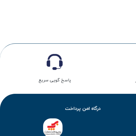
پاسخ گویی سریع
درگاه امن پرداخت