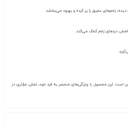
یده، زخم‌های عمیق را پر کرده و بهبود می‌بخشد.
اهش دردهای زخم کمک می‌کند.
آورد.
من است. این محصول با ویژگی‌های منحصر به فرد خود، نقش مؤثری در