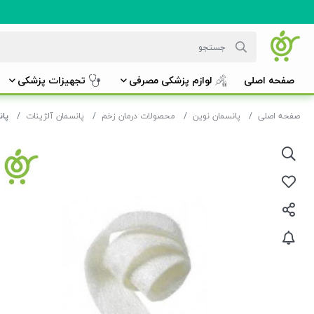
صفحه اصلی
لوازم پزشکی مصرفی
تجهیزات پزشکی
صفحه اصلی
پانسمان نوین
محصولات درمان زخم
پانسمان آلژینات
پانسمان 