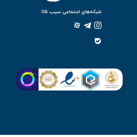
شبکه‌های اجتماعی سیب 115