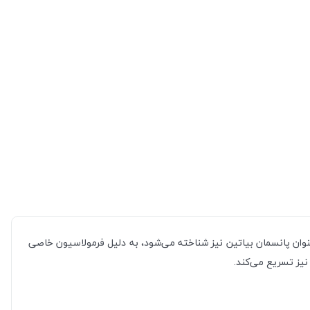
وان پانسمان بیاتین نیز شناخته می‌شود، به دلیل فرمولاسیون خاصی
نیز تسریع می‌کند.