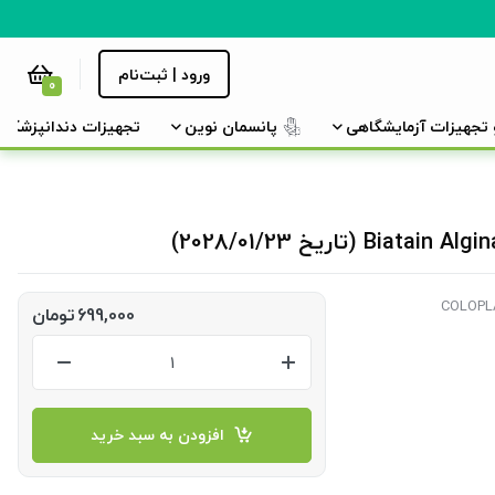
ورود | ثبت‌نام
0
و تجهیزات آزمایشگاهی
پانسمان نوین
تجهیزات دندانپزشکی
699,000
تومان
افزودن به سبد خرید