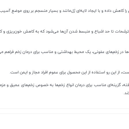
 کاهش داده و با ایجاد لایه‌ای ژل‌مانند و بسیار منسجم بر روی موضع آسیب د
رشحات تا حد اشباع و منبسط شدن آن‌ها می‌شود که به کاهش خون‌ریزی و ک
ا در زخم‌های عفونی، یک محیط بهداشتی و مناسب برای درمان زخم فراهم می‌
، از این رو استفاده از این محصول برای عموم افراد مجاز و ایمن است.
ه، گزینه‌ای مناسب برای درمان انواع زخم‌ها به خصوص زخم‌های عمیق و مز
ند.