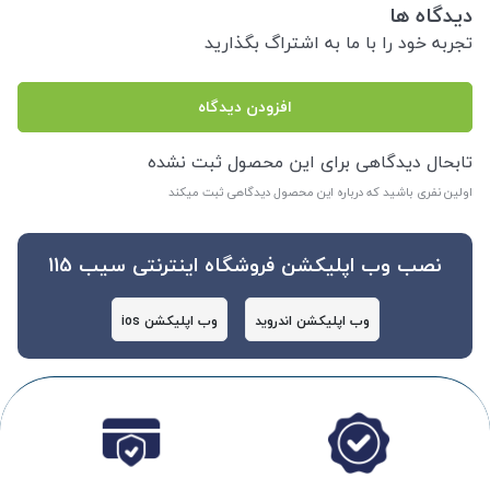
دیدگاه ها
تجربه خود را با ما به اشتراگ بگذارید
افزودن دیدگاه
تابحال دیدگاهی برای این محصول ثبت نشده
اولین نفری باشید که درباره این محصول دیدگاهی ثبت میکند
نصب وب اپلیکشن فروشگاه اینترنتی سیب 115
وب اپلیکشن اندروید
وب اپلیکشن ios