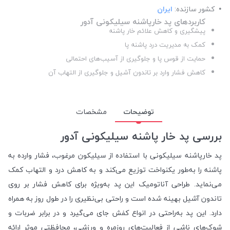
کشور سازنده:
ایران
کاربردهای پد خارپاشنه سیلیکونی آدور
پیشگیری و کاهش علائم خار پاشنه
کمک به مدیریت درد پاشنه پا
حمایت از قوس پا و جلوگیری از آسیب‌های احتمالی
کاهش فشار وارد بر تاندون آشیل و جلوگیری از التهاب آن
توضیحات
مشخصات
بررسی پد خار پاشنه سیلیکونی آدور
پد خارپاشنه سیلیکونی با استفاده از سیلیکون مرغوب، فشار وارده به
پاشنه را به‌طور یکنواخت توزیع می‌کند و به کاهش درد و التهاب کمک
می‌نماید. طراحی آناتومیک این پد به‌ویژه برای کاهش فشار بر روی
تاندون آشیل بهینه شده است و راحتی بی‌نظیری را در طول روز به همراه
دارد. این پد به‌راحتی در انواع کفش جای می‌گیرد و در برابر ضربات و
شوک‌های ناشی از فعالیت‌های روزمره و ورزشی، محافظتی موثر ارائه