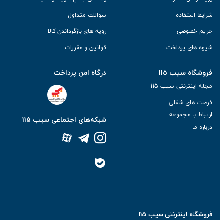
شرایط استفاده
سوالات متداول
حریم خصوصی
رویه های بازگرداندن کالا
شیوه های پرداخت
قوانین و مقررات
فروشگاه سیب 115
درگاه امن پرداخت
مجله اینترنتی سیب 115
فرصت های شغلی
ارتباط با مجموعه
شبکه‌های اجتماعی سیب 115
درباره ما
فروشگاه اینترنتی سیب 115