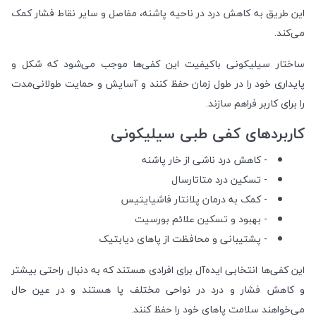
این طریق به کاهش درد در ناحیه پاشنه، مفاصل و سایر نقاط فشار کمک
می‌کند.
ساختار سیلیکونی باکیفیت این کفی‌ها موجب می‌شود که شکل و
پایداری خود را در طول زمان حفظ کنند و آسایش و حمایت طولانی‌مدت
را برای کاربر فراهم سازند.
کاربردهای کفی طبی سیلیکونی
- کاهش درد ناشی از خار پاشنه
- تسکین درد متاتارسال
- کمک به درمان پلانتار فاشیایتیس
- بهبود و تسکین علائم بورسیت
- پشتیبانی و محافظت از پاهای دیابتیک
این کفی‌ها انتخابی ایده‌آل برای افرادی هستند که به دنبال راحتی بیشتر
و کاهش فشار و درد در نواحی مختلف پا هستند و در عین حال
می‌خواهند سلامت پاهای خود را حفظ کنند.