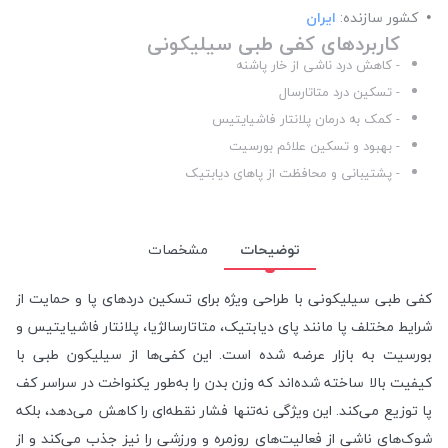
کشور سازنده:
ایران
کاربردهای کفی طبی سیلیکونی
- کاهش درد ناشی از خار پاشنه
- تسکین درد متاتارسال
- کمک به درمان پلانتار فاشیایتیس
- بهبود و تسکین علائم بورسیت
- پشتیبانی و محافظت از پاهای دیابتیک
توضیحات
مشخصات
کفی طبی سیلیکونی با طراحی ویژه برای تسکین دردهای پا و حمایت از
شرایط مختلف پا مانند پای دیابتیک، متاتارسالژیا، پلانتار فاشیایتیس و
بورسیت به بازار عرضه شده است. این کفی‌ها از سیلیکون طبی با
کیفیت بالا ساخته شده‌اند که وزن بدن را به‌طور یکنواخت در سراسر کف
پا توزیع می‌کند. این ویژگی نه‌تنها فشار نقطه‌ای را کاهش می‌دهد، بلکه
شوک‌های ناشی از فعالیت‌های روزمره و ورزشی را نیز جذب می‌کند و از