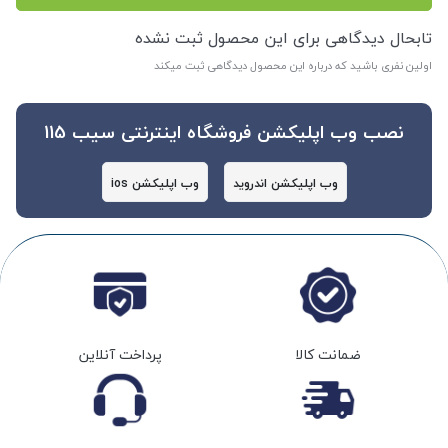
تابحال دیدگاهی برای این محصول ثبت نشده
اولین نفری باشید که درباره این محصول دیدگاهی ثبت میکند
نصب وب اپلیکشن فروشگاه اینترنتی سیب 115
وب اپلیکشن اندروید
وب اپلیکشن ios
ضمانت کالا
پرداخت آنلاین