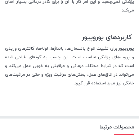
پزشکی نمی‌چسبد و این امر کار با آن را برای کادر درمانی بسیار آسان
می‌کند
.
کاربردهای یوروپیور
یوروپیور برای تثبیت انواع پانسمان‌ها، بانداژها، لوله‌ها، کاتترهای وریدی
و پروب‌های پزشکی مناسب است. این چسب به گونه‌ای طراحی شده
است که در شرایط مختلف درمانی و مراقبتی به خوبی عمل می‌کند و
می‌تواند در اتاق‌های عمل، بخش‌های مراقبت ویژه و حتی در مراقبت‌های
خانگی نیز مورد استفاده قرار گیرد
.
محصولات مرتبط