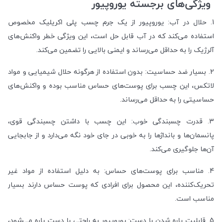
ویژگی‌های برجسته یوروپیور
1.
حلال در آب: یوروپیور از یک جرم چسب پلی اکریلیک مخصوص
استفاده می‌کند که در آب قابل حل است، این ویژگی خطر واکنش‌های
آلرژیک را به حداقل می‌رساند و ایمنی بالایی را تضمین می‌کند
.
2.
بسیار ضد حساسیت: بدون استفاده از هرگونه حلال شیمیایی و مواد
لاتکس، این چسب برای پوست‌های حساس مناسب بوده و واکنش‌های
حساسیتی را به حداقل می‌رساند
.
3.
قدرت چسبندگی خوب: این چسب با داشتن چسبندگی قوی،
پانسمان‌ها و بانداژها را به خوبی در جای خود نگه می‌دارد و از جابجایی
آن‌ها جلوگیری می‌کند
.
4.
مناسب برای پوست‌های حساس: به دلیل استفاده از مواد غیر
تحریک‌کننده، این محصول برای افرادی که پوست حساس دارند بسیار
مناسب است
.
5.
قابلیت پاره شدن با دست: یوروپیور به راحتی با دست پاره می‌شود،