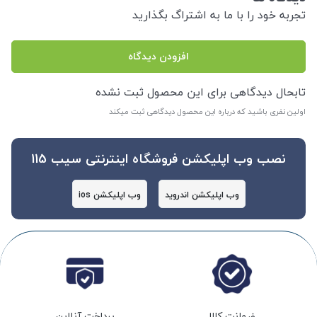
تجربه خود را با ما به اشتراگ بگذارید
افزودن دیدگاه
تابحال دیدگاهی برای این محصول ثبت نشده
اولین نفری باشید که درباره این محصول دیدگاهی ثبت میکند
نصب وب اپلیکشن فروشگاه اینترنتی سیب 115
وب اپلیکشن اندروید
وب اپلیکشن ios
ضمانت کالا
پرداخت آنلاین