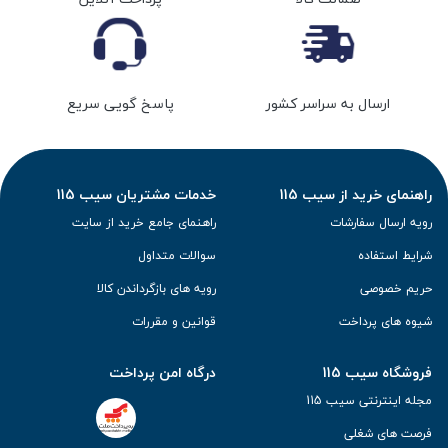
ارسال به سراسر کشور
پاسخ گویی سریع
راهنمای خرید از سیب 115
خدمات مشتریان سیب 115
رویه ارسال سفارشات
راهنمای جامع خرید از سایت
شرایط استفاده
سوالات متداول
حریم خصوصی
رویه های بازگرداندن کالا
شیوه های پرداخت
قوانین و مقررات
فروشگاه سیب 115
درگاه امن پرداخت
مجله اینترنتی سیب 115
فرصت های شغلی