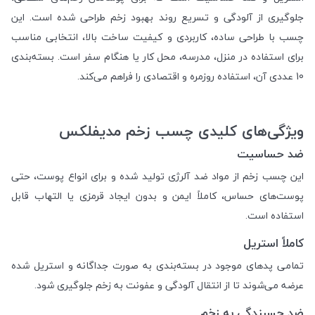
جلوگیری از آلودگی و تسریع روند بهبود زخم طراحی شده است. این
چسب با طراحی ساده، کاربردی و کیفیت ساخت بالا، انتخابی مناسب
برای استفاده در منزل، مدرسه، محل کار یا هنگام سفر است. بسته‌بندی
10 عددی آن، استفاده روزمره و اقتصادی را فراهم می‌کند.
ویژگی‌های کلیدی چسب زخم مدیفلکس
ضد حساسیت
این چسب زخم از مواد ضد آلرژی تولید شده و برای انواع پوست، حتی
پوست‌های حساس، کاملاً ایمن و بدون ایجاد قرمزی یا التهاب قابل
استفاده است.
کاملاً استریل
تمامی پدهای موجود در بسته‌بندی به صورت جداگانه و استریل شده
عرضه می‌شوند تا از انتقال آلودگی و عفونت به زخم جلوگیری شود.
ضد چسبندگی به زخم