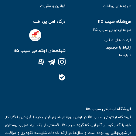
شیوه های پرداخت
قوانین و مقررات
فروشگاه سیب 115
درگاه امن پرداخت
مجله اینترنتی سیب 115
فرصت های شغلی
ارتباط با مجموعه
شبکه‌های اجتماعی سیب 115
درباره ما
فروشگاه اینترنتی سیب 115
فروشگاه اینترنتی سیب 115 در اولین روزهای شروع قرن جدید ( فروردین 1401) کار
خود را آغاز کرد. از آنجایی که گروه سیب 115 قسمتی از یک تیم مجرب پرستاری
در شهرجهانی یزد بوده است و سال‌ها در ارائه خدمات شایسته نگهداری و مراقبت