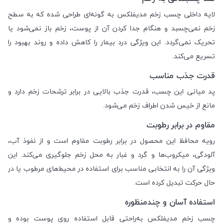
لایه داخلی چسب زخم مدیفلکس به گونه‌ای طراحی شده که به سطح
زخم نمی‌چسبد و هنگام جدا کردن آن از پوست، زخم باز نمی‌شود یا
تحریک نمی‌گردد. این ویژگی درد بیمار را کاهش داده و روند بهبود را
تسریع می‌کند.
قدرت جذب مناسب
پد میانی این چسب، قدرت جذب بالایی در برابر ترشحات زخم دارد و
مانع از خیس شدن اطراف زخم می‌شود.
مقاوم در برابر رطوبت
رویه محافظ این محصول در برابر رطوبت مقاوم است و از نفوذ آب،
آلودگی، میکروب‌ها و گرد و غبار به محل زخم جلوگیری می‌کند. این
ویژگی آن را به انتخابی مناسب برای استفاده در محیط‌های مرطوب یا در
حال حرکت تبدیل کرده است.
استفاده آسان و چندمنظوره
چسب زخم مدیفلکس به‌راحتی قابل استفاده روی پوست بوده و