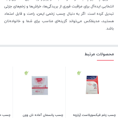
انتخابی ایده‌آل برای مراقبت فوری از بریدگی‌ها، خراش‌ها و زخم‌های جزئی
تبدیل کرده است. اگر به دنبال چسب زخمی ایمن، راحت و قابل اعتماد
هستید، مدیفلکس می‌تواند گزینه‌ای مناسب برای شما و خانواده‌تان
باشد.
محصولات مرتبط
چسب زخم فیکسوپلاست (پارچه
چسب پانسمان آماده نان وون
چسب حصیر