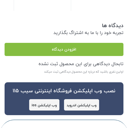
دیدگاه ها
تجربه خود را با ما به اشتراگ بگذارید
افزودن دیدگاه
تابحال دیدگاهی برای این محصول ثبت نشده
اولین نفری باشید که درباره این محصول دیدگاهی ثبت میکند
نصب وب اپلیکشن فروشگاه اینترنتی سیب 115
وب اپلیکشن اندروید
وب اپلیکشن ios