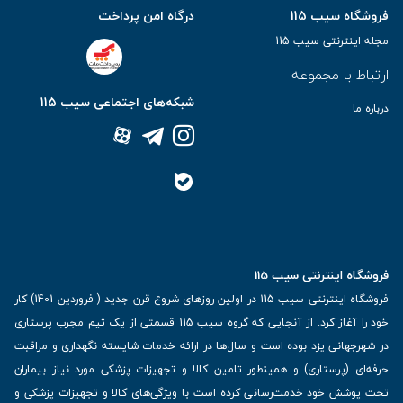
فروشگاه سیب 115
درگاه امن پرداخت
مجله اینترنتی سیب 115
ارتباط با مجموعه
شبکه‌های اجتماعی سیب 115
درباره ما
فروشگاه اینترنتی سیب 115
فروشگاه اینترنتی سیب 115 در اولین روزهای شروع قرن جدید ( فروردین 1401) کار
خود را آغاز کرد. از آنجایی که گروه سیب 115 قسمتی از یک تیم مجرب پرستاری
در شهرجهانی یزد بوده است و سال‌ها در ارائه خدمات شایسته نگهداری و مراقبت
حرفه‌ای (پرستاری) و همینطور تامین کالا و تجهیزات پزشکی مورد نیاز بیماران
تحت پوشش خود خدمت‌رسانی کرده است با ویژگی‌های کالا و تجهیزات پزشکی و