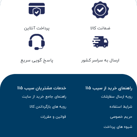
ضمانت کالا
پرداخت آنلاین
ارسال به سراسر کشور
پاسخ گویی سریع
راهنمای خرید از سیب 115
خدمات مشتریان سیب 115
رویه ارسال سفارشات
راهنمای جامع خرید از سایت
شرایط استفاده
رویه های بازگرداندن کالا
حریم خصوصی
قوانین و مقررات
شیوه های پرداخت