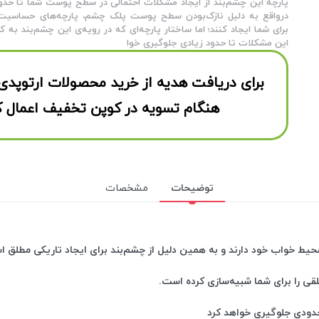
پارچه این چشم‌بند از ایجاد مشکلات احتمالی در سطح پوست شما تا حدو
درواقع به دلیل نازک‌بودن سطح پوست پلک چشم، پارچه‌های حساسیت‌زا 
برای شما ایجاد کنند؛ اما ساختار پارچه‌ای که در رویه‌ی این چشم‌بند به کار
این مشکلات تا حدود زیادی جلوگیری خوا
برای دریافت هدیه از خرید محصولات ارتوپدی
هنگام تسویه در کوپن تخفیف اعمال ک
توضیحات
مشخصات
ط خواب خود دارند و به همین دلیل از چشم‌بند برای ایجاد تاریکی مطلق است
لقی را برای شما شبیه‌سازی کرده است.
حدودی جلوگیری خواهد کرد