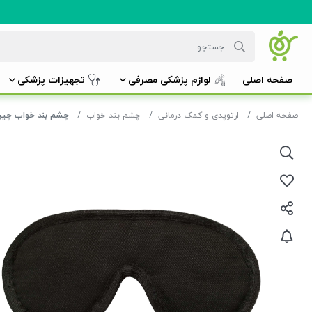
صفحه اصلی
لوازم پزشکی مصرفی
تجهیزات پزشکی
صفحه اصلی
ارتوپدی و کمک درمانی
چشم بند خواب
چشم بند خواب چیپسو 0