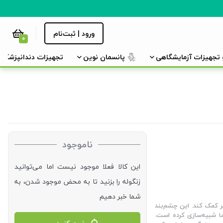
ورود | ثبت‌نام
0
و تجهیزات آزمایشگاهی
پانسمان نوین
تجهیزات دندانپزشکی
ناموجود
این کالا فعلا موجود نیست اما می‌توانید
زنگوله را بزنید تا به محض موجود شدن، به
شما خبر دهیم
ر کمک کند. این چشم‌بند
ا شبیه‌سازی کرده است.