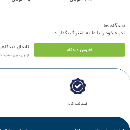
دیدگاه ها
تجربه خود را با ما به اشتراگ بگذارید
تابحال دیدگاه
افزودن دیدگاه
اولین نفری باشید ک
ضمانت کالا