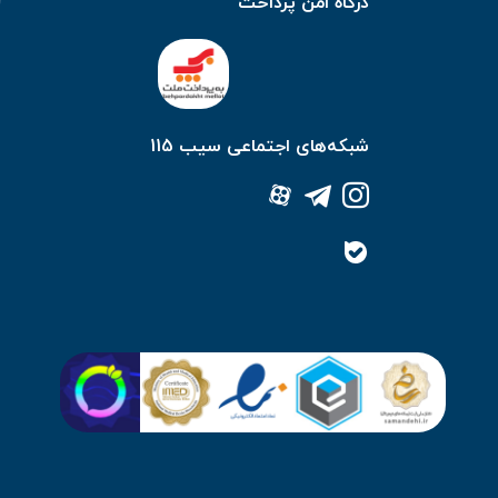
درگاه امن پرداخت
شبکه‌های اجتماعی سیب 115