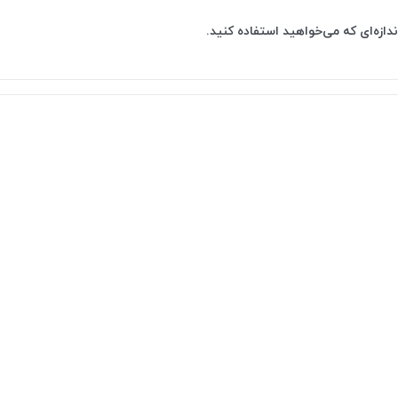
دازه‌ای که می‌خواهید استفاده کنید.