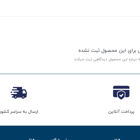
ی برای این محصول ثبت نشده
ه درباره این محصول دیدگاهی ثبت میکند
پرداخت آنلاین
ارسال به سراسر کشور