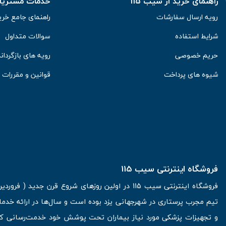
راهنمای خرید از سیب 115
خدمات مشتریان 
رویه ارسال سفارشات
راهنمای جامع خری
شرایط استفاده
سوالات متداول
حریم خصوصی
رویه های بازگرداند
شیوه های پرداخت
قوانین و مقررات
فروشگاه اینترنتی سیب 115
تیم مجرب پرستاری در شهرجهانی یزد بوده است و سال‌ها در ارائه خدما
و تجهیزات پزشکی مورد نیاز بیماران تحت پوشش خود خدمت‌رسانی کرده