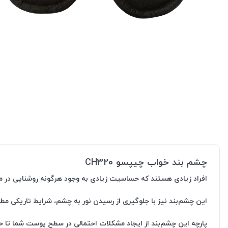
چشم بند خواب چیپسو CH320
افراد زیادی هستند که حساسیت زیادی به وجود هرگونه روشنایی در محی
این چشم‌بند نیز با جلوگیری از رسیدن نور به چشم، شرایط تاریکی مط
پارچه این چشم‌بند از ایجاد مشکلات احتمالی در سطح پوست شما تا 