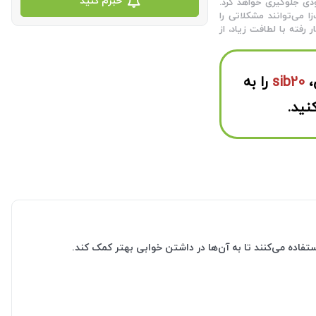
خبرم کنید
دی جلوگیری خواهد کرد.
می‌توانند مشکلاتی را
 رفته با لطافت زیاد، از
،
sib20
را به
نید.
فاده می‌کنند تا به آن‌ها در داشتن خوابی بهتر کمک کند.