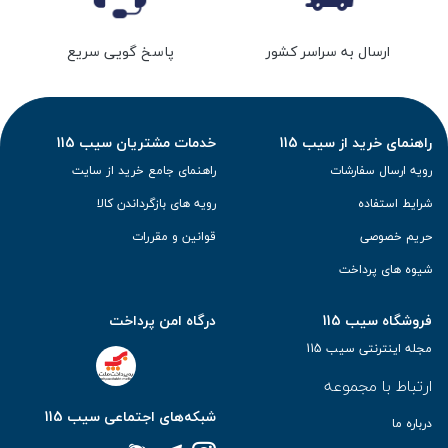
ارسال به سراسر کشور
پاسخ گویی سریع
راهنمای خرید از سیب 115
خدمات مشتریان سیب 115
رویه ارسال سفارشات
راهنمای جامع خرید از سایت
شرایط استفاده
رویه های بازگرداندن کالا
حریم خصوصی
قوانین و مقررات
شیوه های پرداخت
فروشگاه سیب 115
درگاه امن پرداخت
مجله اینترنتی سیب 115
ارتباط با مجموعه
شبکه‌های اجتماعی سیب 115
درباره ما