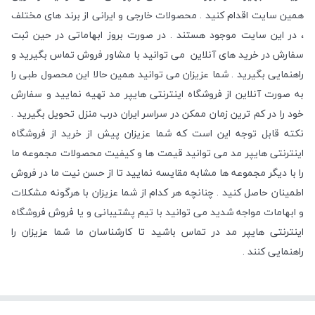
همین سایت اقدام کنید . محصولات خارجی و ایرانی از برند های مختلف
، در این سایت موجود هستند . در صورت بروز ابهاماتی در حین ثبت
سفارش در خرید های آنلاین می توانید با مشاور فروش تماس بگیرید و
راهنمایی بگیرید . شما عزیزان می توانید همین حالا این محصول طبی را
به صورت آنلاین از فروشگاه اینترنتی هایپر مد تهیه نمایید و سفارش
خود را در کم ترین زمان ممکن در سراسر ایران درب منزل تحویل بگیرید .
نکته قابل توجه این است که شما عزیزان پیش از خرید از فروشگاه
اینترنتی هایپر مد می توانید قیمت ها و کیفیت محصولات مجموعه ما
را با دیگر مجموعه ها مشابه مقایسه نمایید تا از حسن نیت ما در فروش
اطمینان حاصل کنید . چنانچه هر کدام از شما عزیزان با هرگونه مشکلات
و ابهامات مواجه شدید می توانید با تیم پشتیبانی و یا فروش فروشگاه
اینترنتی هایپر مد در تماس باشید تا کارشناسان ما شما عزیزان را
راهنمایی کنند .