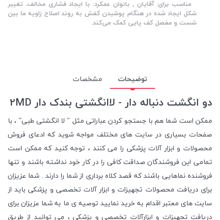
مناسب برای: آقایان , بانوان عمکرد: با ایجاد فشاری مخالف، تغییر
شکل ایجاد شده در هنگام پوشیدن کفش به روند اصلاح زاویه ما بین
شست و مفصل کف پایی کمک می‌کند.
توضیحات
مشخصات
دو انگشت دنباله دار - لاانگشتی بندک دار 2MD
ممکن است شما هم با جستجو کردن عباراتی مثل ” لا انگشتی طبی” ، با
صفحات بسیاری در سایت های مختلف مواجه شوید که ادعای فروش
محصولات و ابزار آلات پزشکی را می کنند ، توجه کنید که ممکن است
تمامی این فروشندگان صداقت کافی را در کار خود نداشته باشند و تنها
فروشنده نماهایی باشند که قصد کلاه برداری از شما را دارند . شما عزیزان
برای دریافت محصولات تجهیزات و ابزار آلات تخصصی و پزشکی باید از
سایت های معتبر اقدام به خرید نمایید توصیه ی ما به شما عزیزان برای
دریافت تجهیزات و ابزارآلات تخصصی و پزشکی ، می توانید از طریق