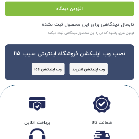
افزودن دیدگاه
تابحال دیدگاهی برای این محصول ثبت نشده
اولین نفری باشید که درباره این محصول دیدگاهی ثبت میکند
نصب وب اپلیکشن فروشگاه اینترنتی سیب 115
وب اپلیکشن اندروید
وب اپلیکشن ios
ضمانت کالا
پرداخت آنلاین