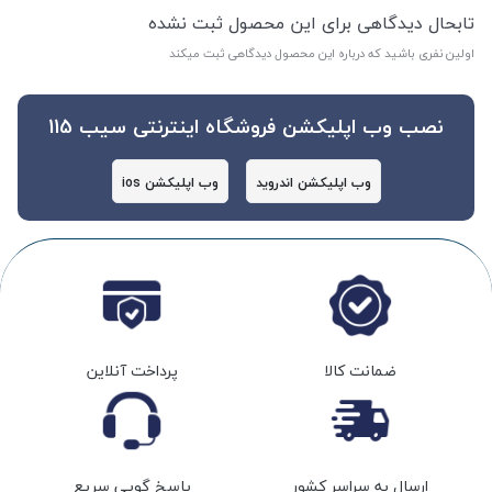
تابحال دیدگاهی برای این محصول ثبت نشده
اولین نفری باشید که درباره این محصول دیدگاهی ثبت میکند
نصب وب اپلیکشن فروشگاه اینترنتی سیب 115
وب اپلیکشن اندروید
وب اپلیکشن ios
ضمانت کالا
پرداخت آنلاین
ارسال به سراسر کشور
پاسخ گویی سریع