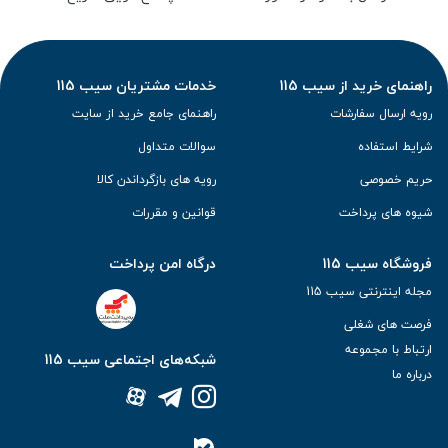
راهنمای خرید از سیب 115
خدمات مشتریان سیب 115
رویه ارسال سفارشات
راهنمای جامع خرید از سایت
شرایط استفاده
سوالات متداول
حریم خصوصی
رویه های بازگرداندن کالا
شیوه های پرداخت
قوانین و مقررات
فروشگاه سیب 115
درگاه امن پرداخت
مجله اینترنتی سیب 115
فرصت های شغلی
ارتباط با مجموعه
شبکه‌های اجتماعی سیب 115
درباره ما