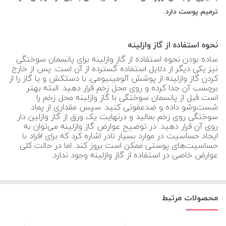
‌ترمیم پوست دارد.
نحوه استفاده از گاز وازلینه
ساده بودن نحوه استفاده از گاز وازلینه برای پانسمان سوختگی
نیز یکی دیگر از دلایل استفاده گسترده از آن است. پس از خارج
کردن گاز وازلینه از پوشش آلومینیومی, با دستکش و یا گاز را از
برچسب آن جدا کرده و روی محل زخم قرار دهید. البته بهتر
است قبل از پانسمان سوختگی با گاز وازلینه محل زخم را
شست‌وشو داده و ضدعفونی کنید. سپس مقداری از پماد
سوختگی روی زخم بمالید و درنهایت یک ورق از گاز وازلین دار
روی آن قرار دهید. در توضیح عوارض گاز وازلینه می‌توان به
ایجاد حساسیت در موارد بسیار نادر اشاره کرد که برای افراد با
حساسیت‌های پوستی ممکن است بروز کند. اما در حالت کلی
عوارض خاصی در استفاده از گاز وازلینه وجود ندارد.
محصولات مرتبط