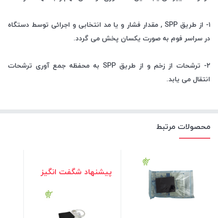
۱- از طریق SPP , مقدار فشار و یا مد انتخابی و اجرائی توسط دستگاه
در سراسر فوم به صورت یکسان پخش می گردد.
۲- ترشحات از زخم و از طریق SPP به محفظه جمع آوری ترشحات
انتقال می یابد.
محصولات مرتبط
پیشنهاد شگفت انگیز