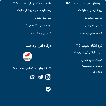
راهنمای خرید از سیب 115
خدمات مشتریان سیب 115
رویه ارسال سفارشات
راهنمای جامع خرید از سایت
شرایط استفاده
سوالات متداول
حریم خصوصی
رویه های بازگرداندن کالا
شیوه های پرداخت
قوانین و مقررات
فروشگاه سیب 115
درگاه امن پرداخت
مجله اینترنتی سیب 115
فرصت های شغلی
ارتباط با مجموعه
شبکه‌های اجتماعی سیب 115
درباره ما