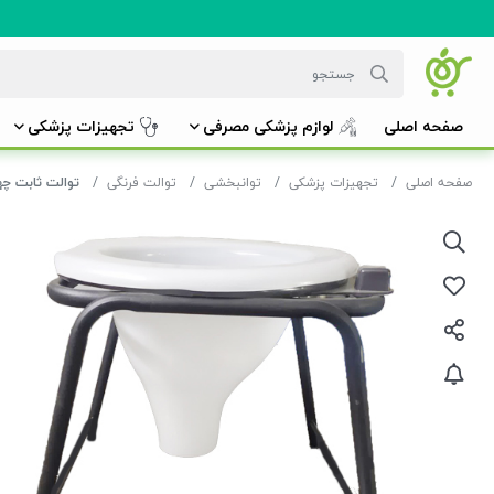
صفحه اصلی
لوازم پزشکی مصرفی
تجهیزات پزشکی
صفحه اصلی
تجهیزات پزشکی
توانبخشی
توالت فرنگی
توالت ثابت چها