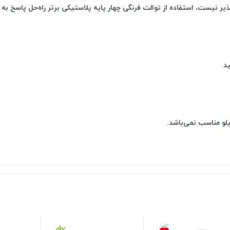
یر نیست، استفاده از توالت فرنگی چهار پایه پلاستیکی برتر راه‌حل پاسخ به
د.