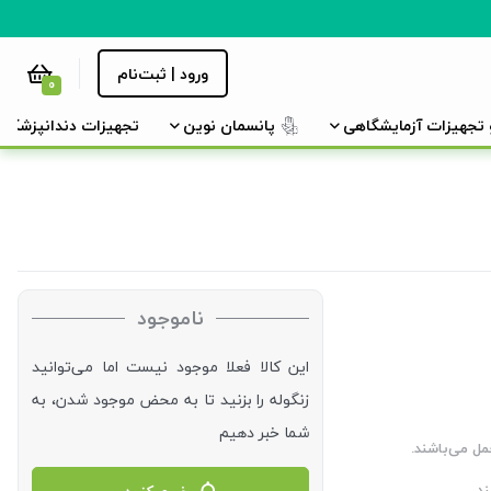
ورود | ثبت‌نام
0
و تجهیزات آزمایشگاهی
پانسمان نوین
تجهیزات دندانپزشکی
ناموجود
این کالا فعلا موجود نیست اما می‌توانید
زنگوله را بزنید تا به محض موجود شدن، به
شما خبر دهیم
مل می‌باشند.
د.