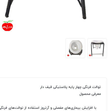
توالت فرنگی چهار پایه پلاستیکی قیف دار
معرفی محصول
با افزایش بیماری‌های مفصلی و آرتروز استفاده از توالت‌های فرنگی