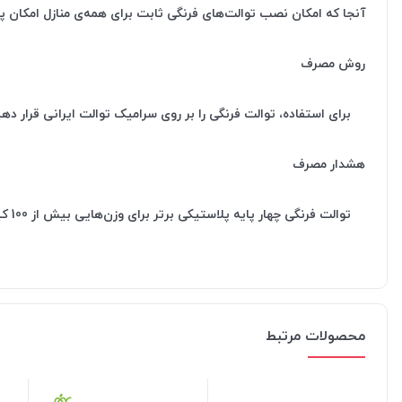
آنجا که امکان نصب توالت‌های فرنگی ثابت برای همه‌ی منازل امکان پذ
روش مصرف
برای استفاده، توالت فرنگی را بر روی سرامیک توالت ایرانی قرار دهی
هشدار مصرف
توالت فرنگی چهار پایه پلاستیکی برتر برای وزن‌هایی بیش از 100 کیلو مناسب نمی‌باشد.
محصولات مرتبط