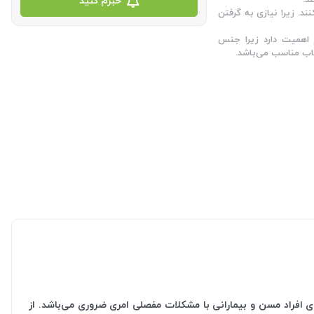
خبرم کنید
ند. زیرا نیازی به گرفتن
 اهمیت دارد زیرا جنس
اب مناسب می‌باشد.
ی افراد مسن و بیمارانی با مشکلات مفصلی امری ضروری می‌باشد. از