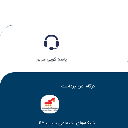
پاسخ گویی سریع
درگاه امن پرداخت
شبکه‌های اجتماعی سیب 115