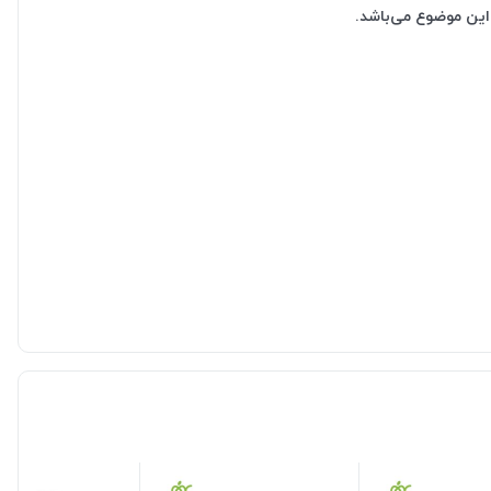
 این موضوع می‌باشد.