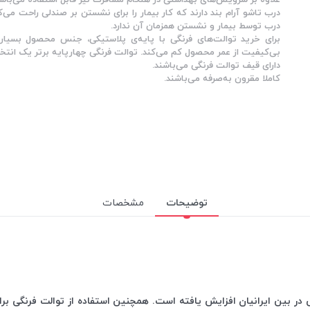
درب تاشو آرام بند دارند که کار بیمار را برای نشستن بر صندلی راحت می‌کن
درب توسط بیمار و نشستن همزمان آن ندارد.
برای خرید توالت‌های فرنگی با پایه‌ی پلاستیکی، جنس محصول بسیار
بی‌کیفیت از عمر محصول کم می‌کند. توالت فرنگی چهارپایه برتر یک انتخ
دارای قیف توالت فرنگی می‌باشند.
کاملا مقرون به‌صرفه می‌باشند.
توضیحات
مشخصات
 در بین ایرانیان افزایش یافته ‌است. همچنین استفاده از توالت فرنگی برا