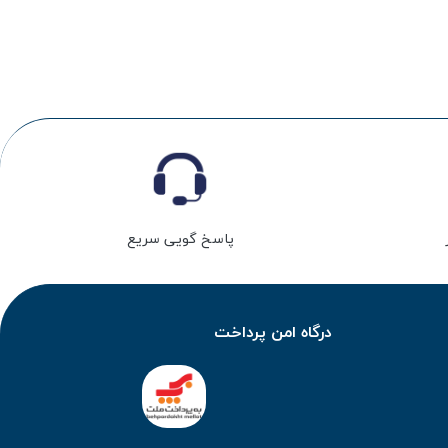
پاسخ گویی سریع
درگاه امن پرداخت