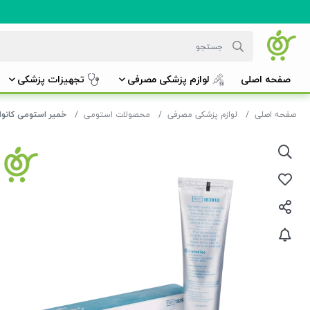
صفحه اصلی
لوازم پزشکی مصرفی
تجهیزات پزشکی
صفحه اصلی
لوازم پزشکی مصرفی
محصولات استومی
خمیر استومی کانو