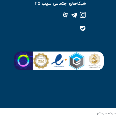
شبکه‌های اجتماعی سیب 115
سپکام سیستم