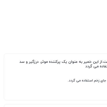
کلوئید تولید شده است.از این خمیر به عنوان یک پرکننده موثر، درزگیر و سد
اده می گردد
جای زخم استفاده می گردد.