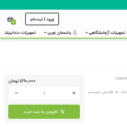
ورود | ثبت‌نام
0
و تجهیزات آزمایشگاهی
پانسمان نوین
تجهیزات دندانپزشکی
590,000
تومان
 کمک به افزایش سیستم
افزودن به سبد خرید