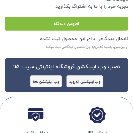
تجربه خود را با ما به اشتراگ بگذارید
افزودن دیدگاه
تابحال دیدگاهی برای این محصول ثبت نشده
اولین نفری باشید که درباره این محصول دیدگاهی ثبت میکند
نصب وب اپلیکشن فروشگاه اینترنتی سیب 115
وب اپلیکشن اندروید
وب اپلیکشن ios
ضمانت کالا
پرداخت آنلاین