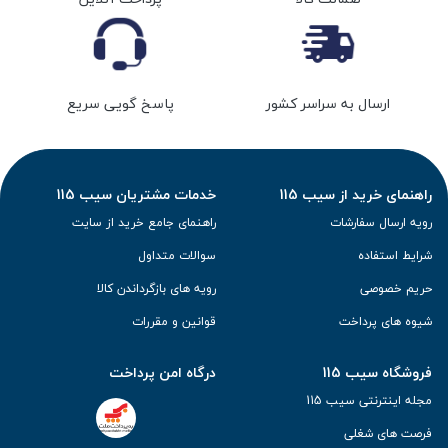
ارسال به سراسر کشور
پاسخ گویی سریع
راهنمای خرید از سیب 115
خدمات مشتریان سیب 115
رویه ارسال سفارشات
راهنمای جامع خرید از سایت
شرایط استفاده
سوالات متداول
حریم خصوصی
رویه های بازگرداندن کالا
شیوه های پرداخت
قوانین و مقررات
فروشگاه سیب 115
درگاه امن پرداخت
مجله اینترنتی سیب 115
فرصت های شغلی