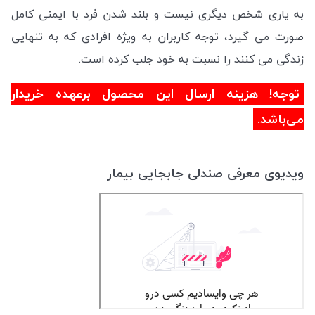
به یاری شخص دیگری نیست و بلند شدن فرد با ایمنی کامل
صورت می گیرد، توجه کاربران به ویژه افرادی که به تنهایی
زندگی می کنند را نسبت به خود جلب کرده است.
توجه! هزینه ارسال این محصول برعهده خریدار
می‌باشد.
ویدیوی معرفی صندلی جابجایی بیمار