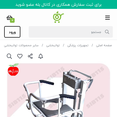
برای ثبت سفارش همکاری در کانال بله عضو شوید
0
ورود
صفحه اصلی
تجهیزات پزشکی
توانبخشی
سایر محصولات توانبخشی