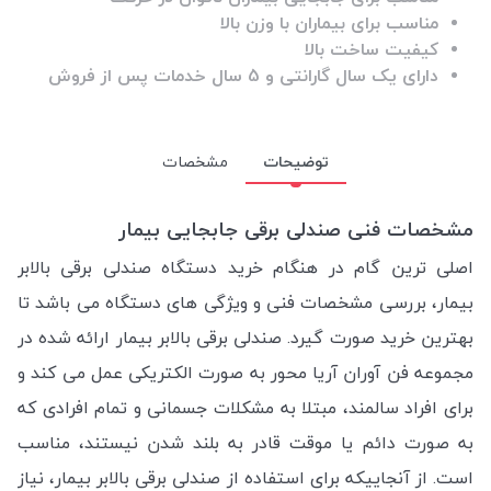
مناسب برای بیماران با وزن بالا
کیفیت ساخت بالا
دارای یک سال گارانتی و 5 سال خدمات پس از فروش
توضیحات
مشخصات
مشخصات فنی صندلی برقی جابجایی بیمار
اصلی ترین گام در هنگام خرید دستگاه صندلی برقی بالابر
بیمار، بررسی مشخصات فنی و ویژگی های دستگاه می باشد تا
بهترین خرید صورت گیرد. صندلی برقی بالابر بیمار ارائه شده در
مجموعه فن آوران آریا محور به صورت الکتریکی عمل می کند و
برای افراد سالمند، مبتلا به مشکلات جسمانی و تمام افرادی که
به صورت دائم یا موقت قادر به بلند شدن نیستند، مناسب
است. از آنجاییکه برای استفاده از صندلی برقی بالابر بیمار، نیاز