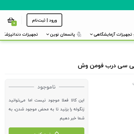
ورود | ثبت‌نام
0
و تجهیزات آزمایشگاهی
پانسمان نوین
تجهیزات دندانپزشکی
ناموجود
این کالا فعلا موجود نیست اما می‌توانید
زنگوله را بزنید تا به محض موجود شدن، به
شما خبر دهیم