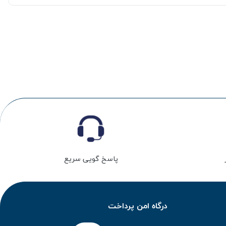
پاسخ گویی سریع
درگاه امن پرداخت