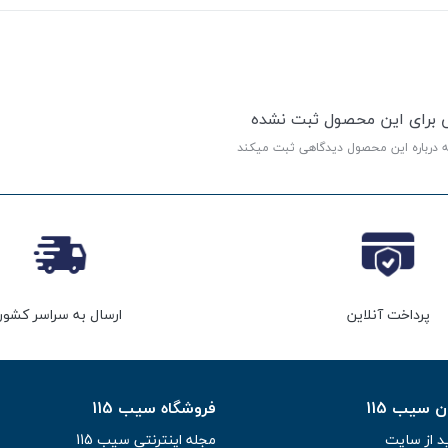
ی برای این محصول ثبت نشده
ه درباره این محصول دیدگاهی ثبت میکند
پرداخت آنلاین
ارسال به سراسر کشور
سیب 115
فروشگاه سیب 115
د از سایت
مجله اینترنتی سیب 115