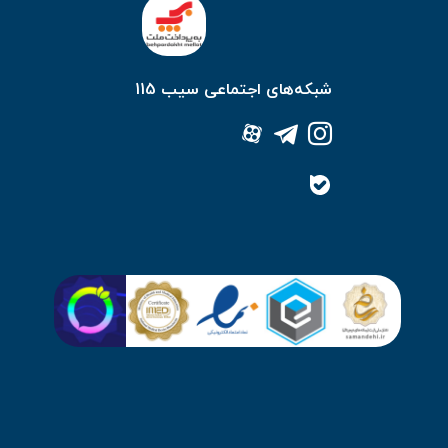
شبکه‌های اجتماعی سیب 115