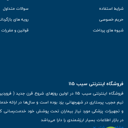
شرایط استفاده
سوالات متداول
حریم خصوصی
رویه های بازگرداند
شیوه های پرداخت
قوانین و مقررات
فروشگاه اینترنتی سیب 115
تیم مجرب پرستاری در شهرجهانی یزد بوده است و سال‌ها در ارائه خدما
و تجهیزات پزشکی مورد نیاز بیماران تحت پوشش خود خدمت‌رسانی کرده
در بازار اطلاعات بسیار ارزشمندی را دارا می‌باشد
مشاهده بیشتر