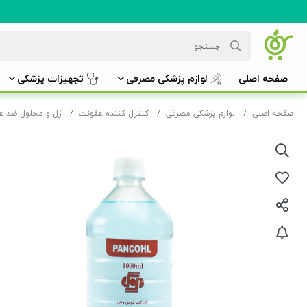
صفحه اصلی
لوازم پزشکی مصرفی
تجهیزات پزشکی
صفحه اصلی
لوازم پزشکی مصرفی
کنترل کننده عفونت
ژل و محلول ضد ع