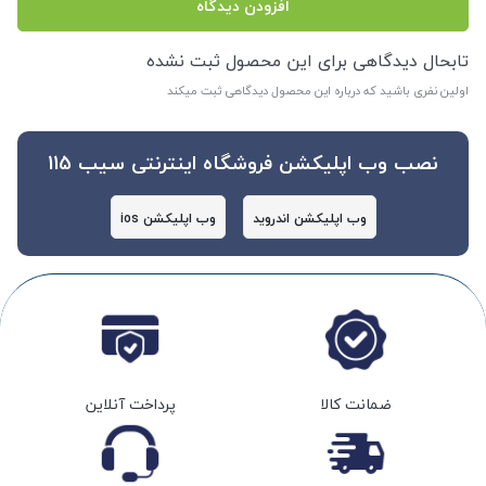
افزودن دیدگاه
تابحال دیدگاهی برای این محصول ثبت نشده
اولین نفری باشید که درباره این محصول دیدگاهی ثبت میکند
نصب وب اپلیکشن فروشگاه اینترنتی سیب 115
وب اپلیکشن اندروید
وب اپلیکشن ios
ضمانت کالا
پرداخت آنلاین