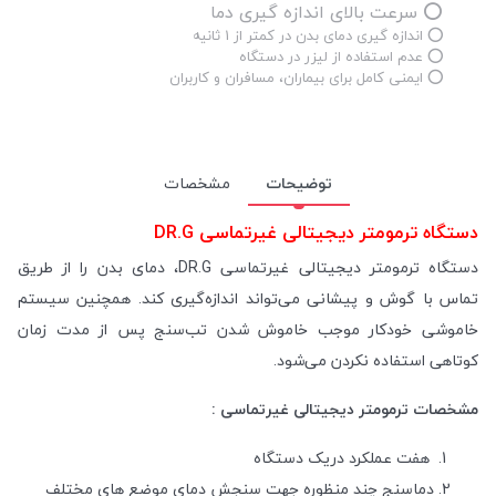
⭕ سرعت بالای اندازه گیری دما
⭕ اندازه گیری دمای بدن در کمتر از 1 ثانیه
⭕ عدم استفاده از لیزر در دستگاه
⭕ ایمنی کامل برای بیماران، مسافران و کاربران
توضیحات
مشخصات
دستگاه ترمومتر دیجیتالی غیرتماسی DR.G
دستگاه ترمومتر دیجیتالی غیرتماسی DR.G، دمای بدن را از طریق
تماس با گوش و پیشانی می‌تواند اندازه‌گیری کند. همچنین سیستم
خاموشی خودکار موجب خاموش شدن تب‌سنج پس از مدت زمان
کوتاهی استفاده نکردن می‌شود.
مشخصات ترمومتر دیجیتالی غیرتماسی :
هفت عملکرد دریک دستگاه
دماسنج چند منظوره جهت سنجش دمای موضع های مختلف