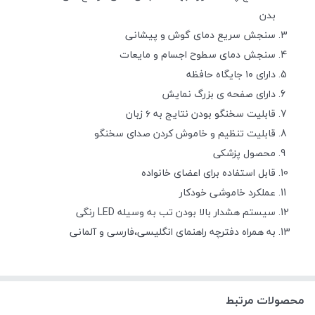
بدن
سنجش سریع دمای گوش و پیشانی
سنجش دمای سطوح اجسام و مایعات
دارای ۱۰ جایگاه حافظه
دارای صفحه ی بزرگ نمایش
قابلیت سخنگو بودن نتایج به ۶ زبان
قابلیت تنظیم و خاموش کردن صدای سخنگو
محصول پزشکی
قابل استفاده برای اعضای خانواده
عملکرد خاموشی خودکار
سیستم هشدار بالا بودن تب به وسیله LED رنگی
به همراه دفترچه راهنمای انگلیسی،فارسی و آلمانی
محصولات مرتبط