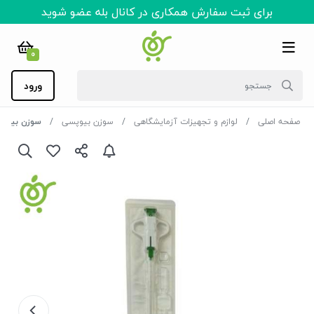
برای ثبت سفارش همکاری در کانال بله عضو شوید
0
ورود
صفحه اصلی
لوازم و تجهیزات آزمایشگاهی
سوزن بیوپسی
سوزن بیوپسی نیمه اتو