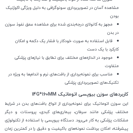
مشاهده آسان در تصویربرداری سونوگرافی به دلیل ویژگی اکوژنیک
بودن
مجهز به کانولای درجه‌بندی شده برای مشاهده عمق نفوذ سوزن
در بدن
قابل استفاده به صورت خودکار با فشار یک دکمه و امکان
کارکرد با یک دست
موجود در اندازه‌های مختلف برای تطابق با نیازهای پزشکی
متفاوت
مناسب برای نمونه‌برداری از بافت‌های نرم و اندام‌ها به ویژه در
تکنیک‌های تصویربرداری پزشکی
کاربردهای سوزن بیوپسی اتوماتیک 14G*160MM
این سوزن اتوماتیک برای نمونه‌برداری از انواع بافت‌های بدن در شرایط
مختلف پزشکی مانند سرطان، بیماری‌های کبدی، پروستات و دیگر
مشکلات پزشکی به کار می‌رود. دستگاه بیوپسی با استفاده از تکنولوژی
پیشرفته، امکان برداشت نمونه‌های باکیفیت و دقیق را در کمترین زمان