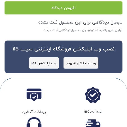
افزودن دیدگاه
تابحال دیدگاهی برای این محصول ثبت نشده
اولین نفری باشید که درباره این محصول دیدگاهی ثبت میکند
نصب وب اپلیکشن فروشگاه اینترنتی سیب 115
وب اپلیکشن اندروید
وب اپلیکشن ios
ضمانت کالا
پرداخت آنلاین