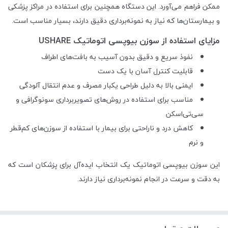
ممکن فراهم می‌آورد. این دستگاه همچنین برای استفاده در مراکز پزشکی
و بیمارستان‌ها که نیاز به نمونه‌برداری دقیق دارند، بسیار مناسب است.
مزایای استفاده از سوزن بیوپسی اتوماتیک USHARE
نفوذ سریع و دقیق بدون آسیب به بافت‌های اطراف
قابلیت کنترل آسان با یک دست
ایمنی بالا به دلیل طراحی یکبار مصرف و عدم انتقال آلودگی
مناسب برای استفاده در روش‌های تصویربرداری سونوگرافی و
سی‌تی‌اسکن
کاهش درد و ناراحتی برای بیمار با استفاده از سوزن‌های کم‌قطر
و نرم
این سوزن بیوپسی اتوماتیک یک انتخاب ایده‌آل برای پزشکان است که
به دقت و سرعت در انجام نمونه‌برداری نیاز دارند.