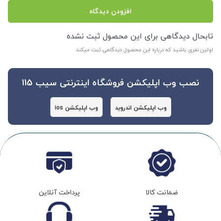
افزودن دیدگاه
تابحال دیدگاهی برای این محصول ثبت نشده
اولین نفری باشید که درباره این محصول دیدگاهی ثبت میکند
نصب وب اپلیکشن فروشگاه اینترنتی سیب 115
وب اپلیکشن اندروید
وب اپلیکشن ios
ضمانت کالا
پرداخت آنلاین