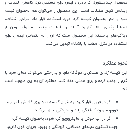
محصول چند‌منظوره، کاربردی و ایمن برای تسکین درد، کاهش التهاب و
ریلکس کردن عضلات است. این محصول را می‌توان هم به‌عنوان کیسه
سرد و هم به‌عنوان کیسه گرم مورد استفاده قرار داد. طراحی شفاف،
انعطاف‌پذیری بالا، کاربرد آسان و قابلیت چندبار مصرف بودن از
ویژگی‌های برجسته این محصول است که آن را به انتخابی ایده‌آل برای
استفاده در منزل، مطب یا باشگاه تبدیل می‌کند.
نحوه عملکرد
این کیسه ژله‌ای عملکردی دوگانه دارد و به‌راحتی می‌تواند دمای سرد یا
گرم را جذب کرده و برای مدتی حفظ کند. عملکرد آن به این صورت است
که:
اگر در فریزر قرار گیرد، به‌عنوان کیسه سرد برای کاهش التهاب،
تورم، سردرد، کوفتگی یا ضرب‌دیدگی عمل می‌کند.
اگر در آب جوش یا مایکروویو گرم شود، به‌عنوان کیسه گرم
جهت تسکین دردهای عضلانی، گرفتگی و بهبود جریان خون کاربرد