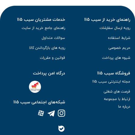
راهنمای خرید از سیب 115
خدمات مشتریان سیب 115
رویه ارسال سفارشات
راهنمای جامع خرید از سایت
شرایط استفاده
سوالات متداول
حریم خصوصی
رویه های بازگرداندن کالا
شیوه های پرداخت
قوانین و مقررات
فروشگاه سیب 115
درگاه امن پرداخت
مجله اینترنتی سیب 115
فرصت های شغلی
ارتباط با مجموعه
شبکه‌های اجتماعی سیب 115
درباره ما