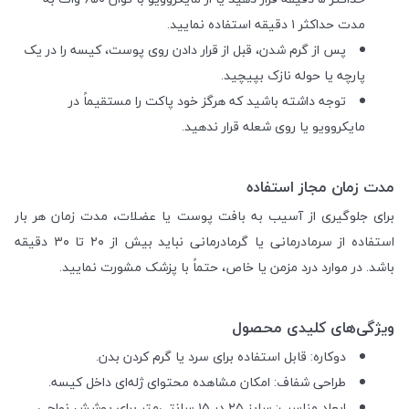
مدت حداکثر ۱ دقیقه استفاده نمایید.
پس از گرم شدن، قبل از قرار دادن روی پوست، کیسه را در یک
پارچه یا حوله نازک بپیچید.
توجه داشته باشید که هرگز خود پاکت را مستقیماً در
مایکروویو یا روی شعله قرار ندهید.
مدت زمان مجاز استفاده
برای جلوگیری از آسیب به بافت پوست یا عضلات، مدت زمان هر بار
استفاده از سرمادرمانی یا گرمادرمانی نباید بیش از ۲۰ تا ۳۰ دقیقه
باشد. در موارد درد مزمن یا خاص، حتماً با پزشک مشورت نمایید.
ویژگی‌های کلیدی محصول
دوکاره: قابل استفاده برای سرد یا گرم کردن بدن.
طراحی شفاف: امکان مشاهده محتوای ژله‌ای داخل کیسه.
ابعاد مناسب: سایز ۲۵ در ۱۵ سانتی‌متر برای پوشش نواحی