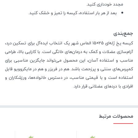
مجدد خودداری کنید.
بعد از هر بار استفاده، کیسه را تمیز و خشک کنید.
جمع‌بندی
کیسه یخ ژله‌ای 25×15 الماس شهر یک انتخاب ایده‌آل برای تسکین درد،
آرام‌سازی عضلات و کمک به درمان‌های خانگی است. با کارایی بالا، طراحی
مناسب و استفاده آسان، این محصول می‌تواند جایگزین مناسبی برای
کمپرس‌های سنتی و پرزحمت باشد. هم در فریزر و هم در مایکروویو قابل
استفاده است و با قیمتی مناسب، در دسترس خانواده‌ها، ورزشکاران و
افرادی با دردهای عضلانی قرار دارد.
محصولات مرتبط