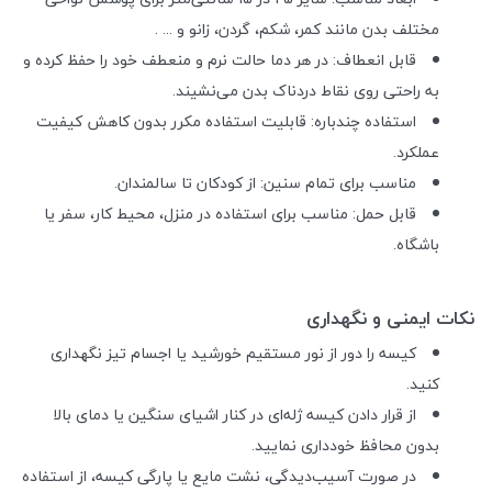
مختلف بدن مانند کمر، شکم، گردن، زانو و ... .
قابل انعطاف: در هر دما حالت نرم و منعطف خود را حفظ کرده و
به راحتی روی نقاط دردناک بدن می‌نشیند.
استفاده چندباره: قابلیت استفاده مکرر بدون کاهش کیفیت
عملکرد.
مناسب برای تمام سنین: از کودکان تا سالمندان.
قابل حمل: مناسب برای استفاده در منزل، محیط کار، سفر یا
باشگاه.
نکات ایمنی و نگهداری
کیسه را دور از نور مستقیم خورشید یا اجسام تیز نگهداری
کنید.
از قرار دادن کیسه ژله‌ای در کنار اشیای سنگین یا دمای بالا
بدون محافظ خودداری نمایید.
در صورت آسیب‌دیدگی، نشت مایع یا پارگی کیسه، از استفاده