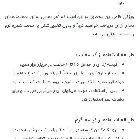
دارد.
ویژگی خاص این محصول در این است که "هر دمایی به آن بدهید، همان
دما را از آن دریافت خواهید کرد" و بدون تغییر شکل یا سخت شدن، نرم
و منعطف باقی می‌ماند.
طریقه استفاده از کیسه سرد
کیسه ژله‌ای را حداقل ۱.۵ تا ۲ ساعت در فریزر قرار دهید.
بعد از خارج کردن از فریزر، حتماً آن را درون پاکت پارچه‌ای یا
حوله قرار دهید تا تماس مستقیم با پوست باعث آسیب نشود.
پس از استفاده، مجدد می‌توان آن را در فریزر قرار داد و برای
دفعات بعد استفاده کرد.
طریقه استفاده از کیسه گرم
برای گرم‌کردن کیسه، می‌توانید آن را در آب جوش به مدت
حداکثر ۵ دقیقه قرار دهید یا از مایکروویو با توان ۶۵۰ وات به