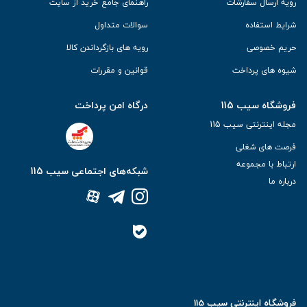
رویه ارسال سفارشات
راهنمای جامع خرید از سایت
شرایط استفاده
سوالات متداول
حریم خصوصی
رویه های بازگرداندن کالا
شیوه های پرداخت
قوانین و مقررات
فروشگاه سیب 115
درگاه امن پرداخت
مجله اینترنتی سیب 115
فرصت های شغلی
ارتباط با مجموعه
شبکه‌های اجتماعی سیب 115
درباره ما
فروشگاه اینترنتی سیب 115