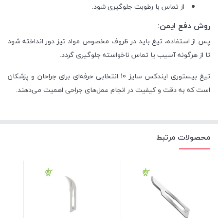
از تماس با رطوبت جلوگیری شود.
روش دفع ایمن:
پس از استفاده، تیغ باید در ظروف مخصوص مواد تیز دور انداخته شود
تا از هرگونه آسیب یا تماس ناخواسته جلوگیری گردد.
تیغ بیستوری ایندکس سایز 10 انتخابی حرفه‌ای برای جراحان و پزشکان
است که به دقت و کیفیت در انجام عمل‌های جراحی اهمیت می‌دهند.
محصولات مرتبط