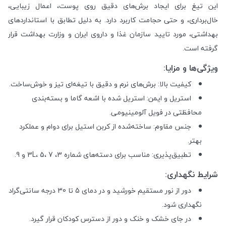
این تیغ برای ایجاد برش‌های دقیق روی پوست، اعمال زیبایی،
خال‌برداری، و حتی حجامت کاربرد دارد. به دلیل تطابق با استانداردهای
بهداشتی، مورد تایید سازمان غذا و داروی ایران و وزارت بهداشت قرار
گرفته است.
ویژگی‌ها و مزایا:
کیفیت بالا: برش‌های نرم و دقیق با تیغه‌ای تیز و خوش‌ساخت.
استریل و ایمن: استریل شده با اشعه گاما و بسته‌بندی
محافظتی در فویل آلومینیومی.
جنس مقاوم: ساخته‌شده از کربن استیل برای دوام و عملکرد
بهتر.
تطبیق‌پذیری: مناسب برای دسته‌های شماره 3، 3L، 5، 7 و 9.
شرایط نگهداری:
دور از نور مستقیم خورشید و در دمای 5 تا 30 درجه سانتی‌گراد
نگهداری شود.
در جای خشک و خنک و دور از دسترس کودکان قرار گیرد.