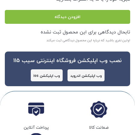
افزودن دیدگاه
تابحال دیدگاهی برای این محصول ثبت نشده
اولین نفری باشید که درباره این محصول دیدگاهی ثبت میکند
نصب وب اپلیکشن فروشگاه اینترنتی سیب 115
وب اپلیکشن اندروید
وب اپلیکشن ios
ضمانت کالا
پرداخت آنلاین