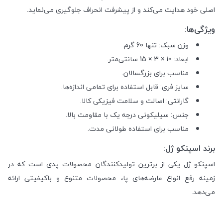
اصلی خود هدایت می‌کند و از پیشرفت انحراف جلوگیری می‌نماید.
ویژگی‌ها:
وزن سبک: تنها 60 گرم.
ابعاد: 10 × 3 × 15 سانتی‌متر.
مناسب برای بزرگسالان.
سایز فری: قابل استفاده برای تمامی اندازه‌ها.
گارانتی: اصالت و سلامت فیزیکی کالا.
جنس: سیلیکونی درجه یک با مقاومت بالا.
مناسب برای استفاده طولانی مدت.
برند اسپنکو ژل:
اسپنکو ژل یکی از برترین تولیدکنندگان محصولات پدی است که در
زمینه رفع انواع عارضه‌های پا، محصولات متنوع و باکیفیتی ارائه
می‌دهد.