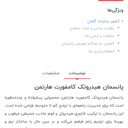
ویژگی‌ها
کشور سازنده:
آلمان
رطوبت رسانی و جذب متعادل
حفاظت و ایمنی بالا
کاهش درد هنگام تعویض پانسمان
انعطاف‌پذیری بالا
توضیحات
مشخصات
پانسمان هیدروتک کامفورت هارتمن
پانسمان هیدروتک کامفورت هارتمن، محصولی پیشرفته و چندمنظوره
است که برای مدیریت زخم‌های با ترشح کم تا متوسط طراحی شده است.
این پانسمان با ترکیب فناوری هیدروژل و فوم جاذب، محیطی مرطوب و
بهینه برای ترمیم زخم فراهم می‌کند و در عین حال با ساختار نرم و