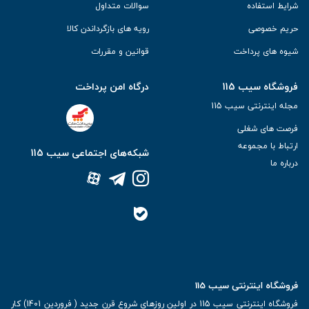
شرایط استفاده
سوالات متداول
حریم خصوصی
رویه های بازگرداندن کالا
شیوه های پرداخت
قوانین و مقررات
فروشگاه سیب 115
درگاه امن پرداخت
مجله اینترنتی سیب 115
فرصت های شغلی
ارتباط با مجموعه
شبکه‌های اجتماعی سیب 115
درباره ما
فروشگاه اینترنتی سیب 115
فروشگاه اینترنتی سیب 115 در اولین روزهای شروع قرن جدید ( فروردین 1401) کار