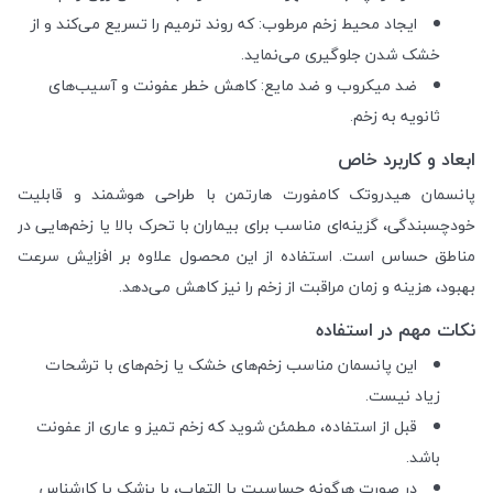
ایجاد محیط زخم مرطوب: که روند ترمیم را تسریع می‌کند و از
خشک شدن جلوگیری می‌نماید.
ضد میکروب و ضد مایع: کاهش خطر عفونت و آسیب‌های
ثانویه به زخم.
ابعاد و کاربرد خاص
پانسمان هیدروتک کامفورت هارتمن با طراحی هوشمند و قابلیت
خودچسبندگی، گزینه‌ای مناسب برای بیماران با تحرک بالا یا زخم‌هایی در
مناطق حساس است. استفاده از این محصول علاوه بر افزایش سرعت
بهبود، هزینه و زمان مراقبت از زخم را نیز کاهش می‌دهد.
نکات مهم در استفاده
این پانسمان مناسب زخم‌های خشک یا زخم‌های با ترشحات
زیاد نیست.
قبل از استفاده، مطمئن شوید که زخم تمیز و عاری از عفونت
باشد.
در صورت هرگونه حساسیت یا التهاب، با پزشک یا کارشناس