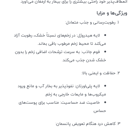
انعطاف‌پذیر خود راحتی بیشتری را برای بیمار به ارمغان می‌آورد.
ویژگی‌ها و مزایا
رطوبت‌رسانی و جذب متعادل:
لایه هیدروژل: در زخم‌های نسبتاً خشک، رطوبت آزاد
می‌کند تا محیط زخم مرطوب باقی بماند.
فوم جاذب: به سرعت ترشحات اضافی زخم را بدون
خشک شدن جذب می‌کند.
حفاظت و ایمنی بالا:
لایه پلی‌اورتان: نفوذپذیر به بخار آب و مانع ورود
میکروب‌ها و مایعات خارجی به زخم.
خاصیت ضد حساسیت: مناسب برای پوست‌های
حساس.
کاهش درد هنگام تعویض پانسمان: