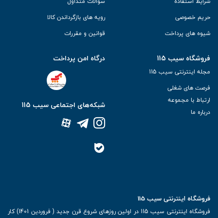
شرایط استفاده
سوالات متداول
حریم خصوصی
رویه های بازگرداندن کالا
شیوه های پرداخت
قوانین و مقررات
فروشگاه سیب 115
درگاه امن پرداخت
مجله اینترنتی سیب 115
فرصت های شغلی
ارتباط با مجموعه
شبکه‌های اجتماعی سیب 115
درباره ما
فروشگاه اینترنتی سیب 115
فروشگاه اینترنتی سیب 115 در اولین روزهای شروع قرن جدید ( فروردین 1401) کار