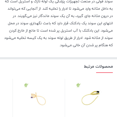
سوند فولی در صنعت تجهیزات پزشکی یک لوله نازک و استریل است که
به داخل مثانه وارد می‌شود تا ادرار را تخلیه کند. از آنجایی که می‌تواند
در درون مثانه جای گیرد، به آن یک سوند ماندگار نیز می‌گویند. در
انتهای این سوند یک بادکنک قرار دارد که باعث نگهداری سوند در محل
می‌شود. این بادکنک با آب استریل پر شده است تا مانع از خارج کردن
سوند از مثانه شود. ادرار از طریق لوله سوند به یک کیسه تخلیه می‌شود
که هنگام پر شدن آن خالی می‌شود.
محصولات مرتبط