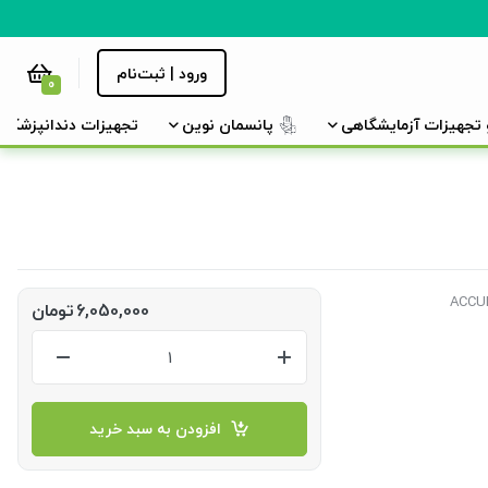
ورود | ثبت‌نام
0
و تجهیزات آزمایشگاهی
پانسمان نوین
تجهیزات دندانپزشکی
6,050,000
تومان
افزودن به سبد خرید