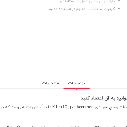
دارای لوازم جانبی کامل در بسته‌بندی
کیفیت ساخت بالا، مقاوم در استفاده مداوم
توضیحات
مشخصات
ت که حرفه‌ای‌ها آن را ترجیح می‌دهند.