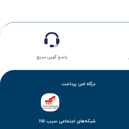
پاسخ گویی سریع
درگاه امن پرداخت
شبکه‌های اجتماعی سیب 115