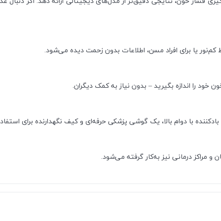
‌گیری فشار خون، نتایجی دقیق‌تر از مدل‌های دیجیتالی ارائه دهد. اگر دنبا
کم‌نور یا برای افراد مسن، اطلاعات بدون زحمت دیده می‌شود.
خود را اندازه بگیرید – بدون نیاز به کمک دیگران.
 و مراکز درمانی نیز به‌کار گرفته می‌شود.