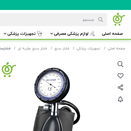
صفحه اصلی
لوازم پزشکی مصرفی
تجهیزات پزشکی
صفحه اصلی
تجهیزات پزشکی
فشار سنج
فشار سنج عقربه ای
فشارسنج عقرب