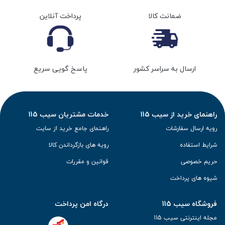
ضمانت کالا
پرداخت آنلاین
ارسال به سراسر کشور
پاسخ گویی سریع
راهنمای خرید از سیب 115
خدمات مشتریان سیب 115
رویه ارسال سفارشات
راهنمای جامع خرید از سایت
شرایط استفاده
رویه های بازگرداندن کالا
حریم خصوصی
قوانین و مقررات
شیوه های پرداخت
فروشگاه سیب 115
درگاه امن پرداخت
مجله اینترنتی سیب 115