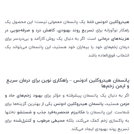
هیدروکلین ادونس
فقط یک پانسمان معمولی نیست؛ این محصول یک
راهکار نوآورانه برای
تسریع روند بهبودی، کاهش درد و صرفه‌جویی در
هزینه‌های درمانی
است. اگر به دنبال یک روش کارآمد و بی‌دردسر برای
درمان زخم‌های خود یا بیماران خود هستید، این پانسمان می‌تواند یک
انتخاب فوق‌العاده باشد.
پانسمان هیدروکلین ادونس – راهکاری نوین برای درمان سریع
و ایمن زخم‌ها
اگر به دنبال یک پانسمان پیشرفته و مؤثر برای
بهبود زخم‌های حاد و
مزمن
هستید،
پانسمان هیدروکلین ادونس
یکی از بهترین گزینه‌ها برای
شماست. این پانسمان با
مکانیزم منحصربه‌فرد جذب و شستشو
نه‌تنها
به پاکسازی زخم کمک می‌کند، بلکه
محیطی مرطوب و کنترل‌شده
برای
تسریع روند بهبودی ایجاد می‌کند.