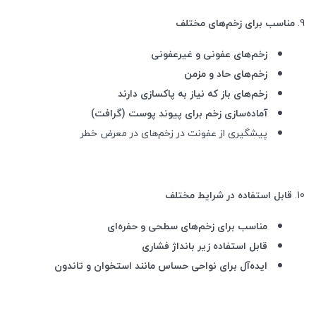
9.
مناسب برای زخم‌های مختلف
زخم‌های عفونی و غیرعفونی
زخم‌های حاد و مزمن
زخم‌های باز که نیاز به پاکسازی دارند
آماده‌سازی زخم برای پیوند پوست (گرافت)
پیشگیری از عفونت در زخم‌های در معرض خطر
10.
قابل استفاده در شرایط مختلف
مناسب برای
زخم‌های سطحی و حفره‌ای
قابل استفاده زیر بانداژ فشاری
ایده‌آل برای نواحی حساس مانند استخوان و تاندون