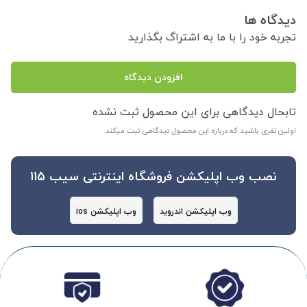
دیدگاه ها
تجربه خود را با ما به اشتراگ بگذارید
افزودن دیدگاه
تابحال دیدگاهی برای این محصول ثبت نشده
اولین نفری باشید که درباره این محصول دیدگاهی ثبت میکند
نصب وب اپلیکشن فروشگاه اینترنتی سیب 115
وب اپلیکشن اندروید
وب اپلیکشن ios