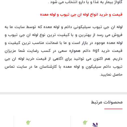
گاواژ بیمار به غذا و یا دارو انتخاب می شود .
قیمت و خرید انواع لوله ان جی تیوب و لوله معده
لوله ان جی تیوب سیلیکونی دائم و لوله معده که توسط سایت ما به
فروش می رسد از بهترین و با کیفیت ترین نوع لوله ان جی تیوب و
لوله معده موجود در بازار است و ما با ضمانت مناسب ترین کیفیت و
قیمت خرید ngt دائم همواره سعی در کسب رضایت شما عزیزان
داریم. هم اکنون می توانید برای اگاهی از قیمت خرید لوله ان جی
تیوب دائم سیلیکون و لوله معده با کارشناسان ما در سایت تماس
حاصل نمایید.
محصولات مرتبط