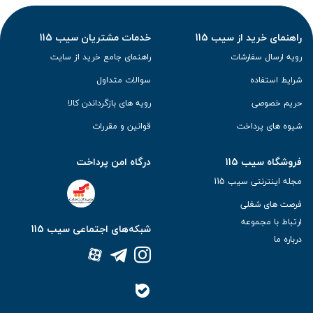
راهنمای خرید از سیب 115
خدمات مشتریان سیب 115
رویه ارسال سفارشات
راهنمای جامع خرید از سایت
شرایط استفاده
سوالات متداول
حریم خصوصی
رویه های بازگرداندن کالا
شیوه های پرداخت
قوانین و مقررات
فروشگاه سیب 115
درگاه امن پرداخت
مجله اینترنتی سیب 115
فرصت های شغلی
ارتباط با مجموعه
شبکه‌های اجتماعی سیب 115
درباره ما