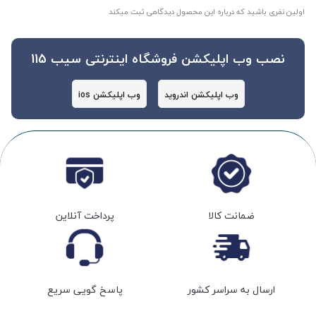
اولین نفری باشید که درباره این محصول دیدگاهی ثبت میکند
نصب وب اپلیکشن فروشگاه اینترنتی سیب 115
وب اپلیکشن اندروید
وب اپلیکشن ios
ضمانت کالا
پرداخت آنلاین
ارسال به سراسر کشور
پاسخ گویی سریع