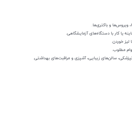
، ویروس‌ها و باکتری‌ها.
ه یا کار با دستگاه‌های آزمایشگاهی.
لیز خوردن.
وام مطلوب.
دانپزشکی، سالن‌های زیبایی، آشپزی و مراقبت‌های بهداشتی.