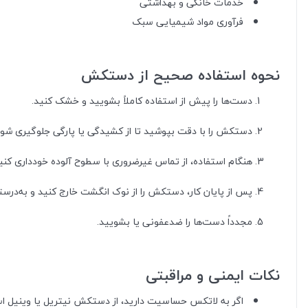
خدمات خانگی و بهداشتی
فرآوری مواد شیمیایی سبک
نحوه استفاده صحیح از دستکش
دست‌ها را پیش از استفاده کاملاً بشویید و خشک کنید.
دستکش را با دقت بپوشید تا از کشیدگی یا پارگی جلوگیری شود
هنگام استفاده، از تماس غیرضروری با سطوح آلوده خودداری کنی
پس از پایان کار، دستکش را از نوک انگشت خارج کنید و به‌درستی
مجدداً دست‌ها را ضدعفونی یا بشویید.
نکات ایمنی و مراقبتی
اگر به لاتکس حساسیت دارید، از دستکش نیتریل یا وینیل اس