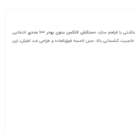
اشتی را فراهم سازد،
دستکش لاتکس بدون پودر 100 عددی
انتخابی
 خاصیت کشسانی بالا، حس لامسه فوق‌العاده و طراحی ضد لغزش، این