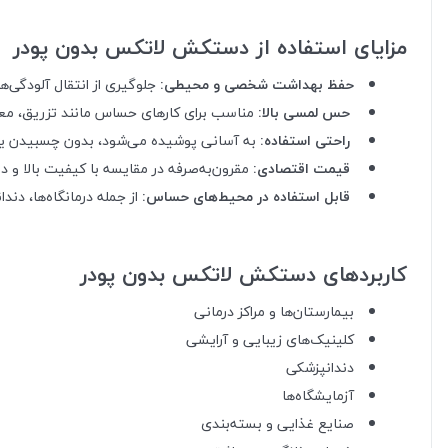
مزایای استفاده از دستکش لاتکس بدون پودر
حفظ بهداشت شخصی و محیطی:
جلوگیری از انتقال آلودگی‌ها
حس لمسی بالا:
مناسب برای کارهای حساس مانند تزریق، معاین
راحتی استفاده:
به آسانی پوشیده می‌شود، بدون چسبیدن یا 
قیمت اقتصادی:
مقرون‌به‌صرفه در مقایسه با کیفیت بالا و د
قابل استفاده در محیط‌های حساس:
از جمله درمانگاه‌ها، دن
کاربردهای دستکش لاتکس بدون پودر
بیمارستان‌ها و مراکز درمانی
کلینیک‌های زیبایی و آرایشی
دندانپزشکی
آزمایشگاه‌ها
صنایع غذایی و بسته‌بندی