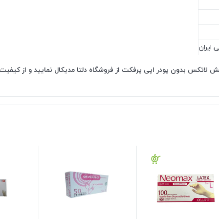
 لاتکس بدون پودر اپی پرفکت از فروشگاه دلتا مدیکال نمایید و از کیفیت