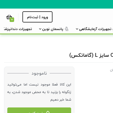
ورود | ثبت‌نام
0
و تجهیزات آزمایشگاهی
پانسمان نوین
تجهیزات دندانپزشکی
ن
ناموجود
این کالا فعلا موجود نیست اما می‌توانید
زنگوله را بزنید تا به محض موجود شدن، به
شما خبر دهیم