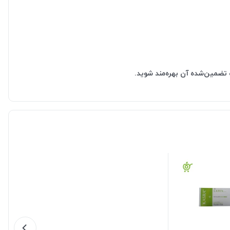
 تضمین‌شده آن بهره‌مند شوید.