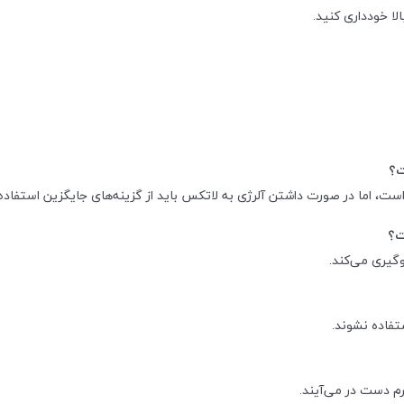
ا خودداری کنید.
ست، اما در صورت داشتن آلرژی به لاتکس باید از گزینه‌های جایگزین استفاده 
وگیری می‌کند.
م دست در می‌آیند.