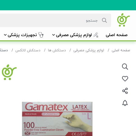
صفحه اصلی
لوازم پزشکی مصرفی
تجهیزات پزشکی
صفحه اصلی
لوازم پزشکی مصرفی
دستکش ها
دستکش لاتکس
دستکش لاتکس (100 