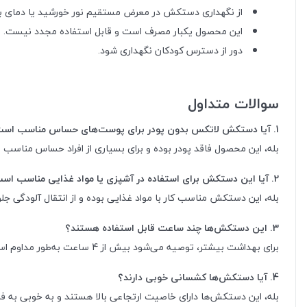
از نگهداری دستکش در معرض مستقیم نور خورشید یا دمای بال
این محصول یکبار مصرف است و قابل استفاده مجدد نیست.
دور از دسترس کودکان نگهداری شود.
سوالات متداول
1. آیا دستکش لاتکس بدون پودر برای پوست‌های حساس مناسب است؟
بله، این محصول فاقد پودر بوده و برای بسیاری از افراد حساس مناسب ا
2. آیا این دستکش برای استفاده در آشپزی یا مواد غذایی مناسب است؟
بله، این دستکش مناسب کار با مواد غذایی بوده و از انتقال آلودگی جل
3. این دستکش‌ها چند ساعت قابل استفاده هستند؟
برای بهداشت بیشتر، توصیه می‌شود بیش از 4 ساعت به‌طور مداوم استفاده نشوند.
4. آیا دستکش‌ها کشسانی خوبی دارند؟
بله، این دستکش‌ها دارای خاصیت ارتجاعی بالا هستند و به خوبی به فر