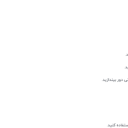
.
د.
 دور بیندازید.
تفاده کنید.