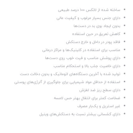
ساخته شده از لاتکس ۱۰۰ درصد طبیعی
دارای جنس بسیار مرغوب و کیفیت عالی
بدون ایجاد بوی بد در دست‌ها
کاهش تعریق در حین استفاده
فاقد پودر در داخل و خارج دستکش
مناسب برای استفاده در کلینیک‌ها و مراکز درمانی
دارای پوشش مناسب و فیت خوب روی دست‌ها
دارای خاصیت جذب بالا و استحکام مناسب
تولید شده با آخرین دستگاه‌های اتوماتیک و بدون دخالت دست
استفاده از حداقل مواد شیمیایی برای جلوگیری از آلرژی‌های پوستی
دارای سطح ریز ضد لغزش
ضخامت کمتر برای انتقال بهتر حس لامسه
غیر استریل و یک‌بار مصرف
دارای کشسانی بیشتر نسبت به دستکش‌های وینیل