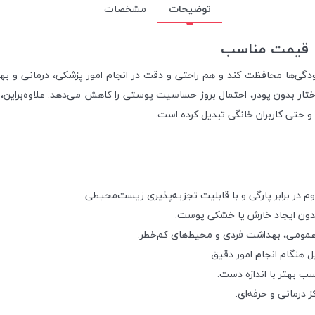
توضیحات
مشخصات
گی‌ها محافظت کند و هم راحتی و دقت در انجام امور پزشکی، درمانی و بهد
تار بدون پودر، احتمال بروز حساسیت پوستی را کاهش می‌دهد. علاوه‌براین،
و حتی کاربران خانگی تبدیل کرده است.
م در برابر پارگی و با قابلیت تجزیه‌پذیری زیست‌محیطی.
دون ایجاد خارش یا خشکی پوست.
 عمومی، بهداشت فردی و محیط‌های کم‌خطر.
یل هنگام انجام امور دقیق.
 درمانی و حرفه‌ای.