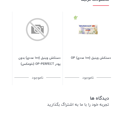
دستکش وینیل (100 عددی) OP
دستکش وینیل (100 عددی) بدون
پودر OP-PERFECT (نئومکس)
ناموجود
ناموجود
دیدگاه ها
تجربه خود را با ما به اشتراگ بگذارید