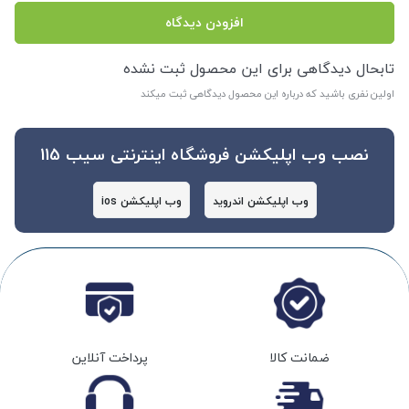
افزودن دیدگاه
تابحال دیدگاهی برای این محصول ثبت نشده
اولین نفری باشید که درباره این محصول دیدگاهی ثبت میکند
نصب وب اپلیکشن فروشگاه اینترنتی سیب 115
وب اپلیکشن اندروید
وب اپلیکشن ios
ضمانت کالا
پرداخت آنلاین