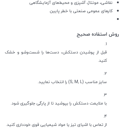
نقاشی، مونتاژ، آشپزی و محیط‌های آزمایشگاهی
کارهای عمومی صنعتی با خطر پایین
روش استفاده صحیح
قبل از پوشیدن دستکش، دست‌ها را شست‌وشو و خشک
کنید.
سایز مناسب (S, M, L) را انتخاب نمایید.
با ملایمت دستکش را بپوشید تا از پارگی جلوگیری شود.
از تماس با اشیای تیز یا مواد شیمیایی قوی خودداری کنید.