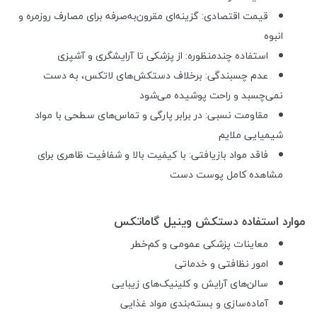
قیمت اقتصادی: گزینه‌ای مقرون‌به‌صرفه برای مصارف روزمره و
انبوه
استفاده چندمنظوره: از پزشکی تا آرایشگری و آشپزی
عدم چسبندگی: برخلاف دستکش‌های لاتکس، به دست
نمی‌چسبد و راحت پوشیده می‌شود
مقاومت نسبی: در برابر پارگی و تماس‌های سطحی با مواد
شیمیایی ملایم
فاقد مواد بازیافتی: با کیفیت بالا و شفافیت ظاهری برای
مشاهده کامل پوست دست
موارد استفاده دستکش وینیل گاماتکس
معاینات پزشکی عمومی و کم‌خطر
امور نظافتی و خدماتی
سالن‌های آرایش و کلینیک‌های زیبایی
آماده‌سازی و بسته‌بندی مواد غذایی