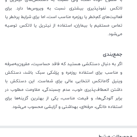
لاتکس نفوذپذیری بیشتری نسبت به ویروس‌ها دارد. برای
فعالیت‌های کم‌خطر یا روزمره مناسب است، اما برای شرایط پرخطر یا
تماس مستقیم با بیماران، استفاده از نیتریل یا لاتکس توصیه
می‌شود.
جمع‌بندی
اگر به دنبال دستکشی هستید که فاقد حساسیت، مقرون‌به‌صرفه
و مناسب برای استفاده روزمره و پزشکی سبک باشد، دستکش
وینیل گاماتکس انتخابی عالی برای شماست. این دستکش با
داشتن انعطاف‌پذیری خوب، عدم چسبندگی، مقاومت مطلوب در
برابر آلودگی‌ها، و قیمت مناسب، یکی از بهترین گزینه‌ها برای
استفاده خانگی، حرفه‌ای، بهداشتی و آرایشی محسوب می‌شود.
محصولات مرتبط