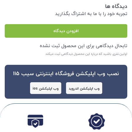
دیدگاه ها
تجربه خود را با ما به اشتراگ بگذارید
افزودن دیدگاه
تابحال دیدگاهی برای این محصول ثبت نشده
اولین نفری باشید که درباره این محصول دیدگاهی ثبت میکند
نصب وب اپلیکشن فروشگاه اینترنتی سیب 115
وب اپلیکشن اندروید
وب اپلیکشن ios