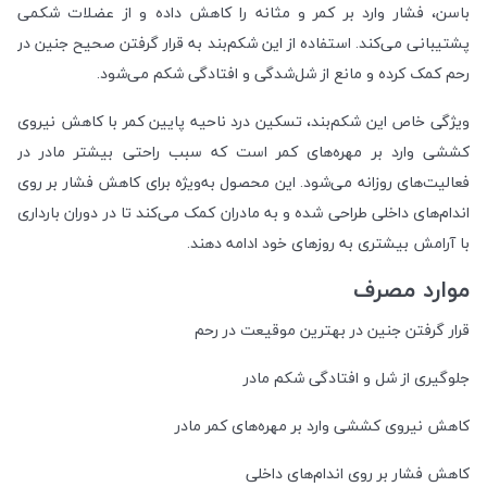
باسن، فشار وارد بر کمر و مثانه را کاهش داده و از عضلات شکمی
پشتیبانی می‌کند. استفاده از این شکم‌بند به قرار گرفتن صحیح جنین در
رحم کمک کرده و مانع از شل‌شدگی و افتادگی شکم می‌شود.
ویژگی خاص این شکم‌بند، تسکین درد ناحیه پایین کمر با کاهش نیروی
کششی وارد بر مهره‌های کمر است که سبب راحتی بیشتر مادر در
فعالیت‌های روزانه می‌شود. این محصول به‌ویژه برای کاهش فشار بر روی
اندام‌های داخلی طراحی شده و به مادران کمک می‌کند تا در دوران بارداری
با آرامش بیشتری به روزهای خود ادامه دهند.
موارد مصرف
قرار گرفتن جنین در بهترین موقیعت در رحم
جلوگیری از شل و افتادگی شکم مادر
کاهش نیروی کششی وارد بر مهره‌های کمر مادر
کاهش فشار بر روی اندام‌های داخلی