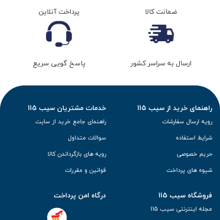
ضمانت کالا
پرداخت آنلاین
ارسال به سراسر کشور
پاسخ گویی سریع
راهنمای خرید از سیب 115
خدمات مشتریان سیب 115
رویه ارسال سفارشات
راهنمای جامع خرید از سایت
شرایط استفاده
سوالات متداول
حریم خصوصی
رویه های بازگرداندن کالا
شیوه های پرداخت
قوانین و مقررات
فروشگاه سیب 115
درگاه امن پرداخت
مجله اینترنتی سیب 115