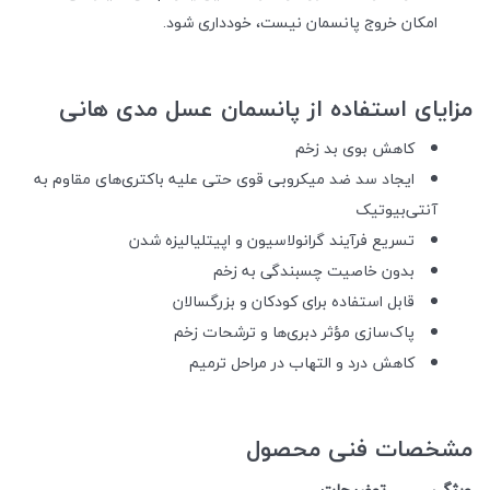
امکان خروج پانسمان نیست، خودداری شود.
مزایای استفاده از پانسمان عسل مدی هانی
کاهش بوی بد زخم
ایجاد سد ضد میکروبی قوی حتی علیه باکتری‌های مقاوم به
آنتی‌بیوتیک
تسریع فرآیند گرانولاسیون و اپیتلیالیزه شدن
بدون خاصیت چسبندگی به زخم
قابل استفاده برای کودکان و بزرگسالان
پاک‌سازی مؤثر دبری‌ها و ترشحات زخم
کاهش درد و التهاب در مراحل ترمیم
مشخصات فنی محصول
ویژگی
توضیحات