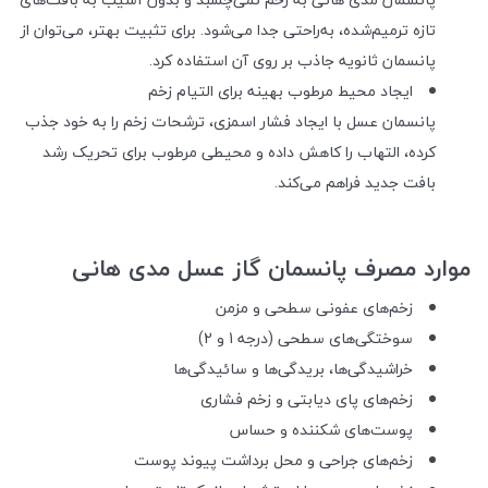
تازه ترمیم‌شده، به‌راحتی جدا می‌شود. برای تثبیت بهتر، می‌توان از
پانسمان ثانویه جاذب بر روی آن استفاده کرد.
ایجاد محیط مرطوب بهینه برای التیام زخم
پانسمان عسل با ایجاد فشار اسمزی، ترشحات زخم را به خود جذب
کرده، التهاب را کاهش داده و محیطی مرطوب برای تحریک رشد
بافت جدید فراهم می‌کند.
موارد مصرف پانسمان گاز عسل مدی هانی
زخم‌های عفونی سطحی و مزمن
سوختگی‌های سطحی (درجه 1 و 2)
خراشیدگی‌ها، بریدگی‌ها و سائیدگی‌ها
زخم‌های پای دیابتی و زخم فشاری
پوست‌های شکننده و حساس
زخم‌های جراحی و محل برداشت پیوند پوست