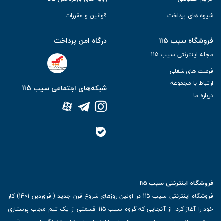
شیوه های پرداخت
قوانین و مقررات
فروشگاه سیب 115
درگاه امن پرداخت
مجله اینترنتی سیب 115
فرصت های شغلی
ارتباط با مجموعه
شبکه‌های اجتماعی سیب 115
درباره ما
فروشگاه اینترنتی سیب 115
فروشگاه اینترنتی سیب 115 در اولین روزهای شروع قرن جدید ( فروردین 1401) کار
خود را آغاز کرد. از آنجایی که گروه سیب 115 قسمتی از یک تیم مجرب پرستاری