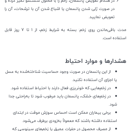
در هنگام تعویض پانسمان، زخم را با محلول شستشو تمیز کرده و
در صورت ژلی شدن پانسمان یا اشباع شدن آن با ترشحات، آن را
تعویض نمایید.
مدت باقی‌ماندن روی زخم: بسته به شرایط زخم، از 1 تا 7 روز قابل
استفاده است.
هشدارها و موارد احتیاط
از این پانسمان در صورت وجود حساسیت شناخته‌شده به عسل
یا اجزای آن استفاده نکنید.
در زخم‌هایی که خونریزی فعال دارند با احتیاط استفاده شود.
در زخم‌های خشک، پانسمان باید مرطوب شود تا به‌راحتی جدا
شود.
برخی بیماران ممکن است احساس سوزش موقت در ابتدای
استفاده داشته باشند که معمولاً به‌زودی برطرف می‌شود.
از مصرف محصول در حفرات عمیق یا زخم‌های سینوسی که