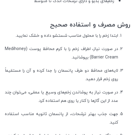
زخم‌های بدبو و دارای ترشحات اندک تا متوسط
روش مصرف و استفاده صحیح
ابتدا زخم را با محلول مناسب شستشو داده و خشک نمایید.
در صورت نیاز، اطراف زخم را با کرم محافظ پوست (Medihoney
Barrier Cream) بپوشانید.
لایه‌های محافظ دو طرف پانسمان را جدا کرده و آن را مستقیماً
روی زخم قرار دهید.
در صورت نیاز به پوشاندن زخم‌های وسیع یا عمقی، می‌توان چند
عدد از این گازها را کنار یا روی هم استفاده کرد.
جهت جذب بهتر ترشحات، از پانسمان ثانویه مناسب استفاده
کنید.