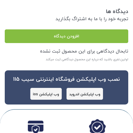
دیدگاه ها
تجربه خود را با ما به اشتراگ بگذارید
افزودن دیدگاه
تابحال دیدگاهی برای این محصول ثبت نشده
اولین نفری باشید که درباره این محصول دیدگاهی ثبت میکند
نصب وب اپلیکشن فروشگاه اینترنتی سیب 115
وب اپلیکشن اندروید
وب اپلیکشن ios