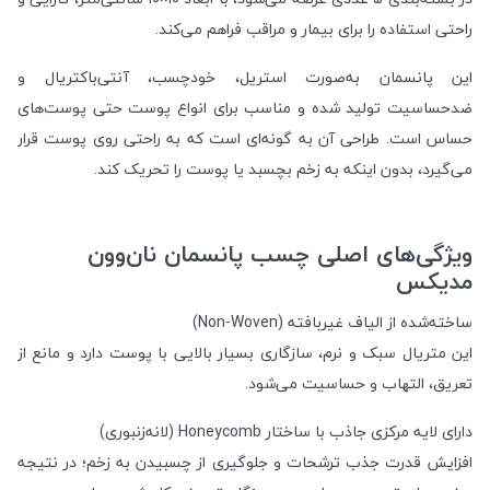
راحتی استفاده را برای بیمار و مراقب فراهم می‌کند.
این پانسمان به‌صورت استریل، خودچسب، آنتی‌باکتریال و
ضدحساسیت تولید شده و مناسب برای انواع پوست حتی پوست‌های
حساس است. طراحی آن به گونه‌ای است که به راحتی روی پوست قرار
می‌گیرد، بدون اینکه به زخم بچسبد یا پوست را تحریک کند.
ویژگی‌های اصلی چسب پانسمان نان‌وون
مدیکس
ساخته‌شده از الیاف غیربافته (Non-Woven)
این متریال سبک و نرم، سازگاری بسیار بالایی با پوست دارد و مانع از
تعریق، التهاب و حساسیت می‌شود.
دارای لایه مرکزی جاذب با ساختار Honeycomb (لانه‌زنبوری)
افزایش قدرت جذب ترشحات و جلوگیری از چسبیدن به زخم؛ در نتیجه