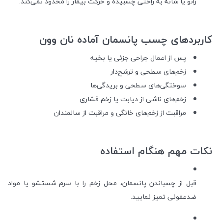
زانو یا شانه به راحتی چسبیده و حرکت بیمار را محدود نمی‌کند.
کاربردهای چسب پانسمان آماده نان وون
پس از اعمال جراحی جزئی یا بخیه
زخم‌های سطحی و ترشح‌دار
سوختگی‌های سطحی و بریدگی‌ها
زخم‌های ناشی از دیابت یا زخم فشاری
مراقبت از زخم‌های خانگی و مراقبت از سالمندان
نکات مهم هنگام استفاده
قبل از چسباندن پانسمان، محل زخم را با سرم شستشو یا مواد
ضدعفونی تمیز نمایید.