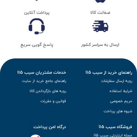
ضمانت کالا
پرداخت آنلاین
ارسال به سراسر کشور
پاسخ گویی سریع
راهنمای خرید از سیب 115
خدمات مشتریان سیب 115
رویه ارسال سفارشات
راهنمای جامع خرید از سایت
شرایط استفاده
رویه های بازگرداندن کالا
حریم خصوصی
قوانین و مقررات
شیوه های پرداخت
فروشگاه سیب 115
درگاه امن پرداخت
مجله اینترنتی سیب 115