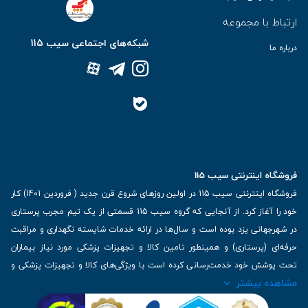
ارتباط با مجموعه
شبکه‌های اجتماعی سیب 115
درباره ما
فروشگاه اینترنتی سیب 115
فروشگاه اینترنتی سیب 115 در اولین روزهای شروع قرن جدید ( فروردین 1401) کار
خود را آغاز کرد. از آنجایی که گروه سیب 115 قسمتی از یک تیم مجرب پرستاری
در شهرجهانی یزد بوده است و سال‌ها در ارائه خدمات شایسته نگهداری و مراقبت
حرفه‌ای (پرستاری) و همینطور تامین کالا و تجهیزات پزشکی مورد نیاز بیماران
تحت پوشش خود خدمت‌رسانی کرده است با ویژگی‌های کالا و تجهیزات پزشکی و
مشاهده بیشتر
برترین برندهای موجود در بازار اطلاعات بسیار ارزشمندی را دارا می‌باشد