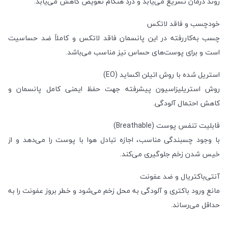
روند درمان تسریع می‌یابد و درد هنگام تعویض کاهش می‌یابد.
خودچسب و فاقد لاتکس
چسب به‌کاررفته در این پانسمان فاقد لاتکس و کاملاً ضد حساسیت
است و برای پوست‌های حساس نیز مناسب می‌باشد.
استریل شده با روش اتیلن اکساید (EO)
روش استریلیزاسیون پیشرفته جهت حفظ ایمنی کامل پانسمان و
کاهش احتمال آلودگی.
قابلیت تنفس پوست (Breathable)
با وجود چسبندگی مناسب، اجازه تبادل هوا با پوست را می‌دهد و از
خیس شدن زخم جلوگیری می‌کند.
آنتی‌باکتریال و ضد عفونت
مانع ورود باکتری و آلودگی به محل زخم می‌شود و خطر بروز عفونت را به
حداقل می‌رساند.