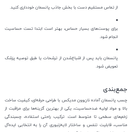
از تماس مستقیم دست با بخش جاذب پانسمان خودداری کنید.
برای پوست‌های بسیار حساس، بهتر است ابتدا تست حساسیت
انجام شود.
پانسمان باید پس از اشباع‌شدن از ترشحات یا طبق توصیه پزشک
تعویض شود.
جمع‌بندی
چسب پانسمان آماده نان‌وون مدیکس با طراحی حرفه‌ای، کیفیت ساخت
بالا و مواد اولیه ضدحساسیت، یکی از بهترین گزینه‌ها برای مراقبت از
زخم‌های سطحی تا متوسط است. ترکیب راحتی استفاده، چسبندگی
مناسب، قابلیت تنفس و ساختار لایه‌زنبوری آن را به انتخابی ایده‌آل