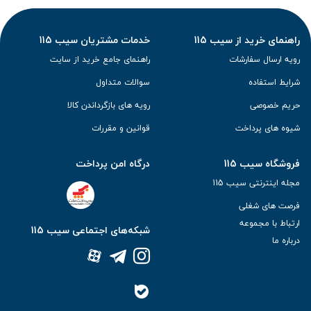
راهنمای خرید از سیب 115
خدمات مشتریان سیب 115
رویه ارسال سفارشات
راهنمای جامع خرید از سایت
شرایط استفاده
سوالات متداول
حریم خصوصی
رویه های بازگرداندن کالا
شیوه های پرداخت
قوانین و مقررات
فروشگاه سیب 115
درگاه امن پرداخت
مجله اینترنتی سیب 115
فرصت های شغلی
ارتباط با مجموعه
شبکه‌های اجتماعی سیب 115
درباره ما