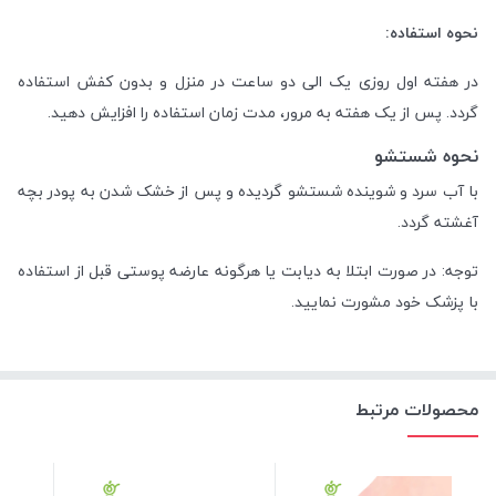
نحوه استفاده:
در هفته اول روزی یک الی دو ساعت در منزل و بدون کفش استفاده
گردد. پس از یک هفته به مرور، مدت زمان استفاده را افزایش دهید.
نحوه شستشو
با آب سرد و شوینده شستشو گردیده و پس از خشک شدن به پودر بچه
آغشته گردد.
توجه: در صورت ابتلا به دیابت یا هرگونه عارضه پوستی قبل از استفاده
با پزشک خود مشورت نمایید.
محصولات مرتبط