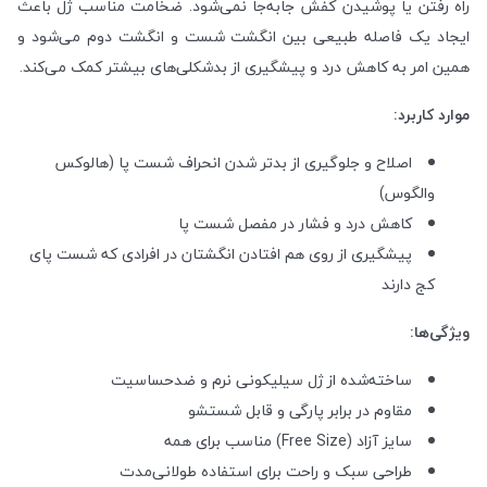
راه رفتن یا پوشیدن کفش جابه‌جا نمی‌شود. ضخامت مناسب ژل باعث
ایجاد یک فاصله طبیعی بین انگشت شست و انگشت دوم می‌شود و
همین امر به کاهش درد و پیشگیری از بدشکلی‌های بیشتر کمک می‌کند.
موارد کاربرد:
اصلاح و جلوگیری از بدتر شدن انحراف شست پا (هالوکس
والگوس)
کاهش درد و فشار در مفصل شست پا
پیشگیری از روی هم افتادن انگشتان در افرادی که شست پای
کج دارند
ویژگی‌ها:
ساخته‌شده از ژل سیلیکونی نرم و ضدحساسیت
مقاوم در برابر پارگی و قابل شستشو
سایز آزاد (Free Size) مناسب برای همه
طراحی سبک و راحت برای استفاده طولانی‌مدت