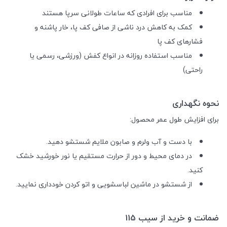
مناسب برای افرادی که ساعات طولانی سرپا هستند
کمک به کاهش درد ناشی از صافی کف پا، خار پاشنه و
فشارهای کف پا
مناسب استفاده روزانه در انواع کفش (ورزشی، رسمی یا
راحتی)
نحوه نگهداری
برای افزایش طول عمر محصول:
با دست و آب ولرم و صابون ملایم شستشو دهید.
در دمای محیط و دور از حرارت مستقیم یا نور خورشید خشک
کنید.
از شستشو در ماشین لباسشویی و اتو کردن خودداری نمایید.
ضمانت و خرید از سیب 115