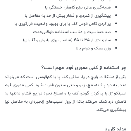
ضربه‌گیری عالی برای کاهش خستگی پا
پیشگیری از کمردرد و فشار بیش از حد به مفاصل پا
پر کردن کامل قوس کف پا برای بهبود وضعیت قرارگیری پا
ضد حساسیت و مناسب استفاده طولانی‌مدت
سایزبندی از 35 تا 45 (مناسب برای بانوان و آقایان)
وزن سبک و دوام بالا
چرا استفاده از کفی مموری فوم مهم است؟
یکی از مشکلات رایج در پا، صافی کف پا یا کم‌قوسی است که می‌تواند
منجر به درد پاشنه، مچ، زانو و حتی ستون فقرات شود. کفی مموری فوم
اسپنکو ژل با پر کردن گودی کف پا و اصلاح نحوه توزیع فشار، نه‌تنها به
کاهش درد کمک می‌کند بلکه از بروز آسیب‌های زنجیره‌ای به مفاصل نیز
پیشگیری می‌کند.
موارد کاربرد