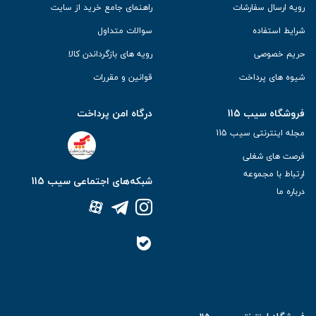
رویه ارسال سفارشات
راهنمای جامع خرید از سایت
شرایط استفاده
سوالات متداول
حریم خصوصی
رویه های بازگرداندن کالا
شیوه های پرداخت
قوانین و مقررات
فروشگاه سیب 115
درگاه امن پرداخت
مجله اینترنتی سیب 115
فرصت های شغلی
ارتباط با مجموعه
شبکه‌های اجتماعی سیب 115
درباره ما