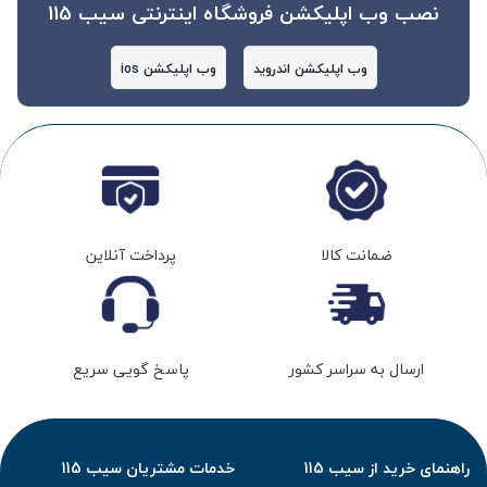
نصب وب اپلیکشن فروشگاه اینترنتی سیب 115
وب اپلیکشن اندروید
وب اپلیکشن ios
ضمانت کالا
پرداخت آنلاین
ارسال به سراسر کشور
پاسخ گویی سریع
راهنمای خرید از سیب 115
خدمات مشتریان سیب 115