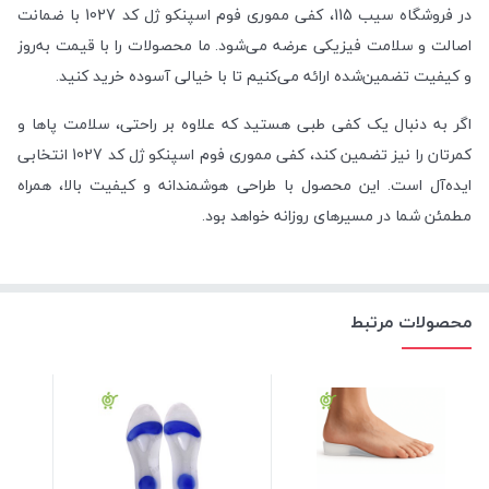
در فروشگاه سیب 115، کفی مموری فوم اسپنکو ژل کد 1027 با ضمانت
اصالت و سلامت فیزیکی عرضه می‌شود. ما محصولات را با قیمت به‌روز
و کیفیت تضمین‌شده ارائه می‌کنیم تا با خیالی آسوده خرید کنید.
اگر به دنبال یک کفی طبی هستید که علاوه بر راحتی، سلامت پاها و
کمرتان را نیز تضمین کند، کفی مموری فوم اسپنکو ژل کد 1027 انتخابی
ایده‌آل است. این محصول با طراحی هوشمندانه و کیفیت بالا، همراه
مطمئن شما در مسیرهای روزانه خواهد بود.
محصولات مرتبط