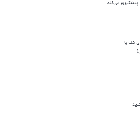
 پیشگیری می‌کند.
ی کف پا
)
نید.