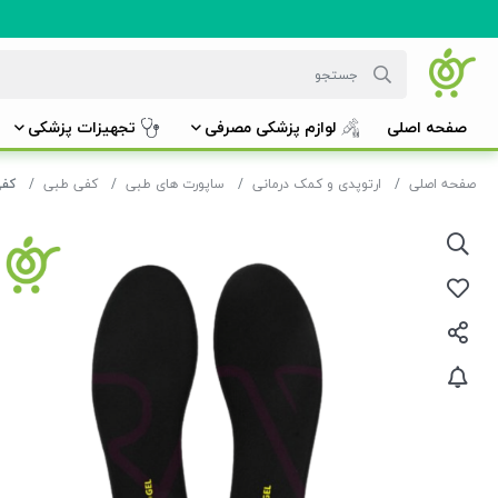
صفحه اصلی
لوازم پزشکی مصرفی
تجهیزات پزشکی
صفحه اصلی
ارتوپدی و کمک درمانی
ساپورت های طبی
کفی طبی
کفی ممور