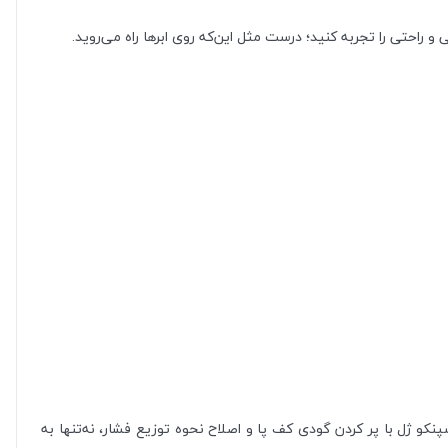
راحتی را تجربه کنید؛ درست مثل این‌که روی ابرها راه می‌روید.
و ژل با پر کردن گودی کف پا و اصلاح نحوه توزیع فشار، نه‌تنها به