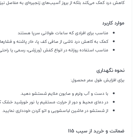
کاهش درد کمک می‌کند بلکه از بروز آسیب‌های زنجیره‌ای به مفاصل نیز
موارد کاربرد
مناسب برای افرادی که ساعات طولانی سرپا هستند
کمک به کاهش درد ناشی از صافی کف پا، خار پاشنه و فشارها
مناسب استفاده روزانه در انواع کفش (ورزشی، رسمی یا راحتی
نحوه نگهداری
برای افزایش طول عمر محصول:
با دست و آب ولرم و صابون ملایم شستشو دهید.
در دمای محیط و دور از حرارت مستقیم یا نور خورشید خشک ک
از شستشو در ماشین لباسشویی و اتو کردن خودداری نمایید.
ضمانت و خرید از سیب 115