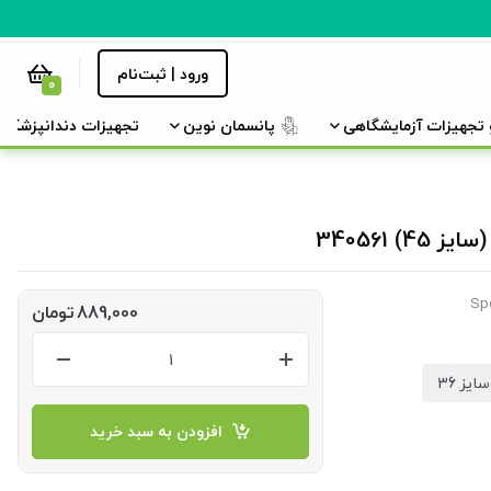
ورود | ثبت‌نام
0
و تجهیزات آزمایشگاهی
پانسمان نوین
تجهیزات دندانپزشکی
889,000
تومان
سایز 36
افزودن به سبد خرید