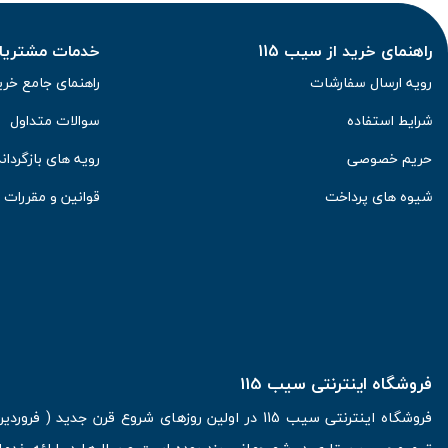
راهنمای خرید از سیب 115
خدمات مشتریان 
رویه ارسال سفارشات
راهنمای جامع خری
شرایط استفاده
سوالات متداول
حریم خصوصی
رویه های بازگرداند
شیوه های پرداخت
قوانین و مقررات
فروشگاه اینترنتی سیب 115