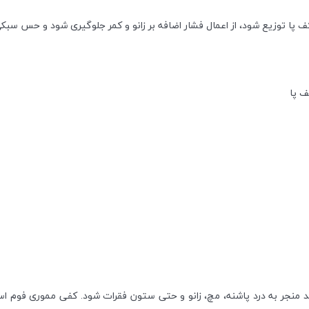
 توزیع شود، از اعمال فشار اضافه بر زانو و کمر جلوگیری شود و حس سبکی و 
ف پا
 منجر به درد پاشنه، مچ، زانو و حتی ستون فقرات شود. کفی مموری فوم اسپنک