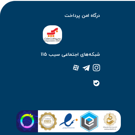
درگاه امن پرداخت
شبکه‌های اجتماعی سیب 115