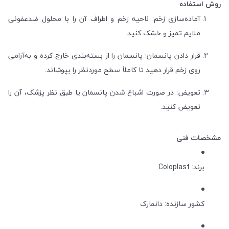
روش استفاده
آماده‌سازی زخم: ناحیه زخم و اطراف آن را با محلول ضدعفونی
ملایم تمیز و خشک کنید.
قرار دادن پانسمان: پانسمان را از بسته‌بندی خارج کرده و به‌آرامی
روی زخم قرار دهید تا کاملاً سطح موردنظر را بپوشاند.
تعویض: در صورت اشباع شدن پانسمان یا طبق نظر پزشک، آن را
تعویض کنید.
مشخصات فنی
برند: Coloplast
کشور سازنده: دانمارک