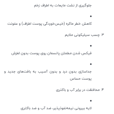
جلوگیری از نشت مایعات به اطراف زخم
کاهش خطر ماکره (خیس‌خوردگی پوست اطراف) و عفونت
چسب سیلیکونی ملایم
فیکس شدن مطمئن پانسمان روی پوست بدون لغزش
جداسازی بدون درد و بدون آسیب به بافت‌های جدید و
پوست حساس
محافظت در برابر آب و باکتری
لایه بیرونی نیمه‌نفوذپذیر، ضد آب و ضد باکتری