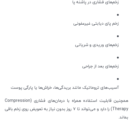
زخم‌های فشاری در پاشنه پا
زخم پای دیابتی غیرعفونی
زخم‌های وریدی و شریانی
زخم‌های بعد از جراحی
آسیب‌های تروماتیک مانند بریدگی‌ها، خراش‌ها یا پارگی پوست
همچنین قابلیت استفاده همراه با درمان‌های فشاری (Compression
Therapy) را دارد و می‌تواند تا ۷ روز بدون نیاز به تعویض روی زخم باقی
بماند.