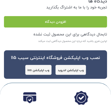
دیدگاه ها
تجربه خود را با ما به اشتراگ بگذارید
افزودن دیدگاه
تابحال دیدگاهی برای این محصول ثبت نشده
اولین نفری باشید که درباره این محصول دیدگاهی ثبت میکند
نصب وب اپلیکشن فروشگاه اینترنتی سیب 115
وب اپلیکشن اندروید
وب اپلیکشن ios