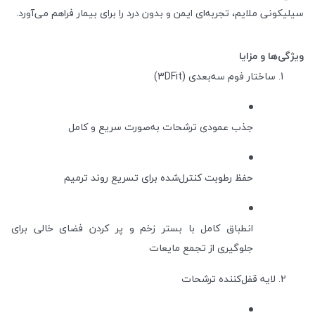
سیلیکونی ملایم، تجربه‌ای ایمن و بدون درد را برای بیمار فراهم می‌آورد.
ویژگی‌ها و مزایا
ساختار فوم سه‌بعدی (3DFit)
جذب عمودی ترشحات به‌صورت سریع و کامل
حفظ رطوبت کنترل‌شده برای تسریع روند ترمیم
انطباق کامل با بستر زخم و پر کردن فضای خالی برای
جلوگیری از تجمع مایعات
لایه قفل‌کننده ترشحات