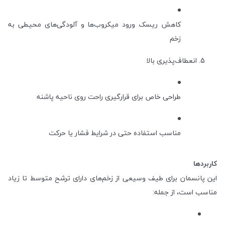
کاهش ریسک ورود میکروب‌ها و آلودگی‌های محیطی به
زخم
انعطاف‌پذیری بالا
طراحی خاص برای قرارگیری راحت روی ناحیه پاشنه
مناسب استفاده حتی در شرایط فشار یا حرکت
کاربردها
این پانسمان برای طیف وسیعی از زخم‌های دارای ترشح متوسط تا زیاد
مناسب است، از جمله: