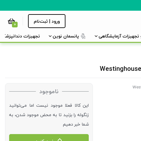
ورود | ثبت‌نام
0
و تجهیزات آزمایشگاهی
پانسمان نوین
تجهیزات دندانپزشکی
ناموجود
این کالا فعلا موجود نیست اما می‌توانید
زنگوله را بزنید تا به محض موجود شدن، به
شما خبر دهیم