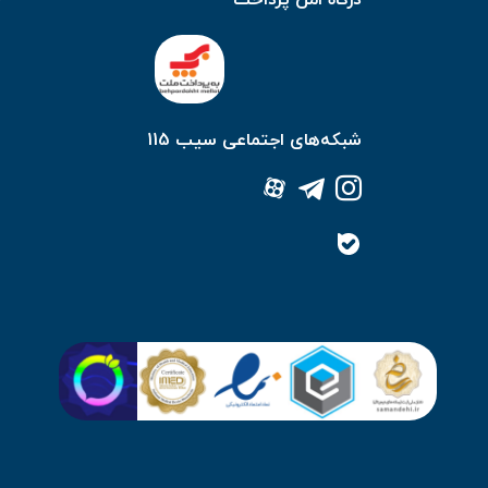
شبکه‌های اجتماعی سیب 115