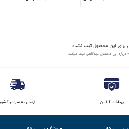
ی برای این محصول ثبت نشده
ه درباره این محصول دیدگاهی ثبت میکند
پرداخت آنلاین
ارسال به سراسر کشور
سیب 115
فروشگاه سیب 115