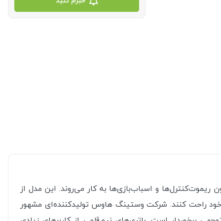
خبرم کنید
ریموت‌کنترل‌ها و اسباب‌بازی‌ها به کار می‌روند. این مدل از
 خود راحت کنند. شرکت وستینگ هاوس تولیدکننده‌ای مشهور
ی برخوردار است. باتری‌های نیم‌قلمی از کاربرهای زیادی