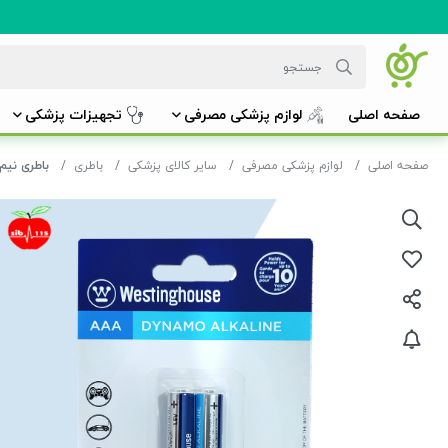
صفحه اصلی
لوازم پزشکی مصرفی
تجهیزات پزشکی
صفحه اصلی
لوازم پزشکی مصرفی
سایر کالای پزشکی
باطری
باطری نیم قلمی (جف