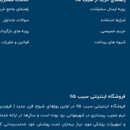
رویه ارسال سفارشات
راهنمای جامع خری
شرایط استفاده
سوالات متداول
حریم خصوصی
رویه های بازگرداند
شیوه های پرداخت
قوانین و مقررات
فروشگاه اینترنتی سیب 115
تیم مجرب پرستاری در شهرجهانی یزد بوده است و سال‌ها در ارائه خدما
و تجهیزات پزشکی مورد نیاز بیماران تحت پوشش خود خدمت‌رسانی کرده