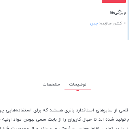
ویژگی‌ها
کشور سازنده:
چین
توضیحات
مشخصات
قلمی از سایزهای استاندارد باتری هستند که برای استفاده‌هایی چون 
د شده اند تا خیال کاربران را از بابت سمی نبودن مواد اولیه
در تمامی نقاط جهان به فروش می‌رساند و از محبوبیت قابل‌توجه