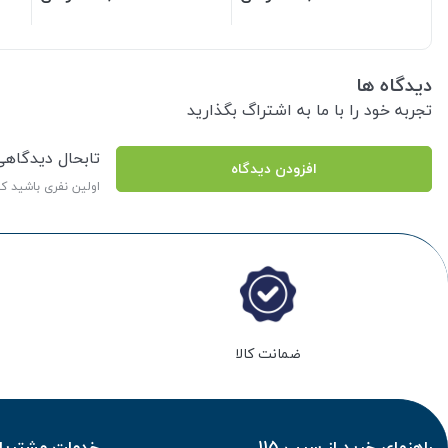
دیدگاه ها
تجربه خود را با ما به اشتراگ بگذارید
تابحال دیدگاه
افزودن دیدگاه
اولین نفری باشید ک
ضمانت کالا
راهنمای خرید از سیب 115
خدمات مشتریان 