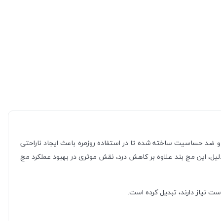
ضد حساسیت ساخته شده تا در استفاده روزمره باعث ایجاد ناراحتی
ل، این مچ بند علاوه بر کاهش درد، نقش موثری در بهبود عملکرد مچ
ت نیاز دارند، تبدیل کرده است.