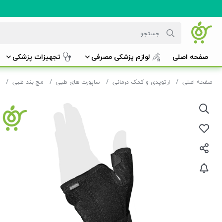
صفحه اصلی
لوازم پزشکی مصرفی
تجهیزات پزشکی
صفحه اصلی
ارتوپدی و کمک درمانی
ساپورت های طبی
مچ بند طبی