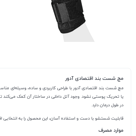
مچ شست بند اقتصادی آدور
مچ شست بند اقتصادی آدور با طراحی کاربردی و ساده، وسیله‌ای من
یا تحریک پوستی نشود. وجود آتل داخلی در ساختار آن کمک می‌کند تا
در طول درمان دارد.
قابلیت شستشو با دست و استفاده آسان، این محصول را به انتخابی اقتص
موارد مصرف