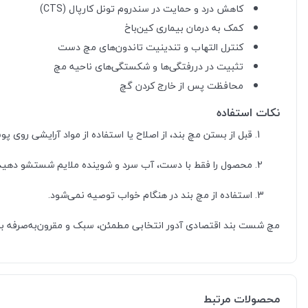
کاهش درد و حمایت در سندروم تونل کارپال (CTS)
کمک به درمان بیماری کین‌باخ
کنترل التهاب و تندینیت تاندون‌های مچ دست
تثبیت در دررفتگی‌ها و شکستگی‌های ناحیه مچ
محافظت پس از خارج کردن گچ
نکات استفاده
قبل از بستن مچ بند، از اصلاح یا استفاده از مواد آرایشی روی پ
محصول را فقط با دست، آب سرد و شوینده ملایم شستشو دهید
استفاده از مچ بند در هنگام خواب توصیه نمی‌شود.
مچ شست بند اقتصادی آدور انتخابی مطمئن، سبک و مقرون‌به‌صرفه بر
محصولات مرتبط