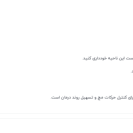
وست این ناحیه خودداری کنید.
.
ای کنترل حرکات مچ و تسهیل روند درمان است.