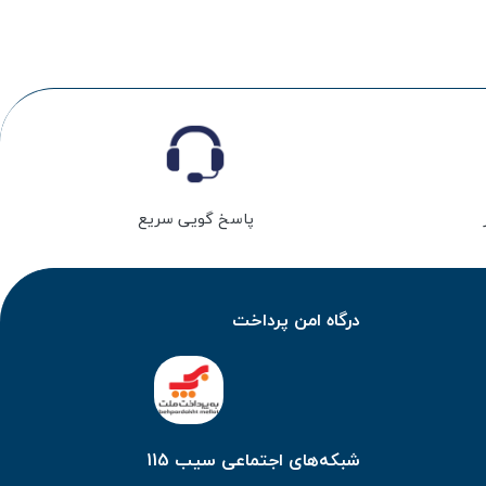
پاسخ گویی سریع
درگاه امن پرداخت
شبکه‌های اجتماعی سیب 115