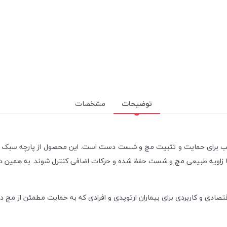
توضیحات
مشخصات
اسب برای حمایت و تثبیت مچ و شست دست است. این محصول از پارچه سبک و 
 زاویه طبیعی مچ و شست حفظ شده و حرکات اضافی کنترل شوند. به همین دلی
ادی و کاربردی برای بیماران ارتوپدی و افرادی که به حمایت مطمئن از مچ دس