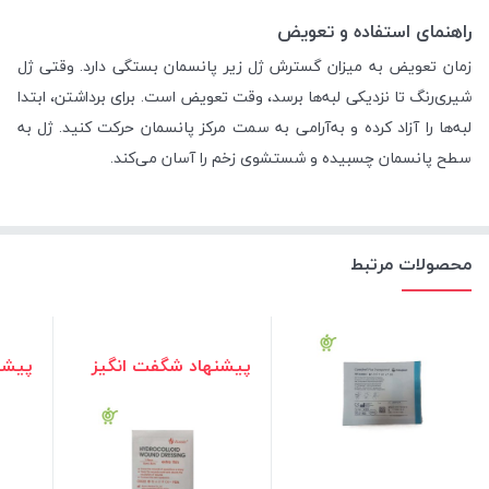
راهنمای استفاده و تعویض
زمان تعویض به میزان گسترش ژل زیر پانسمان بستگی دارد. وقتی ژل
شیری‌رنگ تا نزدیکی لبه‌ها برسد، وقت تعویض است. برای برداشتن، ابتدا
لبه‌ها را آزاد کرده و به‌آرامی به سمت مرکز پانسمان حرکت کنید. ژل به
سطح پانسمان چسبیده و شستشوی زخم را آسان می‌کند.
محصولات مرتبط
پیشنهاد شگفت انگیز
پیشن