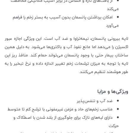
از بافت‌های تازه و حساس در برابر آسیب مکانیکی محافظت
می‌کند
امکان برداشتن پانسمان بدون آسیب به بستر زخم را فراهم
می‌آورد
لایه بیرونی پانسمان، نیمه‌تراوا و ضد آب است. این ویژگی اجازه عبور
اکسیژن را می‌دهد اما مانع نفوذ آب و باکتری‌ها می‌شود. به دلیل همین
ساختار، بیمار حتی با وجود پانسمان می‌تواند حمام کند. منافذ ریز این
لایه با توجه به میزان ترشحات زخم تغییر اندازه داده و نرخ تبخیر را به
طور هوشمند تنظیم می‌کنند.
ویژگی‌ها و مزایا
ضد آب و تنفس‌پذیر
مناسب زخم‌های حاد و مزمن غیرعفونی با ترشح کم تا متوسط
دارای لبه‌های نازک برای جلوگیری از بلند شدن با اصطکاک و
حرکت