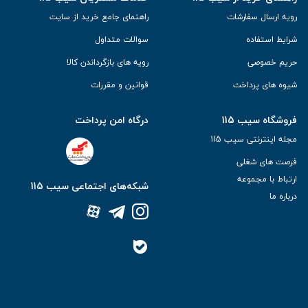
رویه ارسال سفارشات
راهنمای جامع خرید از سایت
شرایط استفاده
سوالات متداول
حریم خصوصی
رویه های بازگرداندن کالا
شیوه های پرداخت
قوانین و مقررات
فروشگاه سیب 115
درگاه امن پرداخت
مجله اینترنتی سیب 115
فرصت های شغلی
ارتباط با مجموعه
شبکه‌های اجتماعی سیب 115
درباره ما