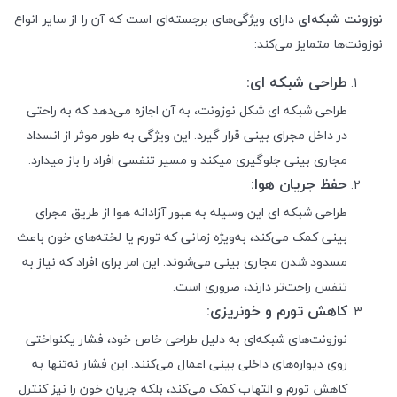
نوزونت شبکه‌ای
دارای ویژگی‌های برجسته‌ای است که آن را از سایر انواع
نوزونت‌ها متمایز می‌کند:
طراحی شبکه ای
:
طراحی شبکه ای شکل نوزونت، به آن اجازه می‌دهد که به راحتی
در داخل مجرای بینی قرار گیرد. این ویژگی به طور موثر از انسداد
مجاری بینی جلوگیری میکند و مسیر تنفسی افراد را باز میدارد.
حفظ جریان هوا
:
طراحی شبکه ای این وسیله به عبور آزادانه هوا از طریق مجرای
بینی کمک می‌کند، به‌ویژه زمانی که تورم یا لخته‌های خون باعث
مسدود شدن مجاری بینی می‌شوند. این امر برای افراد که نیاز به
تنفس راحت‌تر دارند، ضروری است.
کاهش تورم و خونریزی
:
نوزونت‌های شبکه‌ای به دلیل طراحی خاص خود، فشار یکنواختی
روی دیواره‌های داخلی بینی اعمال می‌کنند. این فشار نه‌تنها به
کاهش تورم و التهاب کمک می‌کند، بلکه جریان خون را نیز کنترل