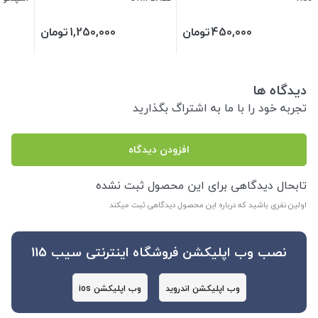
450,000
تومان
1,250,000
تومان
دیدگاه ها
تجربه خود را با ما به اشتراگ بگذارید
افزودن دیدگاه
تابحال دیدگاهی برای این محصول ثبت نشده
اولین نفری باشید که درباره این محصول دیدگاهی ثبت میکند
نصب وب اپلیکشن فروشگاه اینترنتی سیب 115
وب اپلیکشن اندروید
وب اپلیکشن ios