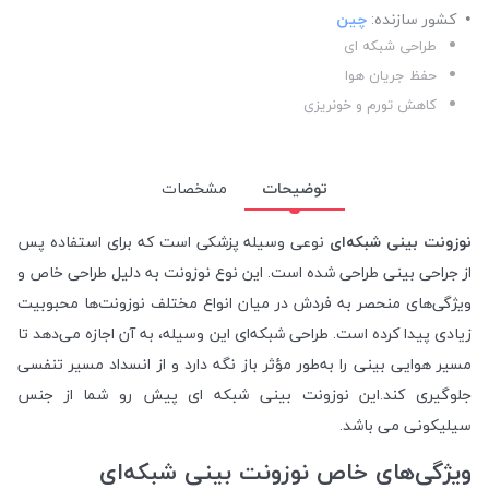
کشور سازنده:
چین
طراحی شبکه ای
حفظ جریان هوا
کاهش تورم و خونریزی
توضیحات
مشخصات
نوزونت بینی شبکه‌ای
نوعی وسیله پزشکی است که برای استفاده پس
از جراحی بینی طراحی شده است. این نوع نوزونت به دلیل طراحی خاص و
ویژگی‌های منحصر به فردش در میان انواع مختلف نوزونت‌ها محبوبیت
زیادی پیدا کرده است. طراحی شبکه‌ای این وسیله، به آن اجازه می‌دهد تا
مسیر هوایی بینی را به‌طور مؤثر باز نگه دارد و از انسداد مسیر تنفسی
جلوگیری کند.این نوزونت بینی شبکه ای پیش رو شما از جنس
سیلیکونی می باشد.
ویژگی‌های خاص نوزونت بینی شبکه‌ای