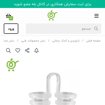
برای ثبت سفارش همکاری در کانال بله عضو شوید
0
ورود
صفحه اصلی
ارتوپدی و کمک درمانی
سایر محصولات طبی
سایر محصول