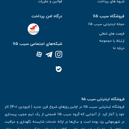
شیوه های پرداخت
قوانین و مقررات
فروشگاه سیب 115
درگاه امن پرداخت
مجله اینترنتی سیب 115
فرصت های شغلی
ارتباط با مجموعه
شبکه‌های اجتماعی سیب 115
درباره ما
فروشگاه اینترنتی سیب 115
فروشگاه اینترنتی سیب 115 در اولین روزهای شروع قرن جدید ( فروردین 1401) کار
خود را آغاز کرد. از آنجایی که گروه سیب 115 قسمتی از یک تیم مجرب پرستاری
در شهرجهانی یزد بوده است و سال‌ها در ارائه خدمات شایسته نگهداری و مراقبت