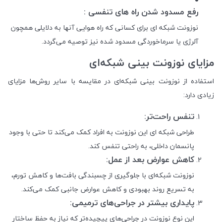
رفع مسدود شدن راه های تنفسی :
نوزونت شبکه ای برای کسانی که راه هوایی آنها به دلایلی همچون
آلرژی یا سرماخوردگی مسدود شده نیز توصیه می‌گردد.
مزایای نوزونت بینی شبکه‌ای
استفاده از نوزونت بینی شبکه‌ای در مقایسه با سایر روش‌ها مزایای
زیادی دارد:
تنفس راحت‌تر
:
طراحی شبکه ای این نوزونت به افراد کمک می‌کند تا حتی با وجود
پانسمان داخلی، به راحتی تنفس کند.
کاهش عوارض بعد از عمل
:
نوزونت شبکه‌ای با جلوگیری از چسبندگی بافت‌ها و کاهش تورم،
به تسریع روند بهبودی و کاهش عوارض جانبی کمک می‌کند.
پایداری بیشتر در جراحی‌های ترمیمی
:
این نوع نوزونت در جراحی‌های پیچیده‌تر که نیاز به حفظ ساختار