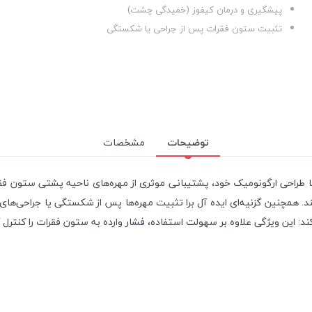
پیشگیری و درمان کیفوز (خمیدگی چشت)
تثبیت ستون فقرات پس از جراحی یا شکستگی
توضیحات
مشخصات
ا طراحی ارگونومیک خود، پشتیبانی موثری از مهره‌های ناحیه پشتی ستون فق
همچنین گزنیه‌ای ایده آل برا تثبیت مهره‌ها پس از شکستگی یا جراحی‌های ن
کند: این ویژگی علاوه بر سهولت استفاده، فشار وارده به ستون فقرات را کنترل