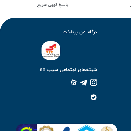
پاسخ گویی سریع
درگاه امن پرداخت
شبکه‌های اجتماعی سیب 115