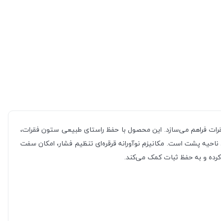
رات فراهم می‌سازد. این محصول با حفظ راستای طبیعی ستون فقرات،
احیه پشت است. مکانیزم نوآورانه قرقره‌ای تنظیم فشار، امکان سفت
 کرده و به حفظ ثبات کمک می‌کند.