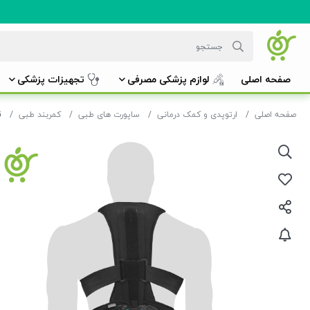
صفحه اصلی
لوازم پزشکی مصرفی
تجهیزات پزشکی
صفحه اصلی
ارتوپدی و کمک درمانی
ساپورت های طبی
کمربند طبی
ق