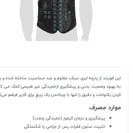
این قوزبند از پارچه ابری سبک، مقاوم و ضد حساسیت ساخته شده و ب
به بهبود وضعیت بدنی و پیشگیری ازخمیدگی غیر طبیعی کمک می ‌کند. 
کردن یکنواخت و دقیق را تنها با چرخاندن یک پیچ برای کاربر فراهم می‌
موارد مصرف
پیشگیری و درمان کیفوز (خمیدگی چشت)
تثبیت ستون فقرات پس از جراحی یا شکستگی