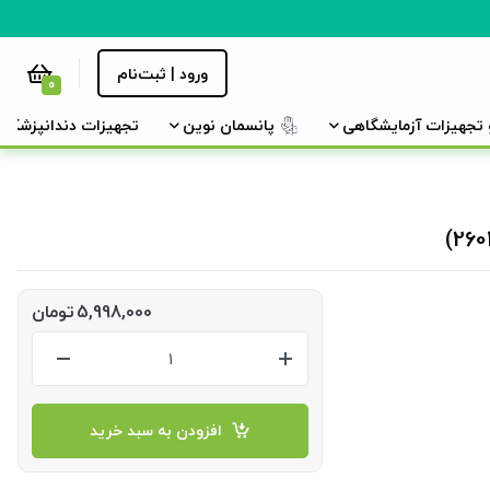
ورود | ثبت‌نام
0
و تجهیزات آزمایشگاهی
پانسمان نوین
تجهیزات دندانپزشکی
5,998,000
تومان
افزودن به سبد خرید