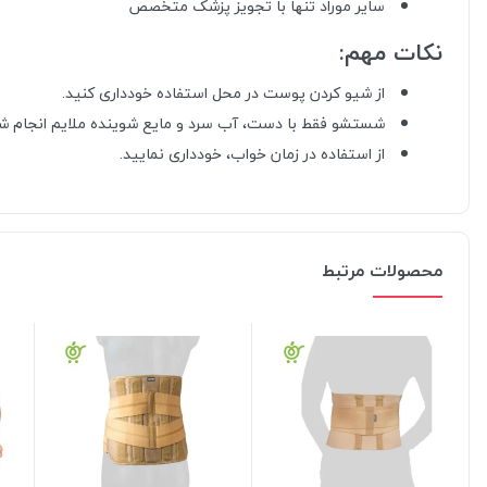
سایر موراد تنها با تجویز پزشک متخصص
نکات مهم:
از شیو کردن پوست در محل استفاده خودداری کنید.
شستشو فقط با دست، آب سرد و مایع شوینده ملایم انجام شو
از استفاده در زمان خواب، خودداری نمایید.
محصولات مرتبط