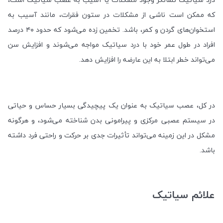
که ممکن است ناشی از مشکلات در ستون فقرات، مانند آسیب به
استخوان‌های گردن و کمر، باشد. تخمین زده می‌شود که حدود
۴۰
درصد
افراد در طول عمر خود با درد سیاتیک مواجه می‌شوند و افزایش سن
می‌تواند خطر ابتلا به این عارضه را افزایش دهد
.
در کل، عصب سیاتیک به عنوان یک پیچیدگی بسیار حساس و حیاتی
در سیستم عصبی مرکزی و پیرامونی بدن شناخته می‌شود، و هرگونه
مشکل در این زمینه می‌تواند تأثیرات جدی بر حرکت و راحتی فرد داشته
باشد
.
علائم سیاتیک