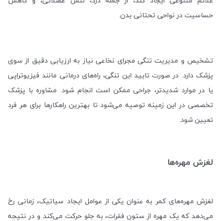
علائم متنوعی ایجاد کند، از جمله درد، تنش عضلاتی، و کاهش
حساسیت در نواحی تحتانی بدن
.
تشخیص و مدیریت تنگی مجرای نخاعی نیاز به ارزیابی دقیق از سوی
پزشک دارد. در صورت تایید این تنگی، راه‌های درمانی مانند فیزیوتراپی
یا در موارد شدیدتر، جراحی ممکن است انجام شود. مشاوره با پزشک
تخصصی در این زمینه توصیه می‌شود تا بهترین راهکارها برای هر فرد
تعیین شود
.
لغزش مهره‌ها
لغزش مهره‌های کمر به عنوان یکی از عوامل ایجاد سیاتیک، زمانی رخ
می‌دهد که یک مهره از ستون فقرات، به جلو حرکت می‌کند و در نتیجه