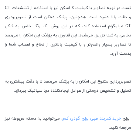
تست
CT
در تهیه تصاویر با کیفیت
X
اسکن نیز با استفاده از تششعات
و دقت بالا مفید است. همچنین، پزشک ممکن است از تصویربرداری
CT
میلوگرام
استفاده کند، که در این روش یک رنگ خاص به شکل
نخاعی به شما تزریق می‌شود. این فناوری به پزشک این امکان را می‌دهد
تا تصاویر بسیار واضح‌تر و با کیفیت بالاتری از نخاع و اعصاب شما را
بدست آورد
.
تصویربرداری متنوع این امکان را به پزشک می‌دهد تا با دقت بیشتری به
تحلیل و تشخیص درستی از عوامل ایجادکننده درد سیاتیک بپردازد
.
برای
خرید کمربند طبی برای گودی کمر
، می‌توانید به دسته مربوطه نیز
مراجعه کنید.