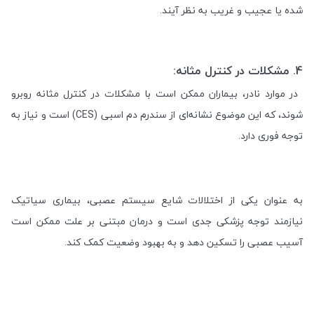
شده یا عجیب و غریب به نظر آیند
.
4.
مشکلات در کنترل مثانه:
در موارد نادر، بیماران ممکن است با مشکلات در کنترل مثانه روبرو
شوند، که این موضوع نشانه‌ای از سندرم دم اسبی
(CES)
است و نیاز به
توجه فوری دارد
.
به عنوان یکی از اختلالات شایع سیستم عصبی، بیماری سیاتیک
نیازمند توجه پزشکی جدی است و درمان مبتنی بر علت ممکن است
آسیب عصبی را تسکین دهد و به بهبود وضعیت کمک کند
.