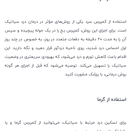
استفاده از کمپرس سرد یکی از روش‌های مؤثر در درمان درد سیاتیک
است. برای اجرای این روش، کمپرس یخ را در یک حوله پیچیده و سپس
آن را به مدت ۲۰ دقیقه به دفعات متعدد در روز، به خصوص در چند روز
اول احساس درد شدید، روی ناحیه دردآور قرار دهید و نگه دارید. این
اقدام باعث کاهش تورم و درد می‌شود، که بهبودی سریعتری در وضعیت
سیاتیک را تسهیل می‌کند. توصیه می‌شود که قبل از اجرای هر گونه
روش درمانی، با پزشک مشورت کنید
.
استفاده از گرما
برای تسکین درد مرتبط با سیاتیک، می‌توانید از کمپرس گرما و یا