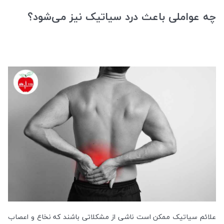
چه عواملی باعث درد سیاتیک نیز می‌شود؟
علائم سیاتیک ممکن است ناشی از مشکلاتی باشند که نخاع و اعصاب