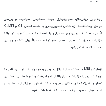
رایج‌ترین روش‌های تصویربرداری جهت تشخیص سیاتیک و بررسی
عوامل ایجادکننده آن، شامل تصویربرداری با اشعه
X
اسکن
CT
و
MRI
،
X
می‌باشند. تصویربرداری معمولی با اشعه
به دلیل کمبود در ارائه
جزئیات دقیق از آسیب عصب سیاتیک، معمولاً برای تشخیص این
بیماری توصیه نمی‌شود
.
آزمایش
MRI
با استفاده از امواج رادیویی و میدان مغناطیسی، قادر به
تهیه تصاویر با جزئیات بسیار بالا از ناحیه پشت و کمر شما می‌باشد. این
تصاویر به پزشک این امکان را می‌دهند که به طور دقیق‌تر از ساختارها و
آسیب‌های موجود در ناحیه مورد نظر شما باخبر شود
.