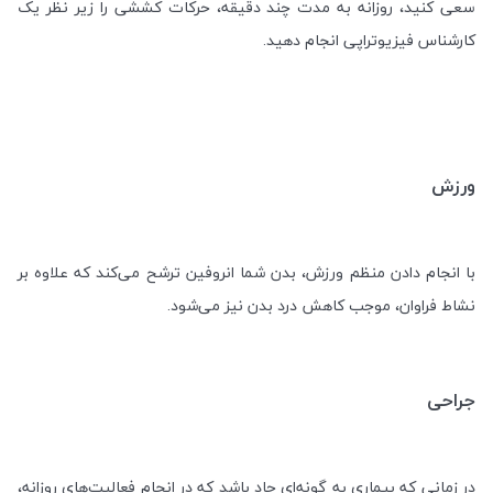
سعی کنید، روزانه به مدت چند دقیقه، حرکات کششی را زیر نظر یک
کارشناس فیزیوتراپی انجام دهید.
ورزش
با انجام دادن منظم ورزش، بدن شما انروفین ترشح می‌کند که علاوه بر
نشاط فراوان، موجب کاهش درد بدن نیز می‌شود.
جراحی
در زمانی که بیماری به گونه‌ای حاد باشد که در انجام فعالیت‌های روزانه،