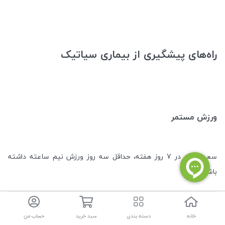
راه‌های پیشگیری از بیماری سیاتیک
ورزش مستمر
سعی کنید در 7 روز هفته، حداقل سه روز ورزش نیم ساعته داشته
باشید.
خانه
دسته بندی
سبد خرید
حساب من