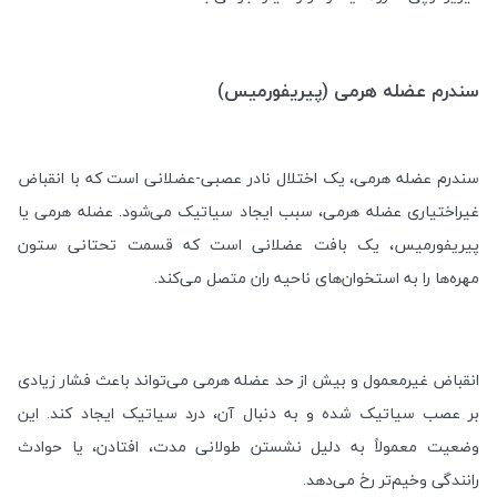
سندرم عضله هرمی (پیریفورمیس)
سندرم عضله هرمی، یک اختلال نادر عصبی-عضلانی است که با انقباض
غیراختیاری عضله هرمی، سبب ایجاد سیاتیک می‌شود. عضله هرمی یا
پیریفورمیس، یک بافت عضلانی است که قسمت تحتانی ستون
مهره‌ها را به استخوان‌های ناحیه ران متصل می‌کند
.
انقباض غیرمعمول و بیش از حد عضله هرمی می‌تواند باعث فشار زیادی
بر عصب سیاتیک شده و به دنبال آن، درد سیاتیک ایجاد کند. این
وضعیت معمولاً به دلیل نشستن طولانی مدت، افتادن، یا حوادث
رانندگی وخیم‌تر رخ می‌دهد
.