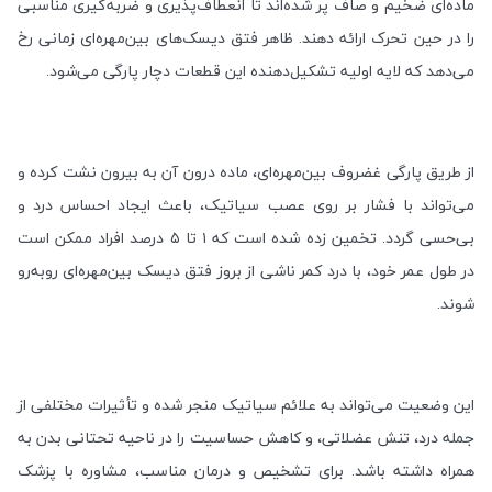
ماده‌ای ضخیم و صاف پر شده‌اند تا انعطاف‌پذیری و ضربه‌گیری مناسبی
را در حین تحرک ارائه دهند. ظاهر فتق دیسک‌های بین‌مهره‌ای زمانی رخ
می‌دهد که لایه اولیه تشکیل‌دهنده این قطعات دچار پارگی می‌شود
.
از طریق پارگی غضروف بین‌مهره‌ای، ماده درون آن به بیرون نشت کرده و
می‌تواند با فشار بر روی عصب سیاتیک، باعث ایجاد احساس درد و
بی‌حسی گردد. تخمین زده شده است که
۱
تا
۵
درصد افراد ممکن است
در طول عمر خود، با درد کمر ناشی از بروز فتق دیسک بین‌مهره‌ای روبه‌رو
شوند
.
این وضعیت می‌تواند به علائم سیاتیک منجر شده و تأثیرات مختلفی از
جمله درد، تنش عضلاتی، و کاهش حساسیت را در ناحیه تحتانی بدن به
همراه داشته باشد. برای تشخیص و درمان مناسب، مشاوره با پزشک