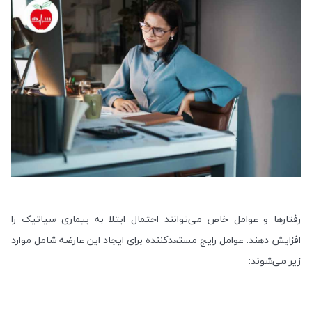
رفتارها و عوامل خاص می‌توانند احتمال ابتلا به بیماری سیاتیک را
افزایش دهند. عوامل رایج مستعدکننده برای ایجاد این عارضه شامل موارد
زیر می‌شوند
: