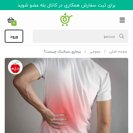
برای ثبت سفارش همکاری در کانال بله عضو شوید
0
ورود
صفحه اصلی
عمومی
بیماری سیاتیک چیست؟