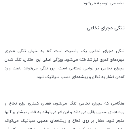
تخصصی توصیه می‌شود
.
تنگی مجرای نخاعی
تنگی مجرای نخاعی یک وضعیت است که به عنوان تنگی مجرای
مهره‌های کمری نیز شناخته می‌شود. ویژگی اصلی این اختلال، تنگ شدن
مجرای نخاعی در نواحی تحتانی است. این تنگی می‌تواند باعث وارد
آمدن فشار به نخاع و ریشه‌های عصب سیاتیک شود
.
هنگامی که مجرای نخاعی تنگ می‌شود، فضای کمتری برای نخاع و
ریشه‌های عصبی باقی می‌ماند و این امر می‌تواند به فشار بیشتر بر آنها
منجر شود. فشار بر روی نخاع و ریشه‌های عصبی سیاتیک می‌تواند