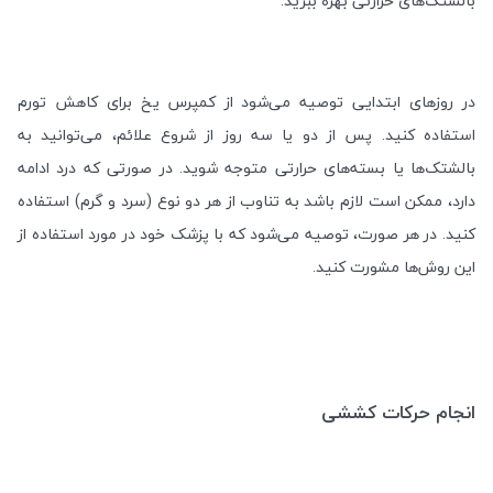
بالشتک‌های حرارتی بهره ببرید
.
در روزهای ابتدایی توصیه می‌شود از کمپرس یخ برای کاهش تورم
استفاده کنید. پس از دو یا سه روز از شروع علائم، می‌توانید به
بالشتک‌ها یا بسته‌های حرارتی متوجه شوید. در صورتی که درد ادامه
دارد، ممکن است لازم باشد به تناوب از هر دو نوع (سرد و گرم) استفاده
کنید. در هر صورت، توصیه می‌شود که با پزشک خود در مورد استفاده از
این روش‌ها مشورت کنید
.
انجام حرکات کششی