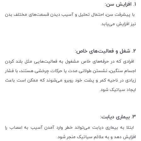
1.
افزایش سن:
با پیشرفت سن، احتمال تحلیل و آسیب دیدن قسمت‌های مختلف بدن
نیز افزایش می‌یابد
.
2.
شغل و فعالیت‌های خاص:
افرادی که در حرفه‌های خاص مشغول به فعالیت‌هایی مثل بلند کردن
اجسام سنگین، نشستن طولانی مدت یا حرکات چرخشی هستند، با فشار
زیادی در ناحیه کمر و پشت خود روبرو می‌شوند که ممکن است باعث
ایجاد سیاتیک شود
.
3.
بیماری دیابت:
ابتلا به بیماری دیابت می‌تواند خطر وارد آمدن آسیب به اعصاب را
افزایش دهد و به علائم سیاتیک منجر شود
.