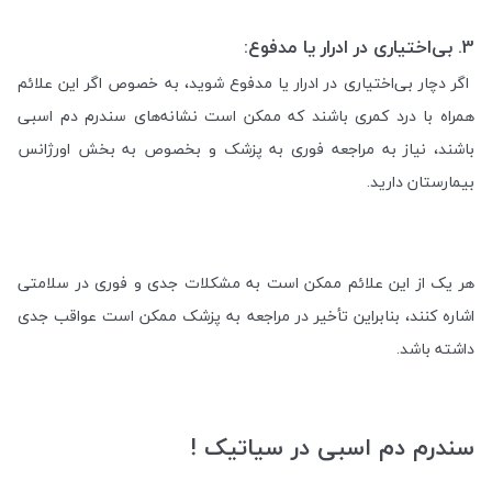
3.
بی‌اختیاری در ادرار یا مدفوع:
اگر دچار بی‌اختیاری در ادرار یا مدفوع شوید، به خصوص اگر این علائم
همراه با درد کمری باشند که ممکن است نشانه‌های سندرم دم اسبی
باشند، نیاز به مراجعه فوری به پزشک و بخصوص به بخش اورژانس
بیمارستان دارید
.
هر یک از این علائم ممکن است به مشکلات جدی و فوری در سلامتی
اشاره کنند، بنابراین تأخیر در مراجعه به پزشک ممکن است عواقب جدی
داشته باشد
.
سندرم دم اسبی در سیاتیک !