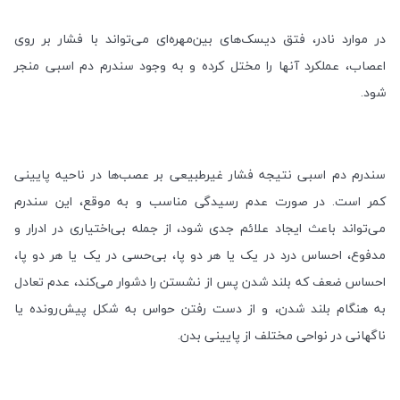
در موارد نادر، فتق دیسک‌های بین‌مهره‌ای می‌تواند با فشار بر روی
اعصاب، عملکرد آنها را مختل کرده و به وجود سندرم دم اسبی منجر
شود
.
سندرم دم اسبی نتیجه فشار غیرطبیعی بر عصب‌ها در ناحیه پایینی
کمر است. در صورت عدم رسیدگی مناسب و به موقع، این سندرم
می‌تواند باعث ایجاد علائم جدی شود، از جمله بی‌اختیاری در ادرار و
مدفوع، احساس درد در یک یا هر دو پا، بی‌حسی در یک یا هر دو پا،
احساس ضعف که بلند شدن پس از نشستن را دشوار می‌کند، عدم تعادل
به هنگام بلند شدن، و از دست رفتن حواس به شکل پیش‌رونده یا
ناگهانی در نواحی مختلف از پایینی بدن
.