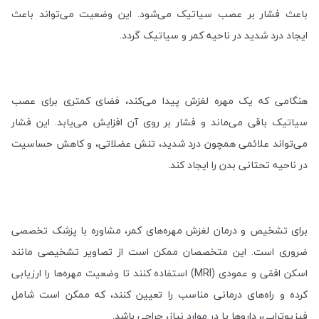
باعث فشار بر عصب سیاتیک می‌شود. این وضعیت می‌تواند باعث
ایجاد درد شدید در ناحیه کمر و سیاتیک گردد
.
هنگامی که یک مهره لغزش پیدا می‌کند، فضای کمتری برای عصب
سیاتیک باقی می‌ماند و فشار بر روی آن افزایش می‌یابد. این فشار
می‌تواند علائمی همچون درد شدید، تنش عضلاتی، و کاهش حساسیت
در ناحیه تحتانی بدن را ایجاد کند
.
برای تشخیص و درمان لغزش مهره‌های کمر، مشاوره با پزشک تخصصی
ضروری است. این متخصصان ممکن است از تصاویر تشخیصی مانند
اسکن افقی و عمودی
(MRI)
استفاده کنند تا وضعیت مهره‌ها را ارزیابی
کرده و راه‌های درمانی مناسب را تعیین کنند، که ممکن است شامل
فیزیوتراپی، داروها یا در موارد نیاز، جراحی باشد
.