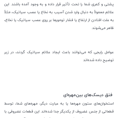
پشتی و کمری شما را تحت تأثیر قرار داده و به وجود آمده باشند. این
علائم معمولاً به دنبال وارد شدن آسیب به نخاع یا عصب سیاتیک، مثلاً
به علت افتادن از ارتفاع یا فشار تومورها بر روی عصب سیاتیک یا نخاع،
ظاهر می‌شوند
.
عوامل رایجی که می‌توانند باعث ایجاد علائم سیاتیک گردند، در زیر
توضیح داده شده‌اند
فتق دیسک‌های بین‌مهره‌ای
استخوان‌های ستون مهره‌ها یا به عبارت دیگر، مهره‌های شما، توسط
قطعاتی از جنس غضروف از یکدیگر جدا شده‌اند. این قطعات غضروفی با