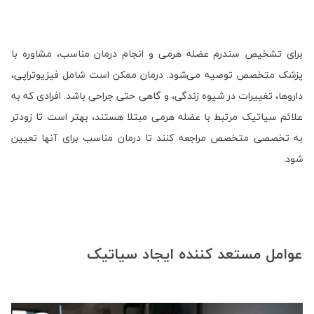
برای تشخیص سندرم عضله هرمی و انجام درمان مناسب، مشاوره با
پزشک متخصص توصیه می‌شود. درمان ممکن است شامل فیزیوتراپی،
داروها، تغییرات در شیوه زندگی، و گاهی حتی جراحی باشد. افرادی که به
علائم سیاتیک مرتبط با عضله هرمی مبتلا هستند، بهتر است تا زودتر
به تخصصی متخصص مراجعه کنند تا درمان مناسب برای آنها تعیین
شود
.
عوامل مستعد کننده ایجاد سیاتیک