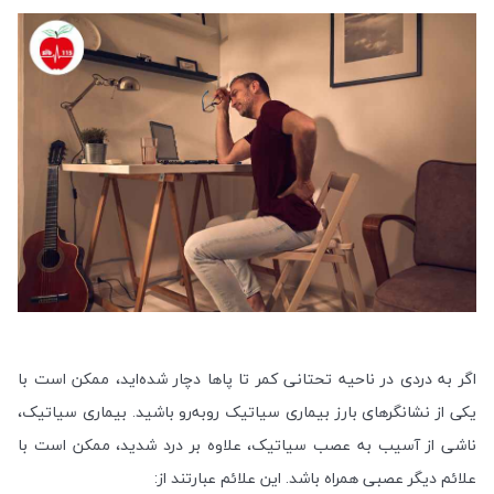
اگر به دردی در ناحیه تحتانی کمر تا پاها دچار شده‌اید، ممکن است با
یکی از نشانگرهای بارز بیماری سیاتیک روبه‌رو باشید. بیماری سیاتیک،
ناشی از آسیب به عصب سیاتیک، علاوه بر درد شدید، ممکن است با
علائم دیگر عصبی همراه باشد. این علائم عبارتند از
: