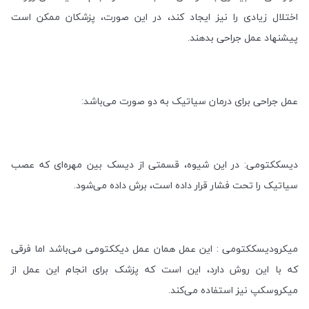
اختلال زیادی را نیز ایجاد کند، در این صورت، پزشکان ممکن است
پیشنهاد عمل جراحی بدهند.
عمل جراحی برای درمان سیاتیک به دو صورت می‌باشد:
دیسککتومی: در این شیوه، قسمتی از دیسک بین مهر‌ه‌ای که عصب
سیاتیک را تحت فشار قرار داده است، برش داده می‌شود.
میکرودیسککتومی : این عمل همان عمل دیککتومی می‌باشد اما فرقی
که با این روش دارد، این است که پزشک برای انجام این عمل از
میکروسکپ نیز استفاده می‌کند.