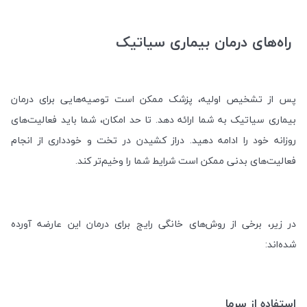
راه‌های درمان بیماری سیاتیک
پس از تشخیص اولیه، پزشک ممکن است توصیه‌هایی برای درمان
بیماری سیاتیک به شما ارائه دهد. تا حد امکان، شما باید فعالیت‌های
روزانه خود را ادامه دهید. دراز کشیدن در تخت و خودداری از انجام
فعالیت‌های بدنی ممکن است شرایط شما را وخیم‌تر کند
.
در زیر، برخی از روش‌های خانگی رایج برای درمان این عارضه آورده
شده‌اند:
استفاده از سرما