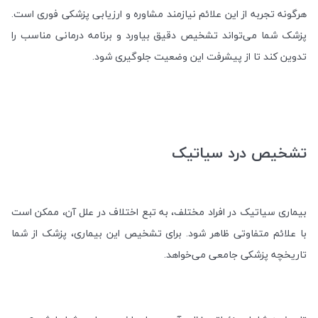
هرگونه تجربه از این علائم نیازمند مشاوره و ارزیابی پزشکی فوری است.
پزشک شما می‌تواند تشخیص دقیق بیاورد و برنامه درمانی مناسب را
تدوین کند تا از پیشرفت این وضعیت جلوگیری شود
.
تشخیص درد سیاتیک
بیماری سیاتیک در افراد مختلف، به تبع اختلاف در علل آن، ممکن است
با علائم متفاوتی ظاهر شود. برای تشخیص این بیماری، پزشک از شما
تاریخچه پزشکی جامعی می‌خواهد
.