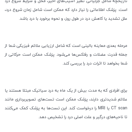
تاریخچه شامل جزئیاتی نظیر آسیب‌های اخیر، محل و شرایط شروع درد
است. پزشک اطلاعاتی را نیاز دارد که ممکن است شامل زمان شروع درد،
علل تشدید یا کاهش درد در طول روز، و نحوه برخورد با درد باشد
.
مرحله بعدی معاینه بالینی است که شامل ارزیابی علائم فیزیکی شما از
جمله قدرت عضلات و رفلکس‌ها می‌شود. پزشک ممکن است حرکاتی از
شما بخواهد تا اثرات درد را بررسی کند
.
برای افرادی که به مدت بیش از یک ماه به درد سیاتیک مبتلا هستند یا
علائم شدیدتری دارند، پزشک ممکن است تست‌های تصویربرداری مانند
CT scan
یا
MRI
را درخواست کند. این تست‌ها به پزشک کمک می‌کنند
تا ناحیه‌های درگیر و علت اصلی درد را تشخیص دهد
.