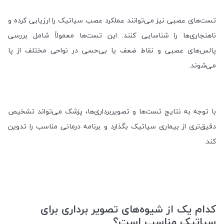
تست‌های عصبی نیز می‌توانند عملکرد عصب سیاتیک را ارزیابی کرده و
ناهنجاری‌ها را شناسایی کنند. این تست‌ها معمولاً شامل بررسی
پالس‌های عصبی و نقاط ضعف یا بی‌حسی در نواحی مختلف از پا
می‌شوند
.
با توجه به نتایج تست‌ها و تصویربرداری‌ها، پزشک می‌تواند تشخیص
دقیق‌تری از بیماری سیاتیک بگذارد و برنامه درمانی مناسب را تدوین
کند
.
کدام یک از شیوه‌های تصویر برداری برای
سیاتیک مناسب است؟