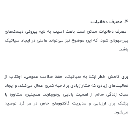
4.
مصرف دخانیات:
مصرف دخانیات ممکن است باعث آسیب به لایه بیرونی دیسک‌های
بین‌مهره‌ای شود، که این موضوع نیز می‌تواند عاملی در ایجاد سیاتیک
باشد
.
برای کاهش خطر ابتلا به سیاتیک، حفظ سلامت عمومی، اجتناب از
فعالیت‌های زیادی که فشار زیادی بر ناحیه کمری اعمال می‌کنند، و ایجاد
سبک زندگی سالم از اهمیت بالایی برخوردارند. همچنین، مشاوره با
پزشک برای ارزیابی و مدیریت فاکتورهای خاص در هر فرد توصیه
می‌شود
.