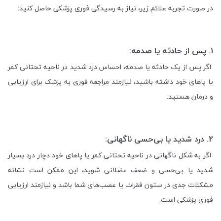
در صورت تجربه علائم زیر، نیاز به رسیدگی فوری پزشکی حاصل کنید
:
1.
پس از حادثه یا صدمه:
اگر پس از یک حادثه یا صدمه، احساس درد شدید در ناحیه تحتانی کمر
یا پاهای خود داشته باشید، نیازمند مراجعه فوری به پزشک برای ارزیابی
و درمان هستید
.
2.
درد شدید یا بی‌حسی ناگهانی:
اگر به شکل ناگهانی در ناحیه تحتانی کمر یا پاهای خود دچار درد بسیار
شدید یا بی‌حسی و ضعف عضلانی شوید، این ممکن است نشانه
مشکلات جدی در ستون فقرات یا عصب‌های شما باشد و نیازمند ارزیابی
فوری پزشکی است
.