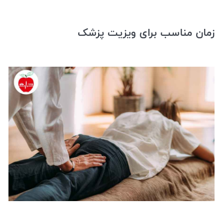
زمان مناسب برای ویزیت پزشک