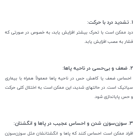
1.
تشدید درد با حرکت:
درد ممکن است با تحرک بیشتر افزایش یابد، به خصوص در صورتی که
فشار به عصب افزایش یابد
.
2.
ضعف و بی‌حسی در ناحیه پاها:
احساس ضعف یا کاهش حس در ناحیه پاها معمولاً همراه با بیماری
سیاتیک است. در حالتهای شدید، این ممکن است به اختلال کلی حرکت
و حس پایاندازی شود
.
3.
سوزن‌سوزن شدن و احساس عجیب در پاها و انگشتان:
افراد ممکن است احساس کنند که پاها و انگشتانشان مثل سوزن‌سوزن