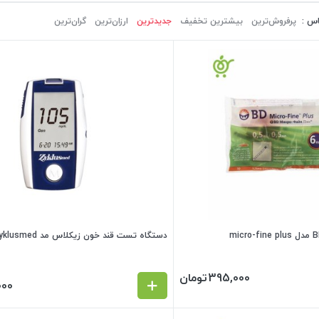
اس :
پرفروش‌ترین‌
بیشترین تخفیف
جدیدترین
ارزان‌ترین
گران‌ترین
دستگاه تست قند خون زیکلاس مد Zyklusmed
395,000
تومان
000