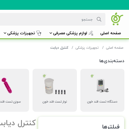
صفحه اصلی
لوازم پزشکی مصرفی
تجهیزات پزشکی
صفحه اصلی
تجهیزات پزشکی
کنترل دیابت
دسته‌بندی‌ها
دستگاه تست قند خون
نوار تست قند خون
سوزن تست قند 
کنترل دیاب
فیلترها